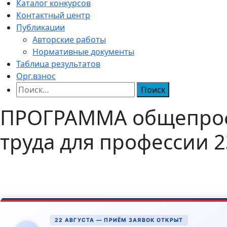
Каталог конкурсов
Контактный центр
Публикации
Авторские работы
Нормативные документы
Таблица результатов
Орг.взнос
Найти:
ПРОГРАММА общепроф
труда для профессии 
22 АВГУСТА — ПРИЁМ ЗАЯВОК ОТКРЫТ