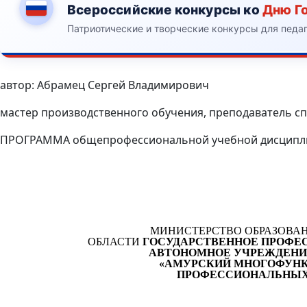
Всероссийские конкурсы ко
Дню Г
Патриотические и творческие конкурсы для педа
автор: Абрамец Сергей Владимирович
мастер производственного обучения, преподаватель
ПРОГРАММА общепрофессиональной учебной дисциплин