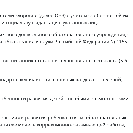
ями здоровья (далее ОВЗ) с учетом особенностей их
и социальную адаптацию указанных лиц.
етного дошкольного образовательного учреждения, с
 образования и науки Российской Федерации № 1155
 воспитанников старшего дошкольного возраста (5-6
ндарта включает три основных раздела — целевой,
собенности развития детей с особыми возможностями
влениями развития ребенка в пяти образовательных
, а также модель коррекционно-развивающей работы,