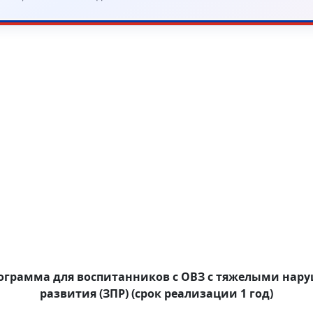
ограмма для воспитанников с ОВЗ с тяжелыми нару
развития (ЗПР)
(срок реализации 1 год)