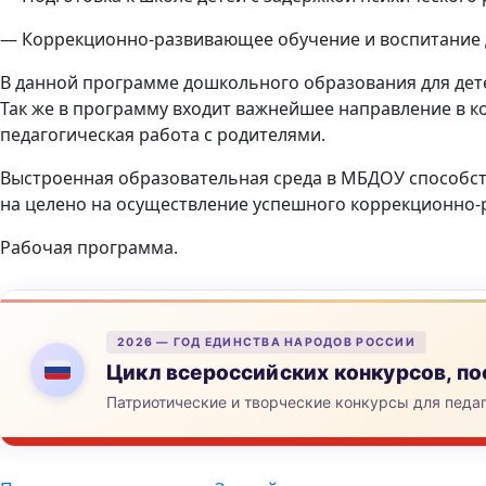
— Коррекционно-развивающее обучение и воспитание до
В данной программе дошкольного образования для дете
Так же в программу входит важнейшее направление в 
педагогическая работа с родителями.
Выстроенная образовательная среда в МБДОУ способств
на целено на осуществление успешного коррекционно
Рабочая программа.
2026 — ГОД ЕДИНСТВА НАРОДОВ РОССИИ
Цикл всероссийских конкурсов, 
Патриотические и творческие конкурсы для педа