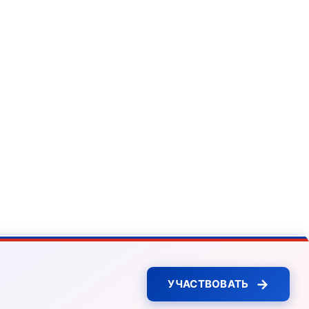
→
УЧАСТВОВАТЬ