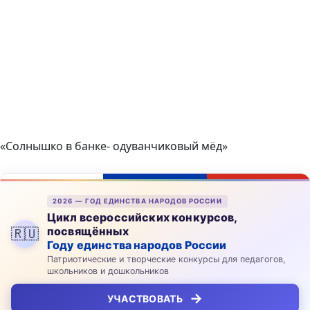
«Солнышко в банке- одуванчиковый мёд»
2026 — ГОД ЕДИНСТВА НАРОДОВ РОССИИ
Цикл всероссийских конкурсов,
посвящённых
🇷🇺
Году единства народов России
Патриотические и творческие конкурсы для педагогов,
школьников и дошкольников
→
УЧАСТВОВАТЬ