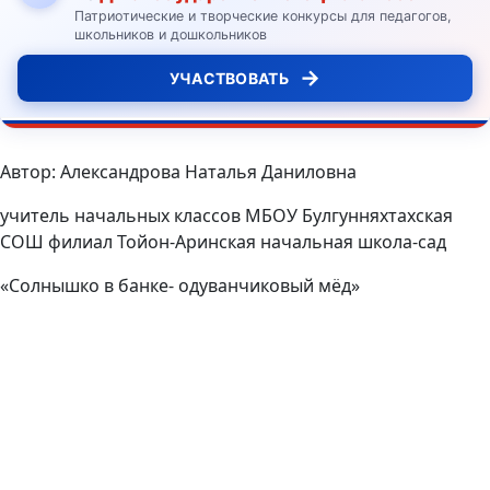
Патриотические и творческие конкурсы для педагогов,
школьников и дошкольников
→
УЧАСТВОВАТЬ
Автор: Александрова Наталья Даниловна
учитель начальных классов МБОУ Булгунняхтахская
СОШ филиал Тойон-Аринская начальная школа-сад
«Солнышко в банке- одуванчиковый мёд»