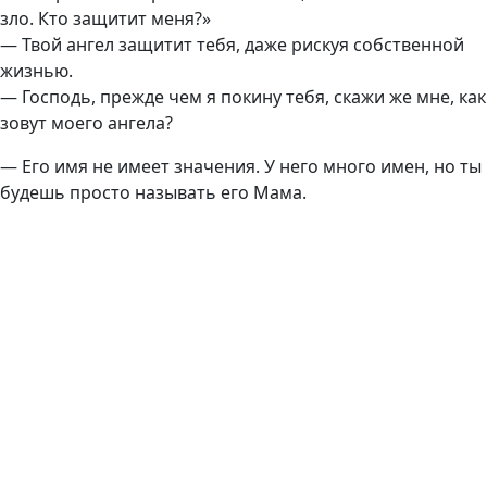
зло. Кто защитит меня?»
— Твой ангел защитит тебя, даже рискуя собственной
жизнью.
— Господь, прежде чем я покину тебя, скажи же мне, как
зовут моего ангела?
— Его имя не имеет значения. У него много имен, но ты
будешь просто называть его Мама.