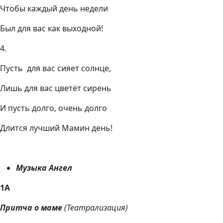
Чтобы каждый день недели
Был для вас как выходной!
4.
Пусть для вас сияет солнце,
Лишь для вас цветёт сирень
И пусть долго, очень долго
Длится лучший Мамин день!
Музыка Ангел
1А
Притча о маме
(Театрализация)