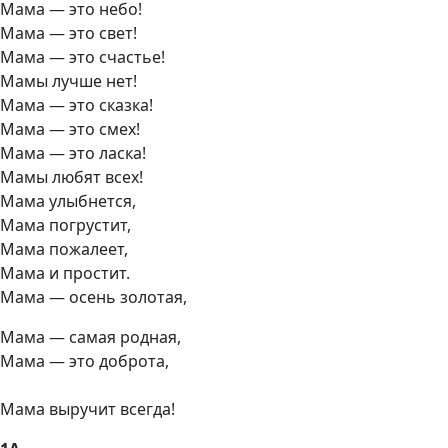
Мама — это небо!
Мама — это свет!
Мама — это счастье!
Мамы лучше нет!
Мама — это сказка!
Мама — это смех!
Мама — это ласка!
Мамы любят всех!
Мама улыбнется,
Мама погрустит,
Мама пожалеет,
Мама и простит.
Мама — осень золотая,
Мама — самая родная,
Мама — это доброта,
Мама выручит всегда!