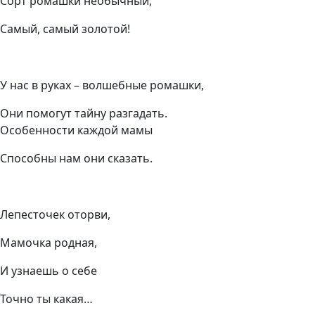
Сорт ромашки необычный,
Самый, самый золотой!
У нас в руках – волшебные ромашки,
Они помогут тайну разгадать.
Особенности каждой мамы
Способны нам они сказать.
Лепесточек оторви,
Мамочка родная,
И узнаешь о себе
Точно ты какая…