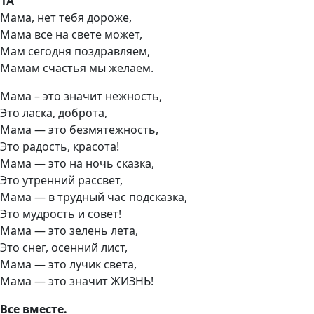
1А
Мама, нет тебя дороже,
Мама все на свете может,
Мам сегодня поздравляем,
Мамам счастья мы желаем.
Мама – это значит нежность,
Это ласка, доброта,
Мама — это безмятежность,
Это радость, красота!
Мама — это на ночь сказка,
Это утренний рассвет,
Мама — в трудный час подсказка,
Это мудрость и совет!
Мама — это зелень лета,
Это снег, осенний лист,
Мама — это лучик света,
Мама — это значит ЖИЗНЬ!
Все вместе.