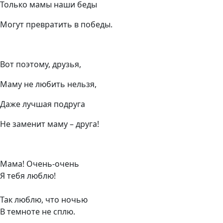
Только мамы наши беды
Могут превратить в победы.
Вот поэтому, друзья,
Маму не любить нельзя,
Даже лучшая подруга
Не заменит маму – друга!
Мама! Очень-очень
Я тебя люблю!
Так люблю, что ночью
В темноте не сплю.