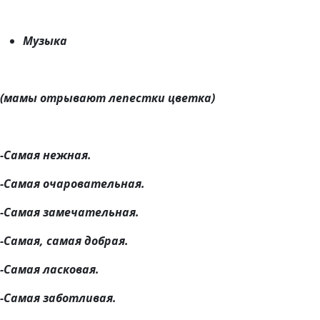
Музыка
(мамы отрывают лепестки цветка)
-Самая нежная.
-Самая очаровательная.
-Самая замечательная.
-Самая, самая добрая.
-Самая ласковая.
-Самая заботливая.