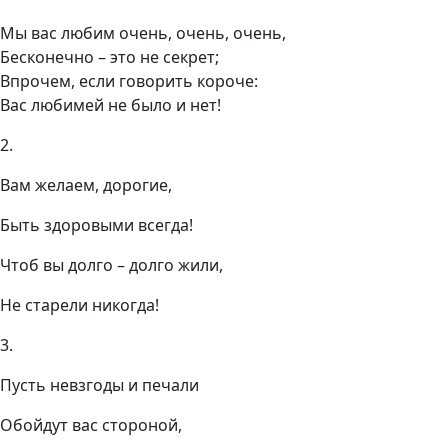
Мы вас любим очень, очень, очень,
Бесконечно – это не секрет;
Впрочем, если говорить короче:
Вас любимей не было и нет!
2.
Вам желаем, дорогие,
Быть здоровыми всегда!
Чтоб вы долго – долго жили,
Не старели никогда!
3.
Пусть невзгоды и печали
Обойдут вас стороной,