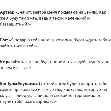
Артём:
«Значит, завтра меня посылают на Землю. Как
же я буду там жить, ведь я такой маленький и
беззащитный?»
Бог:
«Я подарю тебе ангела, который будет ждать тебя и
заботиться о тебе».
Кира:
«Но как же он будет понимать людей, ведь мы не
знаем их языка?
Бог (улыбнувшись) :
«Твой ангел будет говорить тебе
самые прекрасные и самые сладкие слова, которые ты
когда — либо услышишь, и спокойно, терпеливо он
научит тебя разговаривать.»