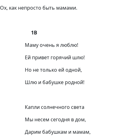
Ох, как непросто быть мамами.
1В
Маму очень я люблю!
Ей привет горячий шлю!
Но не только ей одной,
Шлю и бабушке родной!
Капли солнечного света
Мы несем сегодня в дом,
Дарим бабушкам и мамам,