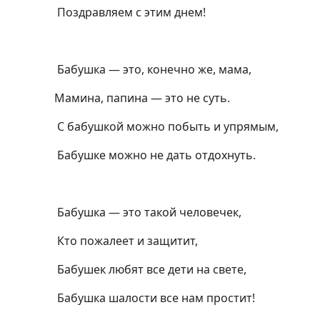
Поздравляем с этим днем!
Бабушка — это, конечно же, мама,
Мамина, папина — это не суть.
С бабушкой можно побыть и упрямым,
Бабушке можно не дать отдохнуть.
Бабушка — это такой человечек,
Кто пожалеет и защитит,
Бабушек любят все дети на свете,
Бабушка шалости все нам простит!