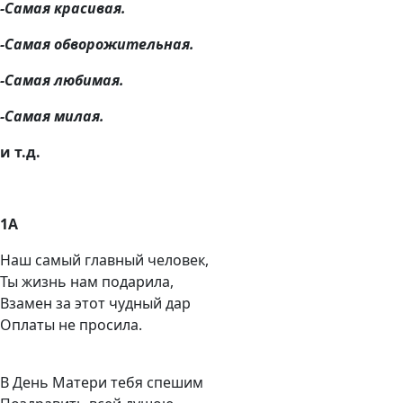
-Самая красивая.
-Самая обворожительная.
-Самая любимая.
-Самая милая.
и т.д.
1А
Наш самый главный человек,
Ты жизнь нам подарила,
Взамен за этот чудный дар
Оплаты не просила.
В День Матери тебя спешим