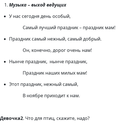
Музыка
– выход ведущих
У нас сегодня день особый,
Самый лучший праздник – праздник мам!
Праздник самый нежный, самый добрый.
Он, конечно, дорог очень нам!
Нынче праздник, нынче праздник,
Праздник наших милых мам!
Этот праздник, нежный самый,
В ноябре приходит к нам.
Девочка2
. Что для птиц, скажите, надо?