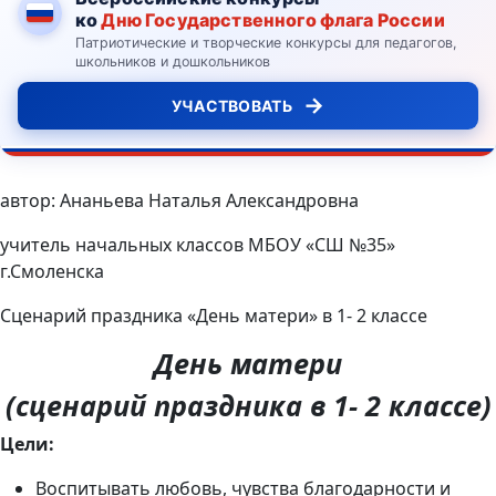
ко
Дню Государственного флага России
Патриотические и творческие конкурсы для педагогов,
школьников и дошкольников
→
УЧАСТВОВАТЬ
автор: Ананьева Наталья Александровна
учитель начальных классов МБОУ «СШ №35»
г.Смоленска
Сценарий праздника «День матери» в 1- 2 классе
День матери
(сценарий праздника в 1- 2 классе)
Цели:
Воспитывать любовь, чувства благодарности и