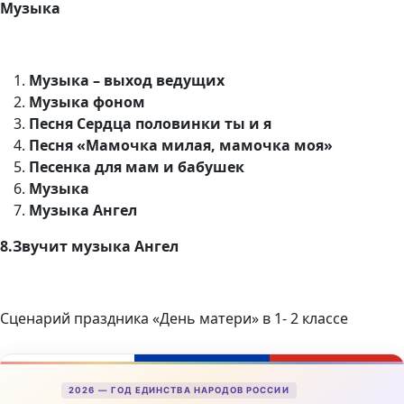
Музыка
Музыка – выход ведущих
Музыка фоном
Песня Сердца половинки ты и я
Песня «Мамочка милая, мамочка моя»
Песенка для мам и бабушек
Музыка
Музыка Ангел
8.Звучит музыка Ангел
Сценарий праздника «День матери» в 1- 2 классе
2026 — ГОД ЕДИНСТВА НАРОДОВ РОССИИ