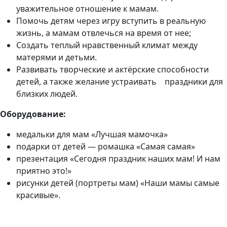
уважительное отношение к мамам.
Помочь детям через игру вступить в реальную
жизнь, а мамам отвлечься на время от нее;
Создать теплый нравственный климат между
матерями и детьми.
Развивать творческие и актёрские способности
детей, а также желание устраивать праздники для
близких людей.
Оборудование:
медальки для мам «Лучшая мамочка»
подарки от детей — ромашка «Самая самая»
презентация «Сегодня праздник наших мам! И нам
приятно это!»
рисунки детей (портреты мам) «Наши мамы самые
красивые».