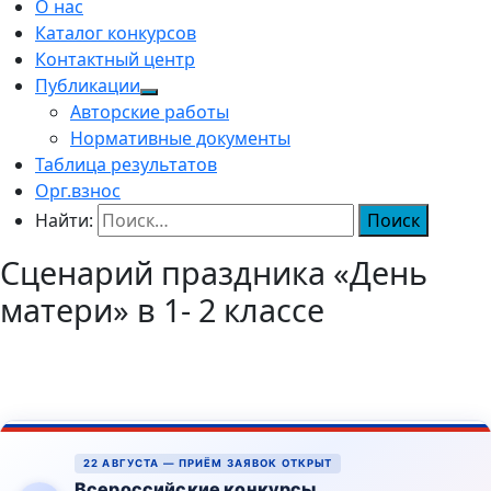
О нас
Каталог конкурсов
Контактный центр
Публикации
Авторские работы
Нормативные документы
Таблица результатов
Орг.взнос
Найти:
Сценарий праздника «День
матери» в 1- 2 классе
22 АВГУСТА — ПРИЁМ ЗАЯВОК ОТКРЫТ
Всероссийские конкурсы