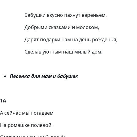
Бабушки вкусно пахнут вареньем,
Добрыми сказками и молоком,
Дарят подарки нам на день рожденья,
Сделав уютным наш милый дом.
Песенка для мам и бабушек
1А
А сейчас мы погадаем
На ромашке полевой.