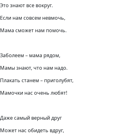
Это знают все вокруг.
Если нам совсем невмочь,
Мама сможет нам помочь.
Заболеем – мама рядом,
Мамы знают, что нам надо.
Плакать станем – приголубят,
Мамочки нас очень любят!
Даже самый верный друг
Может нас обидеть вдруг,