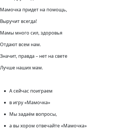
Мамочка придет на помощь,
Выручит всегда!
Мамы много сил, здоровья
Отдают всем нам.
Значит, правда – нет на свете
Лучше наших мам.
А сейчас поиграем
в игру
«Мамочка»
Мы задаём вопросы,
а вы хором отвечайте «Мамочка»