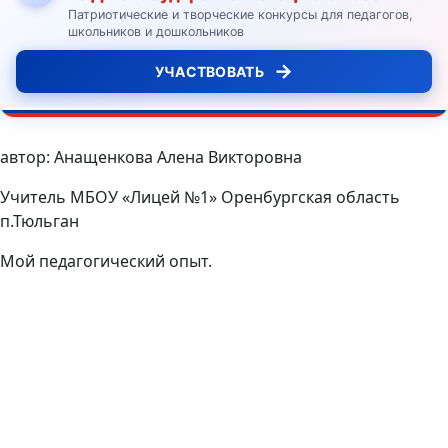
Патриотические и творческие конкурсы для педагогов,
школьников и дошкольников
→
УЧАСТВОВАТЬ
автор: Анащенкова Алена Викторовна
Учитель МБОУ «Лицей №1» Оренбургская область
п.Тюльган
Мой педагогический опыт.