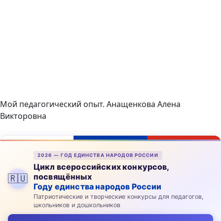
Мой педагогический опыт. Анащенкова Алена
Викторовна
2026 — ГОД ЕДИНСТВА НАРОДОВ РОССИИ
Цикл всероссийских конкурсов,
посвящённых
🇷🇺
Году единства народов России
Патриотические и творческие конкурсы для педагогов,
школьников и дошкольников