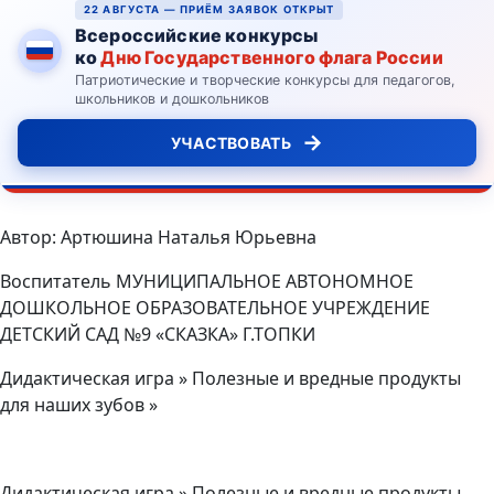
22 АВГУСТА — ПРИЁМ ЗАЯВОК ОТКРЫТ
Всероссийские конкурсы
ко
Дню Государственного флага России
Патриотические и творческие конкурсы для педагогов,
школьников и дошкольников
→
УЧАСТВОВАТЬ
Автор: Артюшина Наталья Юрьевна
Воспитатель МУНИЦИПАЛЬНОЕ АВТОНОМНОЕ
ДОШКОЛЬНОЕ ОБРАЗОВАТЕЛЬНОЕ УЧРЕЖДЕНИЕ
ДЕТСКИЙ САД №9 «СКАЗКА» Г.ТОПКИ
Дидактическая игра » Полезные и вредные продукты
для наших зубов »
Дидактическая игра » Полезные и вредные продукты