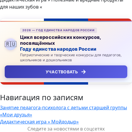
для наших зубов «
2026 — ГОД ЕДИНСТВА НАРОДОВ РОССИИ
Цикл всероссийских конкурсов,
посвящённых
🇷🇺
Году единства народов России
Патриотические и творческие конкурсы для педагогов,
школьников и дошкольников
→
УЧАСТВОВАТЬ
Навигация по записям
Занятие педагога-психолога с детьми старшей группы
«Мои друзья»
Дидактическая игра » Мойдодыр»
Следите за новостями в соцсетях