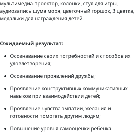
мультимедиа-проектор, колонки
, стул для игры,
аудиозапись шума моря, цветочный горшок, 3 цветка,
медальки для награждения детей.
Ожидаемый результат:
Осознавание
своих потребностей и способов их
удовлетворения
;
Осознавание проявлений дружбы;
Проявление конструктивных коммуникативных
навыков при взаимодействии детей;
Проявление чувства эмпатии, желания и
готовности помогать другим людям;
Повышение уровня самооценки ребенка.