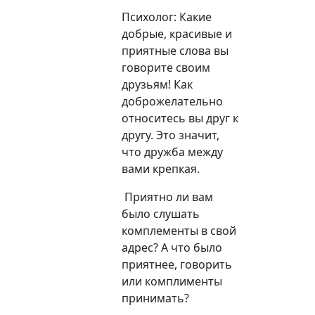
Психолог: Какие
добрые, красивые и
приятные слова вы
говорите своим
друзьям! Как
доброжелательно
относитесь вы друг к
другу. Это значит,
что дружба между
вами крепкая.
Приятно ли вам
было слушать
комплементы в свой
адрес? А что было
приятнее, говорить
или комплименты
принимать?