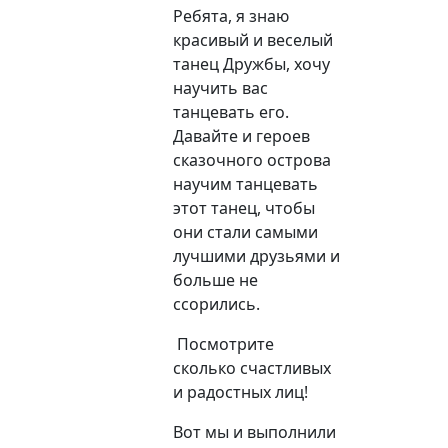
Ребята, я знаю
красивый и веселый
танец Дружбы, хочу
научить вас
танцевать его.
Давайте и героев
сказочного острова
научим танцевать
этот танец, чтобы
они стали самыми
лучшими друзьями и
больше не
ссорились.
Посмотрите
сколько счастливых
и радостных лиц!
Вот мы и выполнили