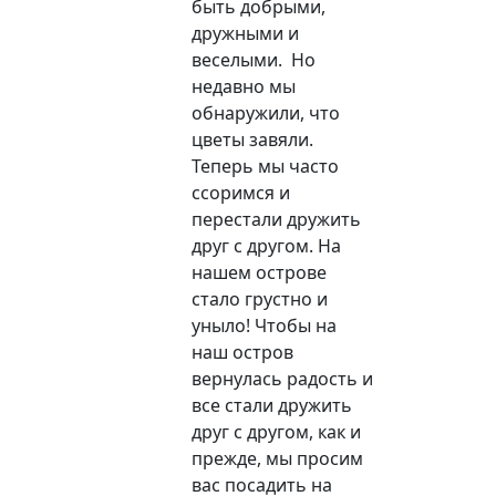
быть добрыми,
дружными и
веселыми. Но
недавно мы
обнаружили, что
цветы завяли.
Теперь мы часто
ссоримся и
перестали дружить
друг с другом. На
нашем острове
стало грустно и
уныло! Чтобы на
наш остров
вернулась радость и
все стали дружить
друг с другом, как и
прежде, мы просим
вас посадить на