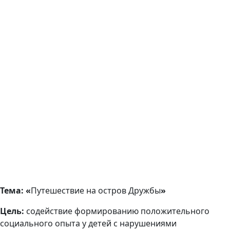
Тема: «
Путешествие на остров Дружбы
»
Цель:
содействие формированию положительного
социального опыта у детей с нарушениями