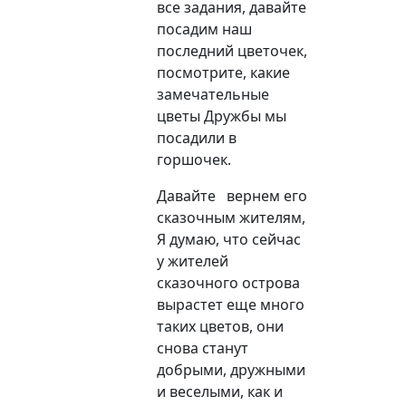
все задания, давайте
посадим наш
последний цветочек,
посмотрите, какие
замечательные
цветы Дружбы мы
посадили в
горшочек.
Давайте вернем его
сказочным жителям,
Я думаю, что сейчас
у жителей
сказочного острова
вырастет еще много
таких цветов, они
снова станут
добрыми, дружными
и веселыми, как и