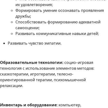
их удовлетворения;
Формировать умение осознавать проявления
дружбы;
Способствовать формированию адекватной
самооценки
;
Развивать коммуникативные навыки детей;
Развивать чувство эмпатии.
Образовательные технологии:
социо–игровая
технология с использование элементов методов:
сказкотерапии, игротерапии,
телесно-
ориентированной терапии
,
психомышечной
релаксации.
Инвентарь и оборудование
: компьютер,