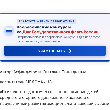
22 АВГУСТА — ПРИЁМ ЗАЯВОК ОТКРЫТ
Всероссийские конкурсы
ко
Дню Государственного флага России
Патриотические и творческие конкурсы для педагогов,
школьников и дошкольников
→
УЧАСТВОВАТЬ
Автор: Асфандиярова Светлана Геннадьевна
воспитатель МБДОУ №118
«Психолого-педагогическое сопровождение детей
среднего и старшего дошкольного возраста с
нарушениями развития эмоционально-волевой сферы»