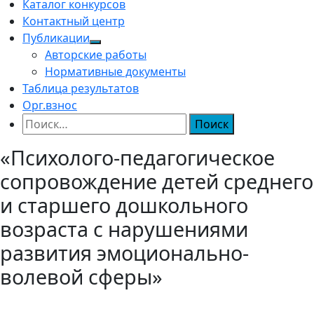
Каталог конкурсов
Контактный центр
Публикации
Авторские работы
Нормативные документы
Таблица результатов
Орг.взнос
Найти:
«Психолого-педагогическое
сопровождение детей среднего
и старшего дошкольного
возраста с нарушениями
развития эмоционально-
волевой сферы»