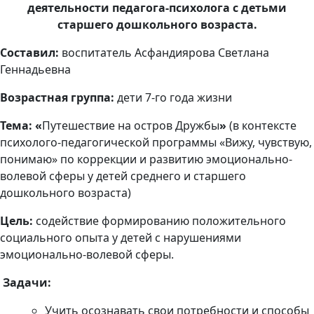
деятельности педагога-психолога с детьми
старшего дошкольного возраста.
Составил:
воспитатель Асфандиярова Светлана
Геннадьевна
Возрастная группа:
дети 7-го года жизни
Тема: «
Путешествие на остров Дружбы
»
(в контексте
психолого-педагогической программы «Вижу, чувствую,
понимаю» по коррекции и развитию эмоционально-
волевой сферы у детей среднего и старшего
дошкольного возраста)
Цель:
содействие формированию положительного
социального опыта у детей с нарушениями
эмоционально-волевой сферы.
Задачи:
Учить осознавать
свои потребности и способы