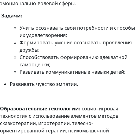
эмоционально-волевой сферы.
Задачи:
Учить осознавать
свои потребности и способы
их удовлетворения;
Формировать умение осознавать проявления
дружбы;
Способствовать формированию адекватной
самооценки
;
Развивать коммуникативные навыки детей;
Развивать чувство эмпатии.
Образовательные технологии:
социо–игровая
технология с использование элементов методов:
сказкотерапии, игротерапии,
телесно-
ориентированной терапии
,
психомышечной