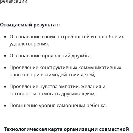
релаксации.
Ожидаемый результат:
Осознавание
своих потребностей и способов их
удовлетворения
;
Осознавание проявлений дружбы;
Проявление конструктивных коммуникативных
навыков при взаимодействии детей;
Проявление чувства эмпатии, желания и
готовности помогать другим людям;
Повышение уровня самооценки ребенка.
Технологическая карта
организации совместной