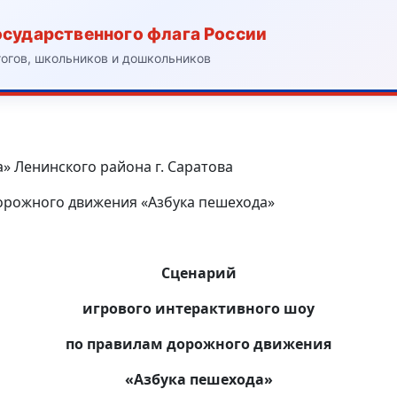
осударственного флага России
гогов, школьников и дошкольников
» Ленинского района г. Саратова
орожного движения «Азбука пешехода»
Сценарий
игрового интерактивного шоу
по правилам дорожного движения
«Азбука пешехода»