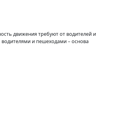
ность движения требуют от водителей и
 водителями и пешеходами – основа