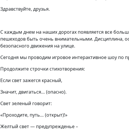
Здравствуйте, друзья.
С каждым днем на наших дорогах появляется все больш
пешеходов быть очень внимательными. Дисциплина, о
безопасного движения на улице.
Сегодня мы проводим игровое интерактивное шоу по п
Продолжите строчки стихотворения:
Если свет зажегся красный,
Значит, двигаться… (опасно).
Свет зеленый говорит:
«Проходите, путь… (открыт)!»
Желтый свет — предупрежденье –