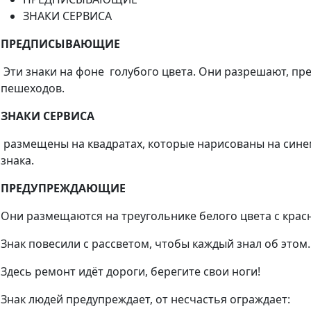
ЗНАКИ СЕРВИСА
ПРЕДПИСЫВАЮЩИЕ
Эти знаки на фоне голубого цвета. Они разрешают, пр
пешеходов.
ЗНАКИ СЕРВИСА
размещены на квадратах, которые нарисованы на синем
знака.
ПРЕДУПРЕЖДАЮЩИЕ
Они размещаются на треугольнике белого цвета с крас
Знак повесили с рассветом, чтобы каждый знал об этом.
Здесь ремонт идёт дороги, берегите свои ноги!
Знак людей предупреждает, от несчастья ограждает: