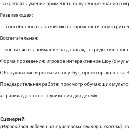
-закреплять умение применять полученные знания в иг
Развивающая:
—
способствовать развитию осторожности, осмотрител
Воспитательная:
—
воспитывать внимание на дорогах, сосредоточенность
Форма проведения:
игровое интерактивное шоу (с мул
Оборудование и реквизит:
ноутбук,
проектор,
колонка, 
Предварительная работа
: просмотр обучающих мульт
«Правила дорожного движения для детей».
Сценарий
(Игровой зал поделен на 3 цветовых сектора: красный, 