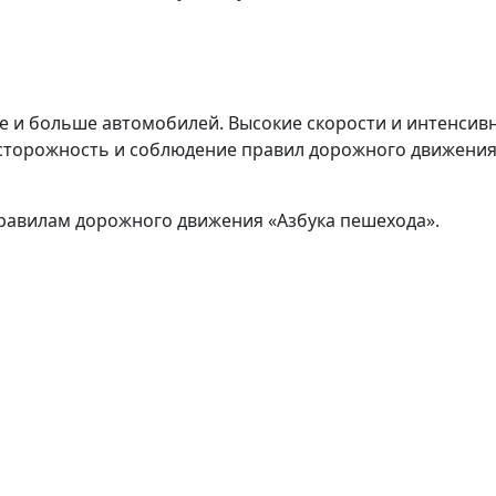
е и больше автомобилей. Высокие скорости и интенсив
сторожность и соблюдение правил дорожного движения
равилам дорожного движения «Азбука пешехода».