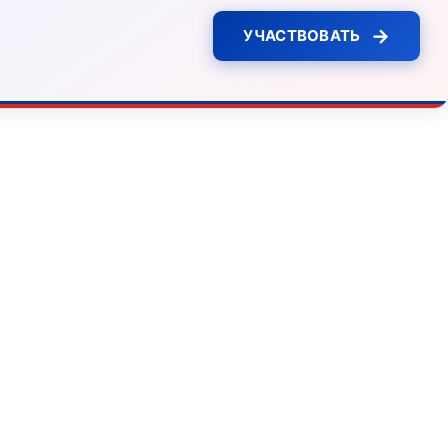
→
УЧАСТВОВАТЬ