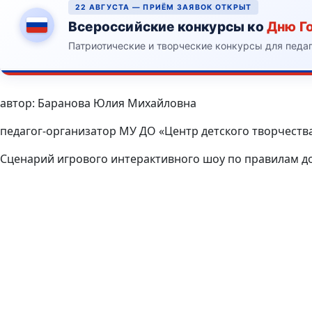
22 АВГУСТА — ПРИЁМ ЗАЯВОК ОТКРЫТ
Всероссийские конкурсы ко
Дню Г
Патриотические и творческие конкурсы для педа
автор: Баранова Юлия Михайловна
педагог-организатор МУ ДО «Центр детского творчества
Сценарий игрового интерактивного шоу по правилам д