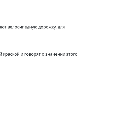
ают велосипедную дорожку, для
 краской и говорят о значении этого