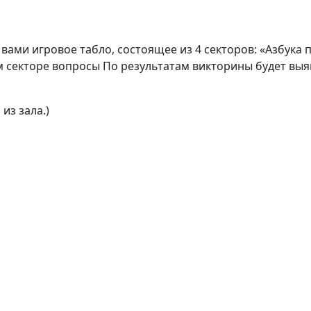
вами игровое табло, состоящее из 4 секторов: «Азбука п
 секторе вопросы По результатам викторины будет выя
 из зала.)