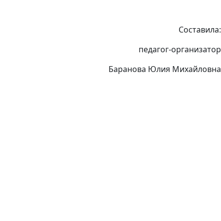
Составила:
педагог-организатор
Баранова Юлия Михайловна