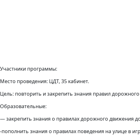
Участники программы:
Место проведения:
ЦДТ, 35 кабинет.
Цель:
повторить и закрепить знания правил дорожного
Образовательные:
— закрепить знания о правилах дорожного движения д
-пополнить знания о правилах поведения на улице в иг