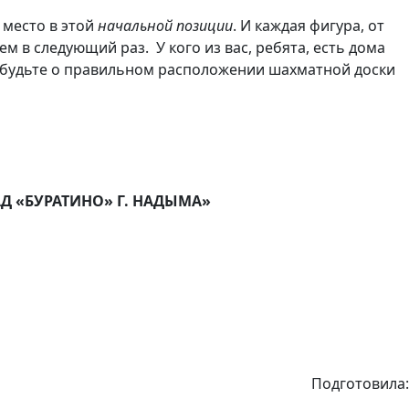
 место в этой
начальной позиции
. И каждая фигура, от
ем в следующий раз. У кого из вас, ребята, есть дома
забудьте о правильном расположении шахматной доски
 «БУРАТИНО» Г. НАДЫМА»
Подготовила: