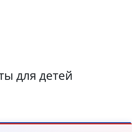
ты для детей