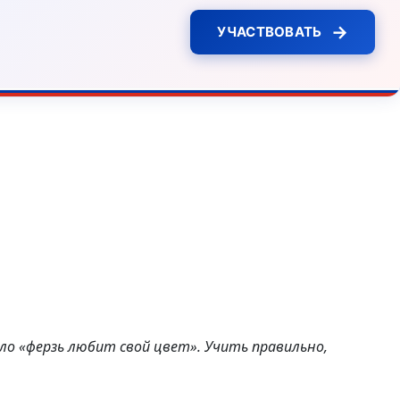
→
УЧАСТВОВАТЬ
о «ферзь любит свой цвет». Учить правильно,