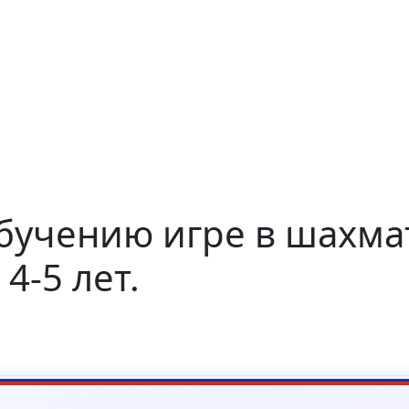
обучению игре в шахма
4-5 лет.