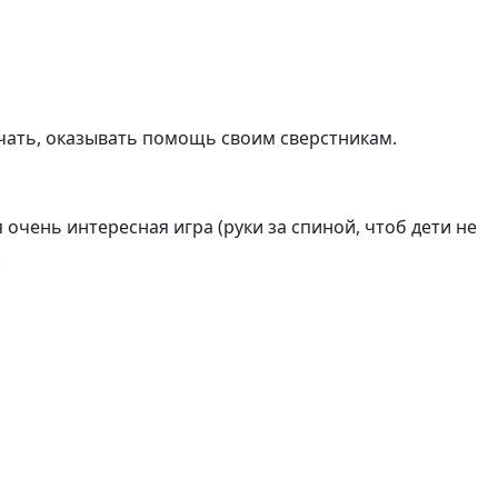
чать, оказывать помощь своим сверстникам.
я очень интересная игра (руки за спиной, чтоб дети не
.