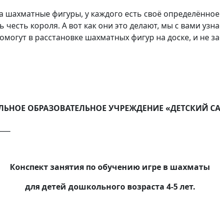
та шахматные фигуры, у каждого есть своё определённое
 честь короля. А вот как они это делают, мы с вами узна
омогут в расстановке шахматных фигур на доске, и не 
НОЕ ОБРАЗОВАТЕЛЬНОЕ УЧРЕЖДЕНИЕ «ДЕТСКИЙ САД
___
Конспект занятия по обучению игре в шахматы
для детей дошкольного возраста 4-5 лет.