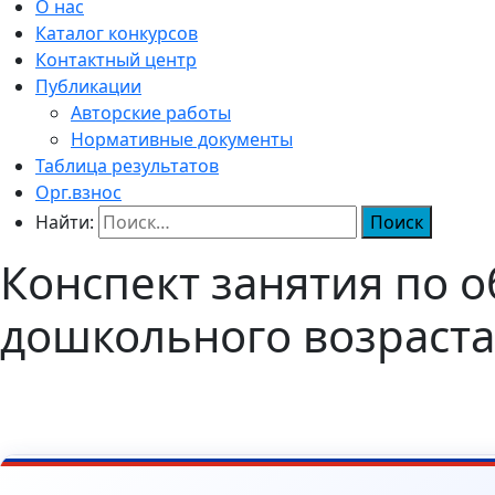
О нас
Каталог конкурсов
Контактный центр
Публикации
Авторские работы
Нормативные документы
Таблица результатов
Орг.взнос
Найти:
Конспект занятия по 
дошкольного возраста 