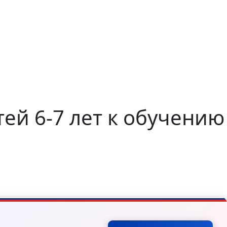
ей 6-7 лет к обучению