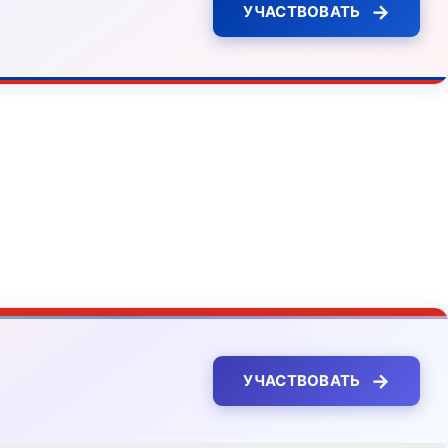
→
УЧАСТВОВАТЬ
→
УЧАСТВОВАТЬ