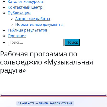
Каталог конкурсов
Контактный центр
Публикации
Авторские работы
Нормативные документы
Таблица результатов
Орг.взнос
Найти:
Рабочая программа по
сольфеджио «Музыкальная
радуга»
22 АВГУСТА — ПРИЁМ ЗАЯВОК ОТКРЫТ