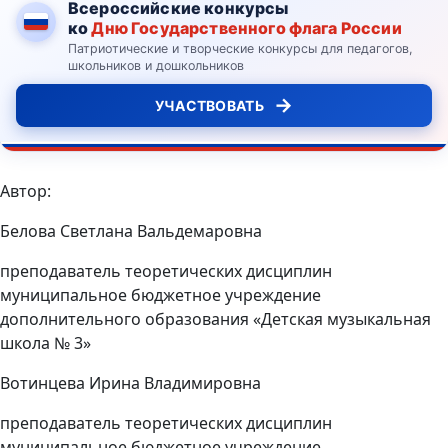
Всероссийские конкурсы
ко
Дню Государственного флага России
Патриотические и творческие конкурсы для педагогов,
школьников и дошкольников
→
УЧАСТВОВАТЬ
Автор:
Белова Светлана Вальдемаровна
преподаватель теоретических дисциплин
муниципальное бюджетное учреждение
дополнительного образования «Детская музыкальная
школа № 3»
Вотинцева Ирина Владимировна
преподаватель теоретических дисциплин
муниципальное бюджетное учреждение