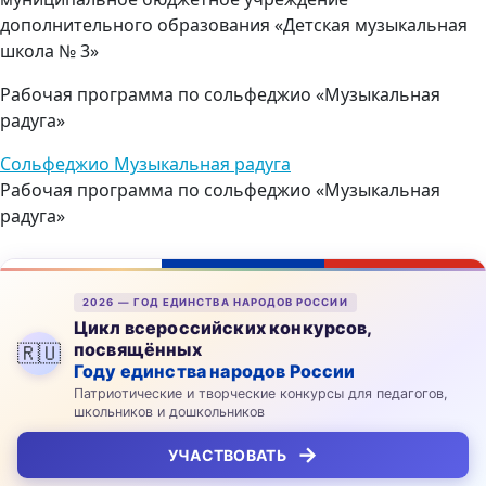
дополнительного образования «Детская музыкальная
школа № 3»
Рабочая программа по сольфеджио «Музыкальная
радуга»
Сольфеджио Музыкальная радуга
Рабочая программа по сольфеджио «Музыкальная
радуга»
2026 — ГОД ЕДИНСТВА НАРОДОВ РОССИИ
Цикл всероссийских конкурсов,
посвящённых
🇷🇺
Году единства народов России
Патриотические и творческие конкурсы для педагогов,
школьников и дошкольников
→
УЧАСТВОВАТЬ