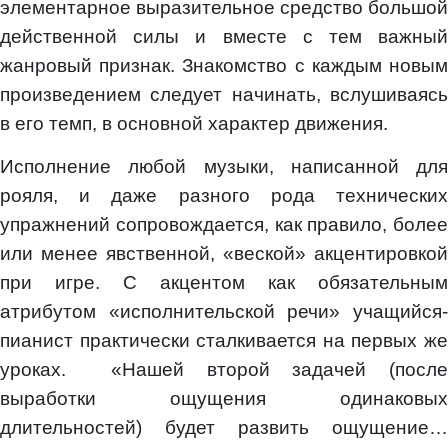
элементарное выразительное средство большой
действенной силы и вместе с тем важный
жанровый признак. Знакомство с каждым новым
произведением следует начинать, вслушиваясь
в его темп, в основной характер движения.
Исполнение любой музыки, написанной для
рояля, и даже разного рода технических
упражнений сопровождается, как правило, более
или менее явственной, «веской» акцентировкой
при игре. С акцентом как обязательным
атрибутом «исполнительской речи» учащийся-
пианист практически сталкивается на первых же
уроках. «Нашей второй задачей (после
выработки ощущения одинаковых
длительностей) будет развить ощущение…