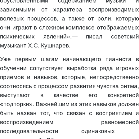
обусловленными содержанием музыки и
зависимыми от характера воспроизводимых
волевых процессов, а также от роли, которую
они играют в сложном комплексе отображаемых
психических явлений»,— писал советский
музыкант X.С. Кушнарев.
Уже первым шагам начинающего пианиста в
обучении сопутствует выработка ряда игровых
приемов и навыков, которые, непосредственно
соотносясь с процессом развития чувства ритма,
выступают в качестве его конкретной
«подпорки». Важнейшим из этих навыков должен
быть назван тот, что связан с восприятием и
воспроизведением равномерной
последовательности одинаковых