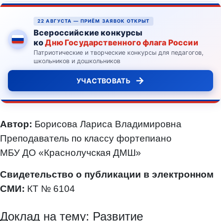
22 АВГУСТА — ПРИЁМ ЗАЯВОК ОТКРЫТ
Всероссийские конкурсы
ко
Дню Государственного флага России
Патриотические и творческие конкурсы для педагогов,
школьников и дошкольников
→
УЧАСТВОВАТЬ
Автор:
Борисова Лариса Владимировна
Преподаватель по классу фортепиано
МБУ ДО «Краснолучская ДМШ»
Свидетельство о публикации в электронном
СМИ:
КТ № 6104
Доклад на тему: Развитие