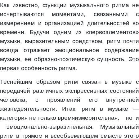
Как известно, функции музыкального ритма не
исчерпываются моментами, связанными с
измерением и организацией длительностей во
времени. Будучи одним из «первоэлементов»
музыки, выразительным средством, ритм почти
всегда отражает эмоциональное содержание
музыки, ее образно-поэтическую сущность. Это
первая особенность ритма.
Теснейшим образом ритм связан в музыке с
передачей различных экспрессивных состояний
человека, с проявлений его внутренней
жизнедеятельности. Итак, ритм в музыке —
категория не только времяизмерительная, но и
эмоционально-выразительная. Музыкальный
ритм в прямом и всеобъемлющем смысле этого