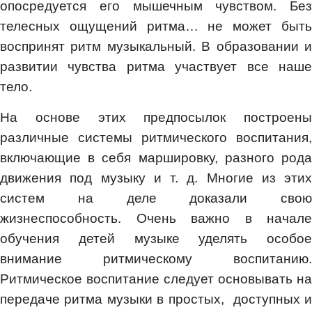
опосредуется его мышечным чувством. Без
телесных ощущений ритма… не может быть
воспринят ритм музыкальный. В образовании и
развитии чувства ритма участвует все наше
тело.
На основе этих предпосылок построены
различные системы ритмического воспитания,
включающие в себя маршировку, разного рода
движения под музыку и т. д. Многие из этих
систем на деле доказали свою
жизнеспособность. Очень важно в начале
обучения детей музыке уделять особое
внимание ритмическому воспитанию.
Ритмическое воспитание следует основывать на
передаче ритма музыки в простых, доступных и