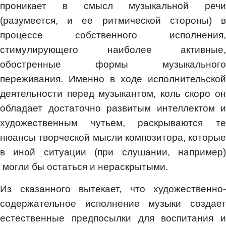
проникает в смысл музыкальной речи
(разумеется, и ее ритмической стороны) в
процессе собственного исполнения,
стимулирующего наиболее активные,
обостренные формы музыкального
переживания. Именно в ходе исполнительской
деятельности перед музыкантом, коль скоро он
обладает достаточно развитым интеллектом и
художественным чутьем, раскрываются те
нюансы творческой мысли композитора, которые
в иной ситуации (при слушании, например)
могли бы остаться и нераскрытыми.
Из сказанного вытекает, что художественно-
содержательное исполнение музыки создает
естественные предпосылки для воспитания и