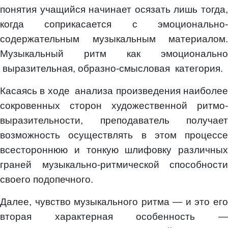
понятия учащийся начинает осязать лишь тогда,
когда соприкасается с эмоционально-
содержательным музыкальным материалом.
Музыкальный ритм как эмоционально
выразительная, образно-смысловая категория.
Касаясь в ходе анализа произведения наиболее
сокровенных сторон художественной ритмо-
выразительности, преподаватель получает
возможность осуществлять в этом процессе
всестороннюю и тонкую шлифовку различных
граней музыкально-ритмической способности
своего подопечного.
Далее, чувство музыкального ритма — и это его
вторая характерная особенность —