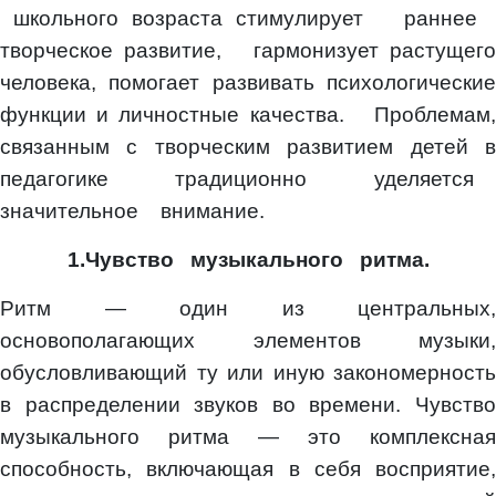
школьного возраста стимулирует раннее
творческое развитие, гармонизует растущего
человека, помогает развивать психологические
функции и личностные качества. Проблемам,
связанным с творческим развитием детей в
педагогике традиционно уделяется
значительное внимание.
1.Чувство музыкального ритма.
Ритм — один из центральных,
основополагающих элементов музыки,
обусловливающий ту или иную закономерность
в распределении звуков во времени. Чувство
музыкального ритма — это комплексная
способность, включающая в себя восприятие,