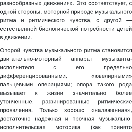
разнообразных движениях. Это соответствует, с
одной стороны, моторной природе музыкального
ритма и ритмического чувства, с другой —
естественной биологической потребности детей
в движении.
Опорой чувства музыкального ритма становится
двигательно-моторный аппарат музыканта-
исполнителя с его предельно
дифференцированными, «ювелирными»
пальцевыми операциями; опора такого рода
вызывает к жизни значительно более
утонченные, рафинированные ритмические
проявления. Только хорошо «налаженная»,
достаточно надежная и прочная музыкально-
исполнительская моторика (как принято