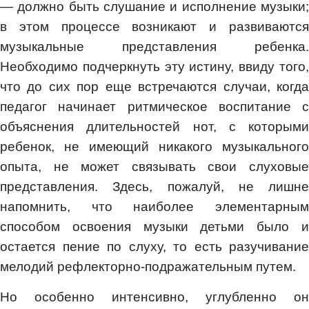
— должно быть слушание и исполнение музыки;
в этом процессе возникают и развиваются
музыкальные представления ребенка.
Необходимо подчеркнуть эту истину, ввиду того,
что до сих пор еще встречаются случаи, когда
педагог начинает ритмическое воспитание с
объяснения длительностей нот, с которыми
ребенок, не имеющий никакого музыкального
опыта, не может связывать свои слуховые
представления. Здесь, пожалуй, не лишне
напомнить, что наиболее элементарным
способом освоения музыки детьми было и
остается пение по слуху, то есть разучивание
мелодий рефлекторно-подражательным путем.
Но особенно интенсивно, углубленно он