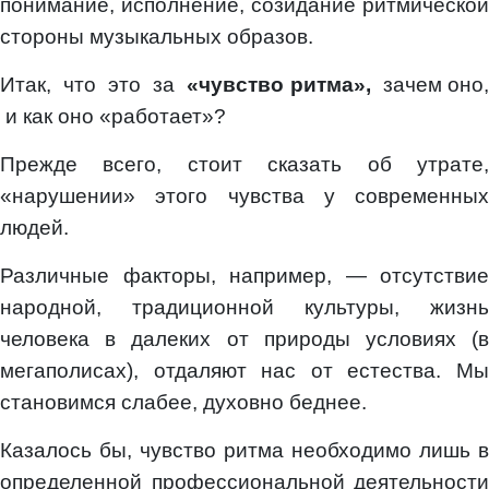
понимание, исполнение, созидание ритмической
стороны музыкальных образов.
Итак, что это за
«чувство ритма»,
зачем оно,
и как оно «работает»?
Прежде всего, стоит сказать об утрате,
«нарушении» этого чувства у современных
людей.
Различные факторы, например, — отсутствие
народной, традиционной культуры, жизнь
человека в далеких от природы условиях (в
мегаполисах), отдаляют нас от естества. Мы
становимся слабее, духовно беднее.
Казалось бы, чувство ритма необходимо лишь в
определенной профессиональной деятельности