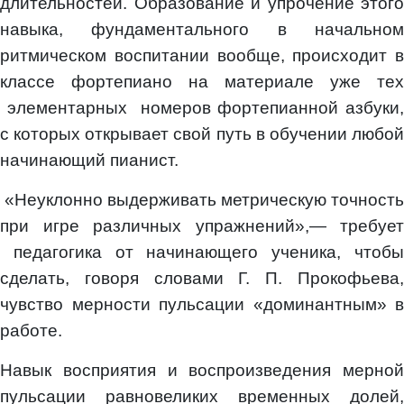
длительностей. Образование и упрочение этого
навыка, фундаментального в начальном
ритмическом воспитании вообще, происходит в
классе фортепиано на материале уже тех
элементарных номеров фортепианной азбуки,
с которых открывает свой путь в обучении любой
начинающий пианист.
«Неуклонно выдерживать метрическую точность
при игре различных упражнений»,— требует
педагогика от начинающего ученика, чтобы
сделать, говоря словами Г. П. Прокофьева,
чувство мерности пульсации «доминантным» в
работе.
Навык восприятия и воспроизведения мерной
пульсации равновеликих временных долей,