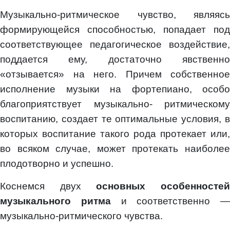
Музыкально-ритмическое чувство, являясь
формирующейся способностью, попадает под
соответствующее педагогическое воздействие,
поддается ему, достаточно явственно
«отзывается» на него. Причем собственное
исполнение музыки на фортепиано, особо
благоприятствует музыкально- ритмическому
воспитанию, создает те оптимальные условия, в
которых воспитание такого рода протекает или,
во всяком случае, может протекать наиболее
плодотворно и успешно.
Коснемся двух
основных особенносте
музыкального ритма
и соответственно —
музыкально-ритмического чувства.