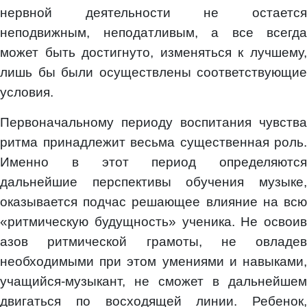
нервной деятельности не остается
неподвижным, неподатливым, а все всегда
может быть достигнуто, изменяться к лучшему,
лишь бы были осуществлены соответствующие
условия.
Первоначальному периоду воспитания чувства
ритма принадлежит весьма существенная роль.
Именно в этот период определяются
дальнейшие перспективы обучения музыке,
оказывается подчас решающее влияние на всю
«ритмическую будущность» ученика. Не освоив
азов ритмической грамоты, не овладев
необходимыми при этом умениями и навыками,
учащийся-музыкант, не сможет в дальнейшем
двигаться по восходящей линии. Ребенок,