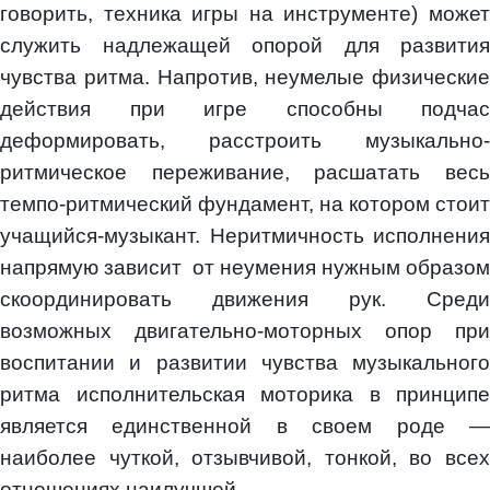
говорить, техника игры на инструменте) может
служить надлежащей опорой для развития
чувства ритма. Напротив, неумелые физические
действия при игре способны подчас
деформировать, расстроить музыкально-
ритмическое переживание, расшатать весь
темпо-ритмический фундамент, на котором стоит
учащийся-музыкант. Неритмичность исполнения
напрямую зависит от неумения нужным образом
скоординировать движения рук. Среди
возможных двигательно-моторных опор при
воспитании и развитии чувства музыкального
ритма исполнительская моторика в принципе
является единственной в своем роде —
наиболее чуткой, отзывчивой, тонкой, во всех
отношениях наилучшей.