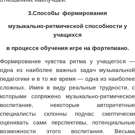
3.Способы формирования
музыкально-ритмической способности у
учащихся
в процессе обучения игре на фортепиано.
Формирование чувства ритма у учащегося —
одна из наиболее важных задач музыкальной
педагогики и в то же время — одна из наиболее
сложных. Имея в виду реальные трудности, с
которыми сопряжено музыкально-ритмическое
воспитание, некоторые авторитетные
специалисты склонны подчас скептически
оценивать сами перспективы, потенциальные
возможности этого воспитания. Весьма