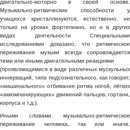
двигательно-моторно в своей основе.
Музыкально-ритмические способности у
учащихся кристаллизуются, естественно, не
только на уроках фортепиано, но и в других
видах деятельности Специальными
исследованиями доказано, что ритмическое
переживание музыки всегда сопровождается
теми или иными двигательными реакциями
(проявляющимися в виде различных мускульных
иннерваций, типа подсознательного, как говорят,
«машинального» отбивания ритма ногой, лёгких
«аккомпанирующих» движений пальцев, гортани,
корпуса и т.д.).
Иными словами, музыкально-ритмическое
переживание человека, так или иначе,