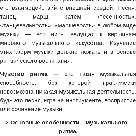
его взаимодействий с внешней средой. Песня,
танец, марш, затем «песенность»,
«танцевальность», «маршевость» в любом виде
музыки — вот нить, ведущая к вершинам
мирового музыкального искусства. Изучение
этих форм музыки должно лежать и в основе
ритмического воспитания.
Чувство ритма
— это такая музыкальна
способность, без которой практически
невозможна никакая музыкальная деятельность,
будь это песня, игра на инструменте, восприятие
или сочинение музыки.
2.Основные особенности музыкального
ритма.