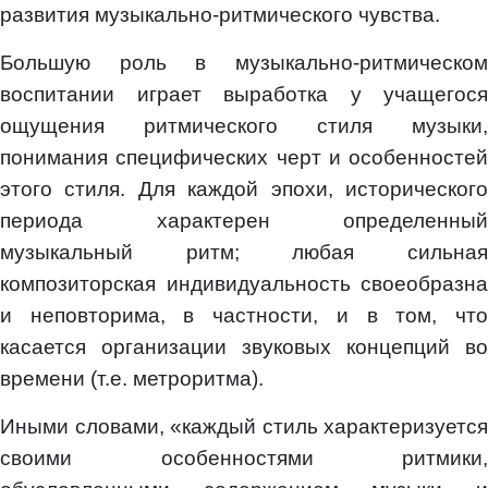
развития музыкально-ритмического чувства.
Большую роль в музыкально-ритмическом
воспитании играет выработка у учащегося
ощущения ритмического стиля музыки,
понимания специфических черт и особенностей
этого стиля. Для каждой эпохи, исторического
периода характерен определенный
музыкальный ритм; любая сильная
композиторская индивидуальность своеобразна
и неповторима, в частности, и в том, что
касается организации звуковых концепций во
времени (т.е. метроритма).
Иными словами, «каждый стиль характеризуется
своими особенностями ритмики,