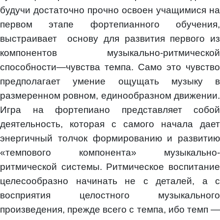
будучи достаточно прочно освоен учащимися на
первом этапе фортепианного обучения,
выстраивает основу для развития первого из
компонентов музыкально-ритмической
способности—чувства темпа. Само это чувство
предполагает умение ощущать музыку в
размеренном ровном, единообразном движении.
Игра на фортепиано представляет собой
деятельность, которая с самого начала дает
энергичный толчок формированию и развитию
«темпового компонента» музыкально-
ритмической системы. Ритмическое воспитание
целесообразно начинать не с деталей, а с
восприятия целостного музыкального
произведения, прежде всего с темпа, ибо темп —