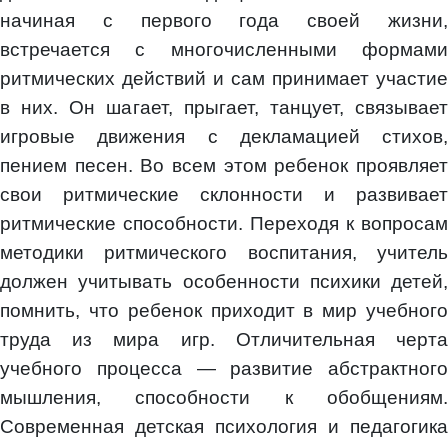
начиная с первого года своей жизни,
встречается с многочисленными формами
ритмических действий и сам принимает участие
в них. Он шагает, прыгает, танцует, связывает
игровые движения с декламацией стихов,
пением песен. Во всем этом ребенок проявляет
свои ритмические склонности и развивает
ритмические способности. Переходя к вопросам
методики ритмического воспитания, учитель
должен учитывать особенности психики детей,
помнить, что ребенок приходит в мир учебного
труда из мира игр. Отличительная черта
учебного процесса — развитие абстрактного
мышления, способности к обобщениям.
Современная детская психология и педагогика