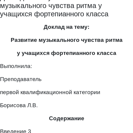
музыкального чувства ритма у
учащихся фортепианного класса
Доклад на тему:
Развитие музыкального чувства ритма
у учащихся фортепианного класса
Выполнила:
Преподаватель
первой квалификационной категории
Борисова Л.В.
Содержание
Введение 3