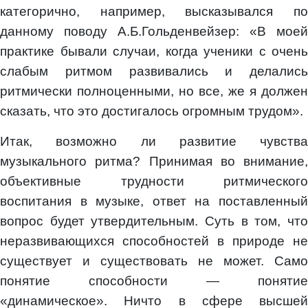
категорично, например, высказывался по
данному поводу А.Б.Гольденвейзер: «В моей
практике бывали случаи, когда ученики с очень
слабым ритмом развивались и делались
ритмически полноценными, но все, же я должен
сказать, что это достигалось огромным трудом».
Итак, возможно ли развитие чувства
музыкального ритма? Принимая во внимание,
объективные трудности ритмического
воспитания в музыке, ответ на поставленный
вопрос будет утвердительным. Суть в том, что
неразвивающихся способностей в природе не
существует и существовать не может. Само
понятие способности — понятие
«динамическое». Ничто в сфере высшей