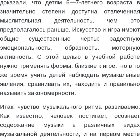
доказали, что детям 6—7-летнего возраста в
значительно степени доступна отвлеченная
мыслительная деятельность, чем это
предполагалось раньше. Искусство и игра имеют
общие существенные черты: радостную
эмоциональность, образность, моторную
активность. С этой целью в учебной работе
нужно применять формы, близкие к игре, но в то
же время учить детей наблюдать музыкальные
явления, сравнивать их, находить и правильно
называть закономерности.
Итак, чувство музыкального ритма развиваемо.
Как известно, человек постигает, осознает
содержание музыки в различных видах
музыкальной деятельности, и на первом месте