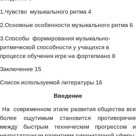
1.Чувство музыкального ритма 4
2.Основные особенности музыкального ритма 6
3.Способы формирования музыкально-
ритмической способности у учащихся в
процессе обучения игре на фортепиано 8
Заключение 15
Список используемой литературы 16
Введение
На современном этапе развития общества все
более ощутимым становится противоречие
между быстрым техническим прогрессом и
недостаточным развитием гуманитарной сферы.