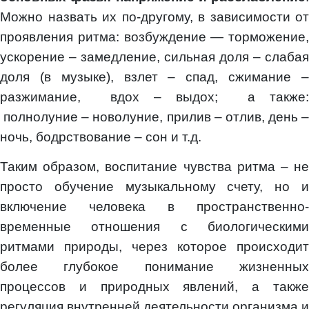
Можно назвать их по-другому, в зависимости от
проявления ритма: возбуждение — торможение,
ускорение – замедление, сильная доля – слабая
доля (в музыке), взлет – спад, сжимание –
разжимание, вдох – выдох; а также:
полнолуние – новолуние, прилив – отлив, день –
ночь, бодрствование – сон и т.д.
Таким образом, воспитание чувства ритма – не
просто обучение музыкальному счету, но и
включение человека в пространственно-
временные отношения с биологическими
ритмами природы, через которое происходит
более глубокое понимание жизненных
процессов и природных явлений, а также
регуляция внутренней деятельности организма и