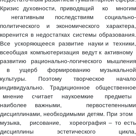
Кризис духовности, приводящий ко многим
негативным последствиям социально-
политического и экономического характера,
коренится в недостатках системы образования.
Все ускоряющееся развитие науки и техники,
всеобщая компьютеризация ведут к активному
развитию рационально-логического мышления
в ущерб формированию музыкальной
культуры. Поэтому творческое начало
индивидуально. Традиционное общественное
мнение считает наукоемкие предметы
наиболее важными, первостепенными
дисциплинами, необходимыми детям. При этом
музыка, рисование, хореография – то есть
дисциплины эстетического цикла,