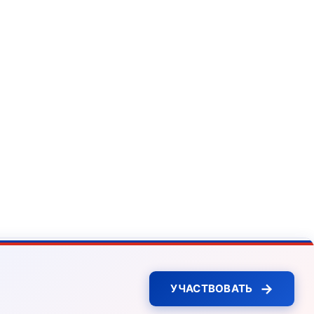
→
УЧАСТВОВАТЬ