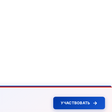
→
УЧАСТВОВАТЬ