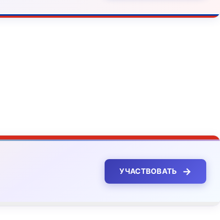
→
УЧАСТВОВАТЬ