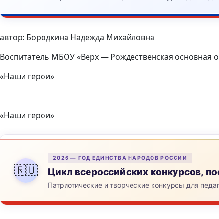
автор: Бородкина Надежда Михайловна
Воспитатель МБОУ «Верх — Рождественская основная 
«Наши герои»
«Наши герои»
2026 — ГОД ЕДИНСТВА НАРОДОВ РОССИИ
🇷🇺
Цикл всероссийских конкурсов, 
Патриотические и творческие конкурсы для педа