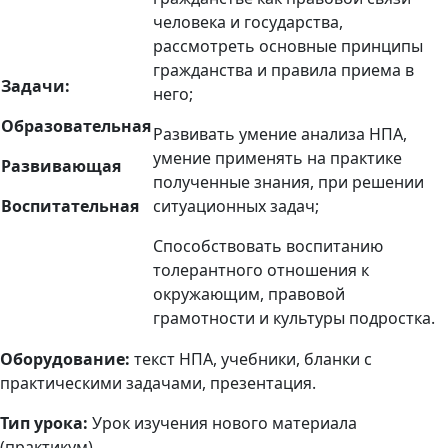
человека и государства,
рассмотреть основные принципы
гражданства и правила приема в
Задачи:
него;
Образовательная
Развивать умение анализа НПА,
умение применять на практике
Развивающая
полученные знания, при решении
Воспитательная
ситуационных задач;
Способствовать воспитанию
толерантного отношения к
окружающим, правовой
грамотности и культуры подростка.
Оборудование:
текст НПА, учебники, бланки с
практическими задачами, презентация.
Тип урока:
Урок изучения нового материала
(практикум).