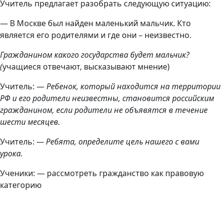
Учитель предлагает разобрать следующую ситуацию:
— В Москве был найден маленький мальчик. Кто
является его родителями и где они – неизвестно.
Гражданином какого государства будет мальчик?
(
учащиеся отвечают, высказывают мнение)
Учитель: —
Ребенок, который находится на территории
РФ и его родители неизвестны, становится российским
гражданином, если родители не объявятся в течение
шести месяцев.
Учитель:
— Ребята, определите цель нашего с вами
урока.
Ученики: — рассмотреть гражданство как правовую
категорию