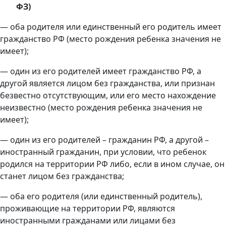
ФЗ)
— оба родителя или единственный его родитель имеет
гражданство РФ (место рождения ребенка значения не
имеет);
— один из его родителей имеет гражданство РФ, а
другой является лицом без гражданства, или признан
безвестно отсутствующим, или его место нахождение
неизвестно (место рождения ребенка значения не
имеет);
— один из его родителей – гражданин РФ, а другой –
иностранный гражданин, при условии, что ребенок
родился на территории РФ либо, если в ином случае, он
станет лицом без гражданства;
— оба его родителя (или единственный родитель),
проживающие на территории РФ, являются
иностранными гражданами или лицами без