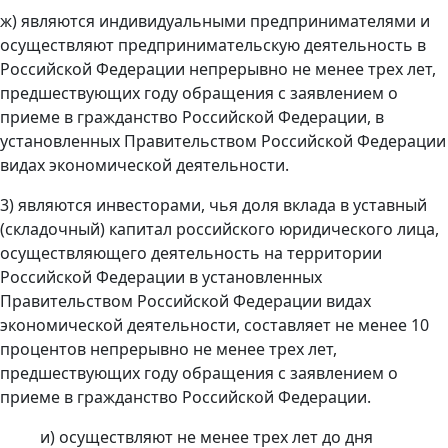
ж) являются индивидуальными предпринимателями и
осуществляют предпринимательскую деятельность в
Российской Федерации непрерывно не менее трех лет,
предшествующих году обращения с заявлением о
приеме в гражданство Российской Федерации, в
установленных Правительством Российской Федерации
видах экономической деятельности.
3) являются инвесторами, чья доля вклада в уставный
(складочный) капитал российского юридического лица,
осуществляющего деятельность на территории
Российской Федерации в установленных
Правительством Российской Федерации видах
экономической деятельности, составляет не менее 10
процентов непрерывно не менее трех лет,
предшествующих году обращения с заявлением о
приеме в гражданство Российской Федерации.
и) осуществляют не менее трех лет до дня