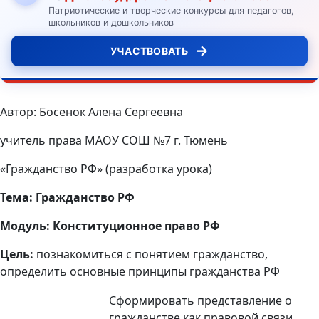
Патриотические и творческие конкурсы для педагогов,
школьников и дошкольников
→
УЧАСТВОВАТЬ
Автор: Босенок Алена Сергеевна
учитель права МАОУ СОШ №7 г. Тюмень
«Гражданство РФ» (разработка урока)
Тема: Гражданство РФ
Модуль: Конституционное право РФ
Цель:
познакомиться с понятием гражданство,
определить основные принципы гражданства РФ
Сформировать представление о
гражданстве как правовой связи