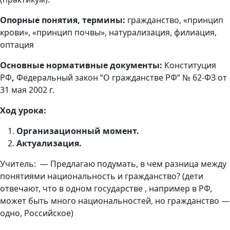
Опорные понятия, термины:
гражданство, «принцип
крови», «принцип почвы», натурализация, филиация,
оптация
Основные нормативные документы:
Конституция
РФ
,
Федеральный закон “О гражданстве РФ” № 62-ФЗ от
31 мая 2002 г.
Ход урока:
Организационный момент.
Актуализация.
Учитель: — Предлагаю подумать, в чем разница между
понятиями национальность и гражданство? (дети
отвечают, что в одном государстве , например в РФ,
может быть много национальностей, но гражданство —
одно, Российское)