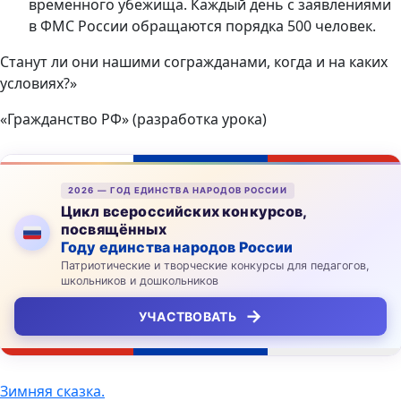
временного убежища. Каждый день с заявлениями
в ФМС России обращаются порядка 500 человек.
Станут ли они нашими согражданами, когда и на каких
условиях?»
«Гражданство РФ» (разработка урока)
2026 — ГОД ЕДИНСТВА НАРОДОВ РОССИИ
Цикл всероссийских конкурсов,
посвящённых
Году единства народов России
Патриотические и творческие конкурсы для педагогов,
школьников и дошкольников
→
УЧАСТВОВАТЬ
Навигация
Зимняя сказка.