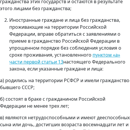
гражданства этих государств и остаются в результате
этого лицами без гражданства;
Иностранные граждане и лица без гражданства,
проживающие на территории Российской
Федерации, вправе обратиться с заявлениями о
приеме в гражданство Российской Федерации в
упрощенном порядке без соблюдения условия о
сроке проживания, установленного
пунктом «а»
части первой статьи 13
настоящего Федерального
закона, если указанные граждане и лица:
а) родились на территории РСФСР и имели гражданство
бывшего СССР;
б) состоят в браке с гражданином Российской
Федерации не менее трех лет;
в) являются нетрудоспособными и имеют дееспособных
сына или дочь, достигших возраста восемнадцати лет и