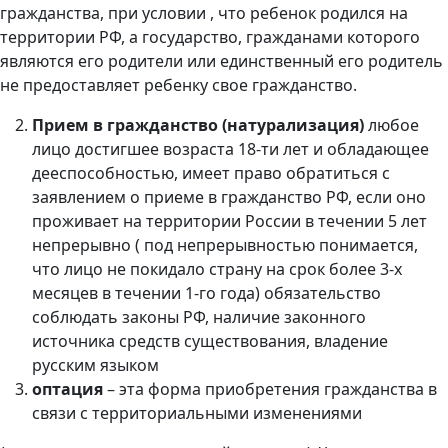
гражданства, при условии , что ребенок родился на
территории РФ, а государство, гражданами которого
являются его родители или единственный его родитель
не предоставляет ребенку свое гражданство.
Прием в гражданство (натурализация)
любое
лицо достигшее возраста 18-ти лет и обладающее
дееспособностью, имеет право обратиться с
заявлением о приеме в гражданство РФ, если оно
проживает на территории России в течении 5 лет
непрерывно ( под непрерывностью понимается,
что лицо не покидало страну на срок более 3-х
месяцев в течении 1-го года)
обязательство
соблюдать законы РФ, наличие законного
источника средств существования, владение
русским языком
оптация
– эта форма приобретения гражданства в
связи с территориальными изменениями