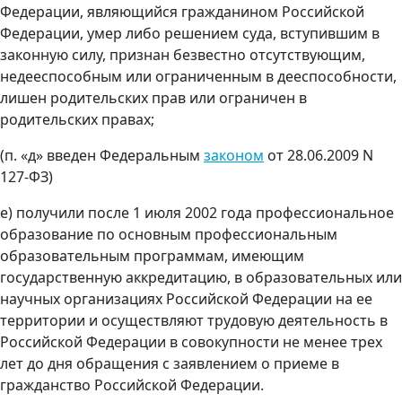
Федерации, являющийся гражданином Российской
Федерации, умер либо решением суда, вступившим в
законную силу, признан безвестно отсутствующим,
недееспособным или ограниченным в дееспособности,
лишен родительских прав или ограничен в
родительских правах;
(п. «д» введен Федеральным
законом
от 28.06.2009 N
127-ФЗ)
е) получили после 1 июля 2002 года профессиональное
образование по основным профессиональным
образовательным программам, имеющим
государственную аккредитацию, в образовательных или
научных организациях Российской Федерации на ее
территории и осуществляют трудовую деятельность в
Российской Федерации в совокупности не менее трех
лет до дня обращения с заявлением о приеме в
гражданство Российской Федерации.