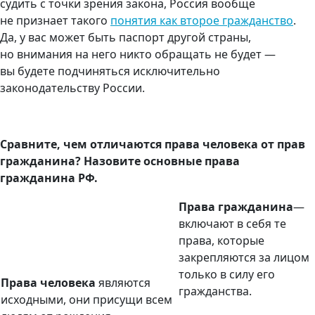
судить с точки зрения закона, Россия вообще
не признает такого
понятия как второе гражданство
.
Да, у вас может быть паспорт другой страны,
но внимания на него никто обращать не будет —
вы будете подчиняться исключительно
законодательству России.
Сравните, чем отличаются права человека от прав
гражданина? Назовите основные права
гражданина РФ.
Права гражданина
—
включают в себя те
права, которые
закрепляются за лицом
только в силу его
Права человека
являются
гражданства.
исходными, они присущи всем