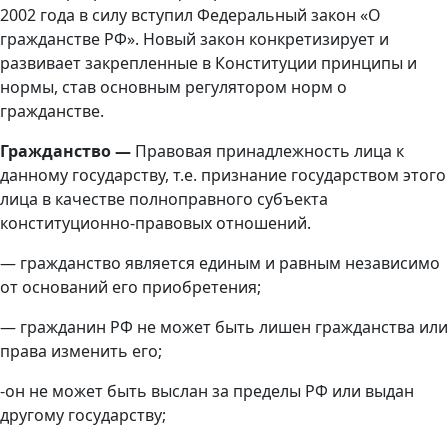
2002 года в силу вступил Федеральный закон «О
гражданстве РФ». Новый закон конкретизирует и
развивает закрепленные в Конституции принципы и
нормы, став основным регулятором норм о
гражданстве.
Гражданство —
Правовая принадлежность лица к
данному государству, т.е. признание государством этого
лица в качестве полноправного субъекта
конституционно-правовых отношений.
— гражданство является единым и равным независимо
от оснований его приобретения;
— гражданин РФ не может быть лишен гражданства или
права изменить его;
-он не может быть выслан за пределы РФ или выдан
другому государству;