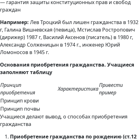
— гарантия защиты конституционных прав и свобод
граждан
Например:
Лев Троцкий был лишен гражданства в 1932
г, Галина Вишневская (певица), Мстислав Ростропович
(дирижер) 1987 г, Василий Аксенов (писатель) в 1980 г,
Александр Солженицын в 1974 г., инженер Юрий
Ломоносов в 1945 г.
Основания приобретения гражданства. Учащиеся
заполняют таблицу
Принцип
Привести
Характеристика
приобретения
пример
Принцип крови
Принцип почвы
Учащиеся делают вывод, о способах приобретения
гражданства
Приобретение гражданства по рождению (ст.12