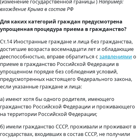
(изменение государственной границы )
Например:
вхождение Крыма в состав РФ
Для каких категорий граждан предусмотрена
упрощенная процедура приема в гражданство?
Ст.14 Иностранные граждане и лица без гражданства,
достигшие возраста восемнадцати лет и обладающие
дееспособностью, вправе обратиться с
заявлениями
о
приеме в гражданство Российской Федерации в
упрощенном порядке без соблюдения условий,
предусмотренных настоящего Федерального закона,
если указанные граждане и лица:
а) имеют хотя бы одного родителя, имеющего
гражданство Российской Федерации и проживающего
на территории Российской Федерации;
б) имели гражданство СССР, проживали и проживают в
государствах, входивших в состав СССР, не получили