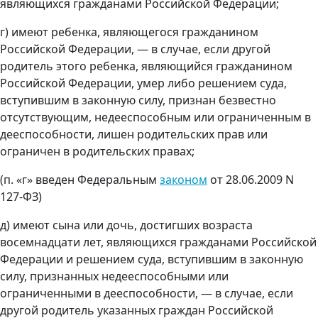
являющихся гражданами Российской Федерации;
г) имеют ребенка, являющегося гражданином
Российской Федерации, — в случае, если другой
родитель этого ребенка, являющийся гражданином
Российской Федерации, умер либо решением суда,
вступившим в законную силу, признан безвестно
отсутствующим, недееспособным или ограниченным в
дееспособности, лишен родительских прав или
ограничен в родительских правах;
(п. «г» введен Федеральным
законом
от 28.06.2009 N
127-ФЗ)
д) имеют сына или дочь, достигших возраста
восемнадцати лет, являющихся гражданами Российской
Федерации и решением суда, вступившим в законную
силу, признанных недееспособными или
ограниченными в дееспособности, — в случае, если
другой родитель указанных граждан Российской