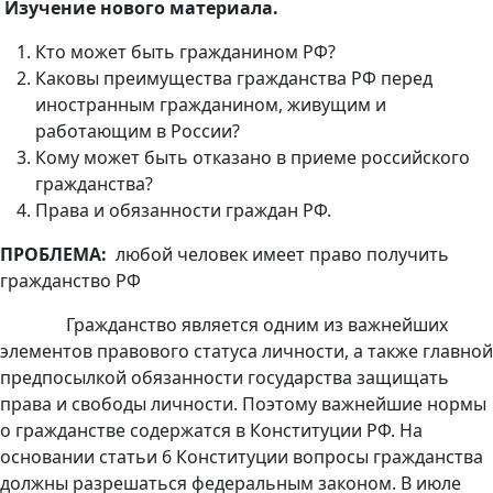
Изучение нового материала.
Кто может быть гражданином РФ?
Каковы преимущества гражданства РФ перед
иностранным гражданином, живущим и
работающим в России?
Кому может быть отказано в приеме российского
гражданства?
Права и обязанности граждан РФ.
ПРОБЛЕМА:
любой человек имеет право получить
гражданство РФ
Гражданство является одним из важнейших
элементов правового статуса личности, а также главной
предпосылкой обязанности государства защищать
права и свободы личности. Поэтому важнейшие нормы
о гражданстве содержатся в Конституции РФ. На
основании статьи 6 Конституции вопросы гражданства
должны разрешаться федеральным законом. В июле