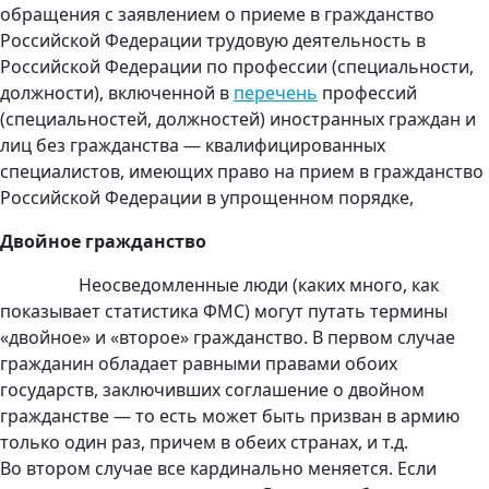
обращения с заявлением о приеме в гражданство
Российской Федерации трудовую деятельность в
Российской Федерации по профессии (специальности,
должности), включенной в
перечень
профессий
(специальностей, должностей) иностранных граждан и
лиц без гражданства — квалифицированных
специалистов, имеющих право на прием в гражданство
Российской Федерации в упрощенном порядке,
Двойное гражданство
Неосведомленные люди (каких много, как
показывает статистика ФМС) могут путать термины
«двойное» и «второе» гражданство. В первом случае
гражданин обладает равными правами обоих
государств, заключивших соглашение о двойном
гражданстве — то есть может быть призван в армию
только один раз, причем в обеих странах, и т.д.
Во втором случае все кардинально меняется. Если