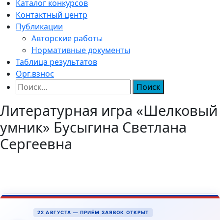
Каталог конкурсов
Контактный центр
Публикации
Авторские работы
Нормативные документы
Таблица результатов
Орг.взнос
Найти:
Литературная игра «Шелковый
умник» Бусыгина Светлана
Сергеевна
22 АВГУСТА — ПРИЁМ ЗАЯВОК ОТКРЫТ