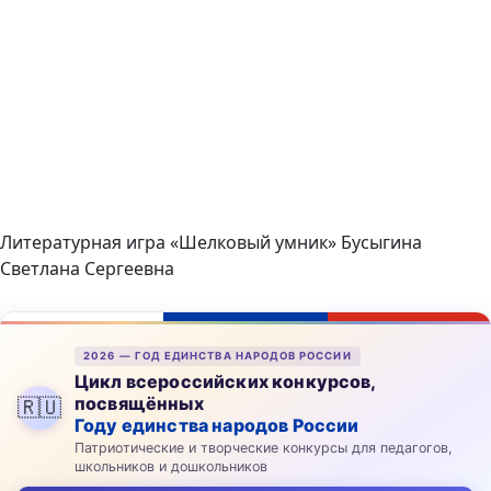
Литературная игра «Шелковый умник» Бусыгина
Светлана Сергеевна
2026 — ГОД ЕДИНСТВА НАРОДОВ РОССИИ
Цикл всероссийских конкурсов,
посвящённых
🇷🇺
Году единства народов России
Патриотические и творческие конкурсы для педагогов,
школьников и дошкольников