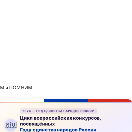
Мы ПОМНИМ!
2026 — ГОД ЕДИНСТВА НАРОДОВ РОССИИ
Цикл всероссийских конкурсов,
посвящённых
🇷🇺
Году единства народов России