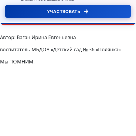
→
УЧАСТВОВАТЬ
Автор: Ваган Ирина Евгеньевна
воспитатель МБДОУ «Детский сад № 36 «Полянка»
Мы ПОМНИМ!