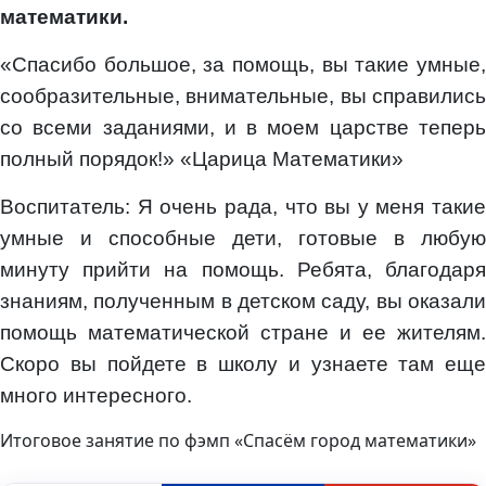
математики.
«Спасибо большое, за помощь, вы такие умные,
сообразительные, внимательные, вы справились
со всеми заданиями, и в моем царстве теперь
полный порядок!» «Царица Математики»
Воспитатель: Я очень рада, что вы у меня такие
умные и способные дети, готовые в любую
минуту прийти на помощь. Ребята, благодаря
знаниям, полученным в детском саду, вы оказали
помощь математической стране и ее жителям.
Скоро вы пойдете в школу и узнаете там еще
много интересного.
Итоговое занятие по фэмп «Спасём город математики»