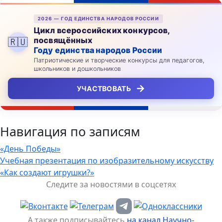
2026 — ГОД ЕДИНСТВА НАРОДОВ РОССИИ
Цикл всероссийских конкурсов,
посвящённых
🇷🇺
Году единства народов России
Патриотические и творческие конкурсы для педагогов,
школьников и дошкольников
→
УЧАСТВОВАТЬ
Навигация по записям
«День Победы»
Учебная презентация по изобразительному искусству
«Как создают игрушки?»
Следите за новостями в соцсетях
А также подписывайтесь
на канал Научно-