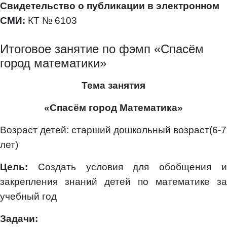
Свидетельство о публикации в электронном
СМИ:
КТ № 6103
Итоговое занятие по фэмп «Спасём
город математики»
Тема занятия
«Спасём город Математика»
Возраст детей: старший дошкольный возраст(6-7
лет)
Цель:
Создать условия для обобщения и
закрепления знаний детей по математике за
учебный год
Задачи: