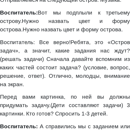
Воспитатель:
Вот мы подплыли к третьему
острову.Нужно назвать цвет и форму
острова.Нужно назвать цвет и форму острова.
Воспитатель: Все верно!Ребята, это «Остров
задач», а значит, какие задания нас ждут?
(решать задачи) Сначала давайте вспомним из
каких частей состоит задача? (условие, вопрос,
решение, ответ). Отлично, молодцы, внимание
на экран.
Перед вами картинка, по ней вы должны
придумать задачу.(Дети составляют задачи) 3
картинки. Кто готов? Спросить 1-3 детей.
Воспитатель:
А справились мы с заданием или