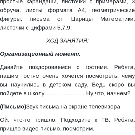
простые карандаши, листочки с примерами, 3
обруча, листы формата А4, геометрические
фигуры, письма от Царицы Математики,
листочки с цифрами 5,7,9.
ХОД ЗАНЯТИЯ:
Организационный момент.
Давайте поздороваемся с гостями. Ребята,
нашим гостям очень хочется посмотреть, чему
вы научились в детском саду. Ведь скоро вы
пойдете в школу………………… Ну что, начнем?
(Письмо)
Звук письма на экране телевизора
Ой, что-то пришло. Подходите к ТВ. Ребята,
пришло видео-письмо, посмотрим.