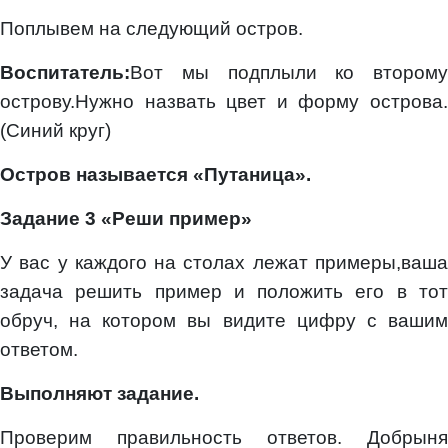
Поплывем на следующий остров.
Воспитатель:
Вот мы подплыли ко второму
острову.Нужно назвать цвет и форму острова.
(Синий круг)
Остров называется «Путаница».
Задание 3 «Реши пример»
У вас у каждого на столах лежат примеры,ваша
задача решить пример и положить его в тот
обруч, на котором вы видите цифру с вашим
ответом.
Выполняют задание.
Проверим правильность ответов. Добрыня