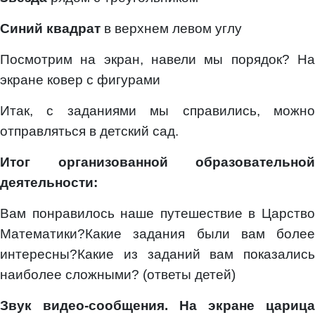
Синий квадрат
в верхнем левом углу
Посмотрим на экран, навели мы порядок? На
экране ковер с фигурами
Итак, с заданиями мы справились, можно
отправляться в детский сад.
Итог организованной образовательной
деятельности:
Вам понравилось наше путешествие в Царство
Математики?Какие задания были вам более
интересны?Какие из заданий вам показались
наиболее сложными? (ответы детей)
Звук видео-сообщения. На экране царица