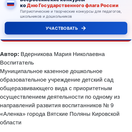
ко
Дню Государственного флага России
Патриотические и творческие конкурсы для педагогов,
школьников и дошкольников
→
УЧАСТВОВАТЬ
Автор:
Вдерникова Мария Николаевна
Воспитатель
Муниципальное казенное дошкольное
образовательное учреждение детский сад
общеразвивающего вида с приоритетным
осуществлением деятельности по одному из
направлений развития воспитанников № 9
«Аленка» города Вятские Поляны Кировской
области