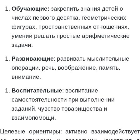
Обучающие:
закрепить знания детей о
числах первого десятка, геометрических
фигурах, пространственных отношениях,
умении решать простые арифметические
задачи.
Развивающие
: развивать мыслительные
операции, речь, воображение, память,
внимание.
Воспитательные
: воспитание
самостоятельности при выполнении
заданий, чувство товарищества и
взаимопомощи.
Целевые ориентиры:
активно взаимодействуе