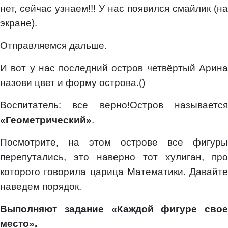
нет, сейчас узнаем!!! У нас появился смайлик (на
экране).
Отправляемся дальше.
И вот у нас последний остров четвёртый Арина
назови цвет и форму острова.()
Воспитатель: все верно!Остров называется
«Геометрический»
.
Посмотрите, на этом острове все фигуры
перепутались, это наверно тот хулиган, про
которого говорила царица Математики. Давайте
наведем порядок.
Выполняют задание «Каждой фигуре свое
место».