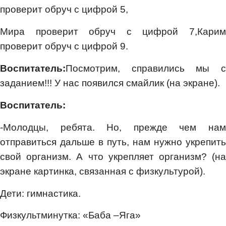
проверит обруч с цифрой 5,
Мира проверит обруч с цифрой 7,Карим
проверит обруч с цифрой 9.
Воспитатель:
Посмотрим, справились мы с
заданием!!! У нас появился смайлик (на экране).
Воспитатель:
-Молодцы, ребята. Но, прежде чем нам
отправиться дальше в путь, нам нужно укрепить
свой организм. А что укрепляет организм? (на
экране картинка, связанная с физкультурой).
Дети: гимнастика.
Физкультминутка: «Баба –Яга»