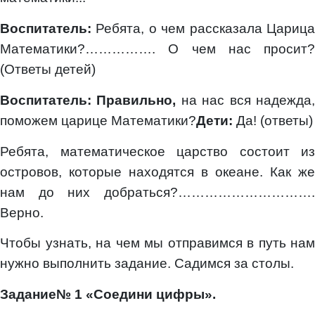
Воспитатель:
Ребята, о чем рассказала Цариц
Математики?……………. О чем нас просит?
(Ответы детей)
Воспитатель: Правильно,
на нас вся надежда
поможем царице Математики?
Дети:
Да! (ответы)
Ребята, математическое царство состоит из
островов, которые находятся в океане. Как же
нам до них добраться?………………………….
Верно.
Чтобы узнать, на чем мы отправимся в путь нам
нужно выполнить задание. Садимся за столы.
Задание№ 1 «Соедини цифры».