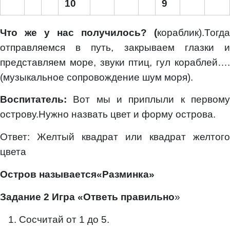
10
9
Что же у нас получилось? (
кораблик).Тогда
отправляемся в путь, закрываем глазки и
представляем море, звуки птиц, гул кораблей….
(музыкальное сопровождение шум моря).
Воспитатель:
Вот мы и приплыли к первом
острову.Нужно назвать цвет и форму острова.
Ответ: Желтый квадрат или квадрат желтого
цвета
Остров называется«Разминка»
Задание 2 Игра «Ответь правильно
»
Сосчитай от 1 до 5.