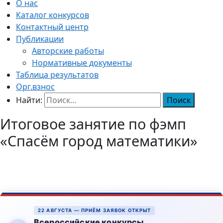
О нас
Каталог конкурсов
Контактный центр
Публикации
Авторские работы
Нормативные документы
Таблица результатов
Орг.взнос
Найти:
Итоговое занятие по фэмп
«Спасём город математики»
22 АВГУСТА — ПРИЁМ ЗАЯВОК ОТКРЫТ
Всероссийские конкурсы