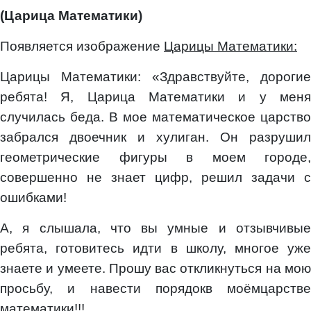
(Царица Математики)
Появляется изображение
Царицы Математики:
Царицы Математики: «Здравствуйте, дорогие
ребята! Я, Царица Математики и у меня
случилась беда. В мое математическое царство
забрался двоечник и хулиган. Он разрушил
геометрические фигуры в моем городе,
совершенно не знает цифр, решил задачи с
ошибками!
А, я слышала, что вы умные и отзывчивые
ребята, готовитесь идти в школу, многое уже
знаете и умеете. Прошу вас откликнуться на мою
просьбу, и навести порядокв моёмцарстве
математики!!!