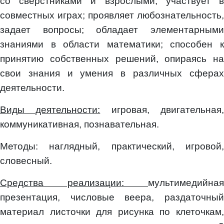
со сверстниками и взрослыми, участвует в
совместных играх; проявляет любознательность,
задает вопросы; обладает элементарными
знаниями в области математики; способен к
принятию собственных решений, опираясь на
свои знания и умения в различных сферах
деятельности.
Виды деятельности:
игровая, двигательная
коммуникативная, познавательная.
Методы: наглядный, практический, игровой,
словесный.
Средства реализации:
мультимедийная
презентация, числовые веера, раздаточный
материал листочки для рисунка по клеточкам,