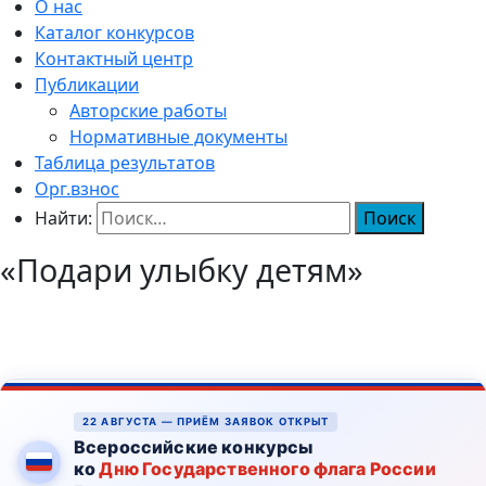
О нас
Каталог конкурсов
Контактный центр
Публикации
Авторские работы
Нормативные документы
Таблица результатов
Орг.взнос
Найти:
«Подари улыбку детям»
22 АВГУСТА — ПРИЁМ ЗАЯВОК ОТКРЫТ
Всероссийские конкурсы
ко
Дню Государственного флага России