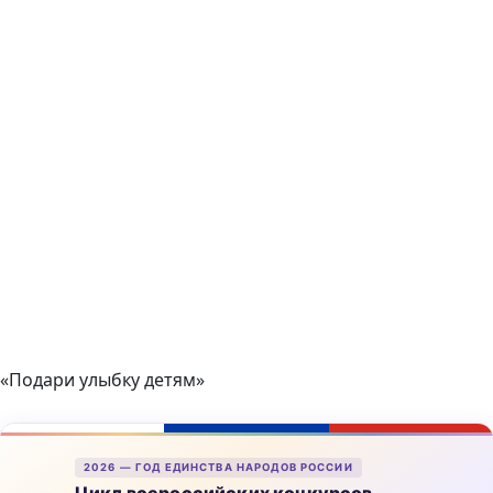
«Подари улыбку детям»
2026 — ГОД ЕДИНСТВА НАРОДОВ РОССИИ
Цикл всероссийских конкурсов,