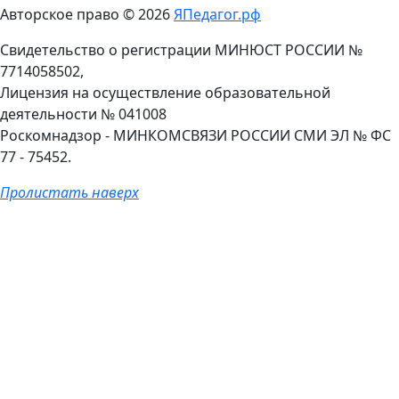
Авторское право © 2026
ЯПедагог.рф
Свидетельство о регистрации МИНЮСТ РОССИИ №
7714058502,
Лицензия на осуществление образовательной
деятельности № 041008
Роскомнадзор - МИНКОМСВЯЗИ РОССИИ СМИ ЭЛ № ФС
77 - 75452.
Пролистать наверх