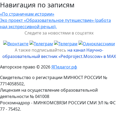
Навигация по записям
«По страничкам истории»
Эко проект «Образовательное путешествие» (работа
над экспрессивной речью).
Следите за новостями в соцсетях
А также подписывайтесь
на канал Научно-
образовательный вестник «Pedproject.Moscow» в MAX
Авторское право © 2026
ЯПедагог.рф
Свидетельство о регистрации МИНЮСТ РОССИИ №
7714058502,
Лицензия на осуществление образовательной
деятельности № 041008
Роскомнадзор - МИНКОМСВЯЗИ РОССИИ СМИ ЭЛ № ФС
77 - 75452.