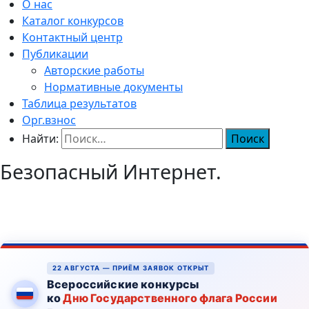
О нас
Каталог конкурсов
Контактный центр
Публикации
Авторские работы
Нормативные документы
Таблица результатов
Орг.взнос
Найти:
Безопасный Интернет.
22 АВГУСТА — ПРИЁМ ЗАЯВОК ОТКРЫТ
Всероссийские конкурсы
ко
Дню Государственного флага России