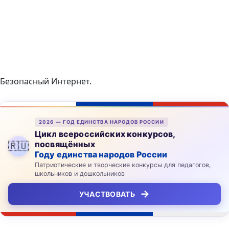
Безопасный Интернет.
2026 — ГОД ЕДИНСТВА НАРОДОВ РОССИИ
Цикл всероссийских конкурсов,
посвящённых
🇷🇺
Году единства народов России
Патриотические и творческие конкурсы для педагогов,
школьников и дошкольников
→
УЧАСТВОВАТЬ