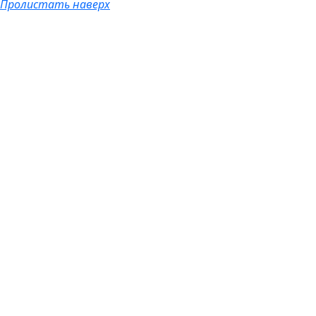
Пролистать наверх