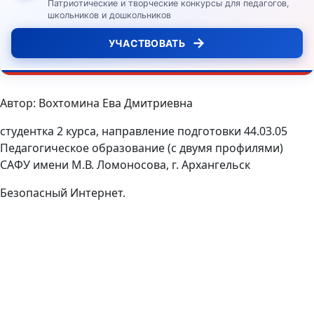
Патриотические и творческие конкурсы для педагогов,
школьников и дошкольников
→
УЧАСТВОВАТЬ
Автор: Вохтомина Ева Дмитриевна
студентка 2 курса, направление подготовки 44.03.05
Педагогическое образование (с двумя профилями)
САФУ имени М.В. Ломоносова, г. Архангельск
Безопасный Интернет.