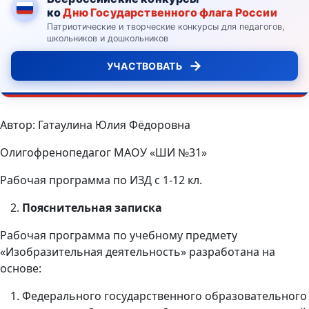
ко
Дню Государственного флага России
Патриотические и творческие конкурсы для педагогов,
школьников и дошкольников
→
УЧАСТВОВАТЬ
Автор: Гатаулина Юлия Фёдоровна
Олигофренопедагог МАОУ «ШИ №31»
Рабочая программа по ИЗД с 1-12 кл.
Пояснительная записка
Рабочая программа по учебному предмету
«Изобразительная деятельность» разработана на
основе:
Федерального государственного образовательного