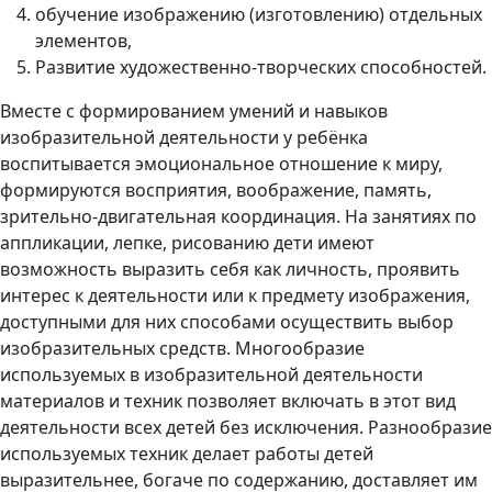
обучение изображению (изготовлению) отдельных
элементов,
Развитие художественно-творческих способностей.
Вместе с формированием умений и навыков
изобразительной деятельности у ребёнка
воспитывается эмоциональное отношение к миру,
формируются восприятия, воображение, память,
зрительно-двигательная координация. На занятиях по
аппликации, лепке, рисованию дети имеют
возможность выразить себя как личность, проявить
интерес к деятельности или к предмету изображения,
доступными для них способами осуществить выбор
изобразительных средств. Многообразие
используемых в изобразительной деятельности
материалов и техник позволяет включать в этот вид
деятельности всех детей без исключения. Разнообразие
используемых техник делает работы детей
выразительнее, богаче по содержанию, доставляет им