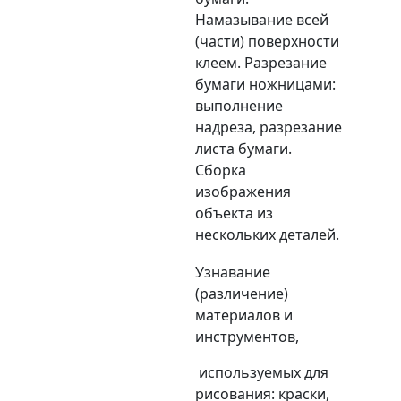
Намазывание всей
(части) поверхности
клеем. Разрезание
бумаги ножницами:
выполнение
надреза, разрезание
листа бумаги.
Сборка
изображения
объекта из
нескольких деталей.
Узнавание
(различение)
материалов и
инструментов,
используемых для
рисования: краски,