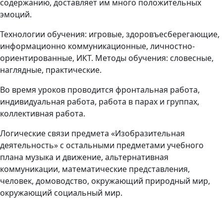
содержанию, доставляет им много положительных
эмоций.
Технологии обучения: игровые, здоровъесберегающие,
информационно коммуникационные, личностно-
ориентированные, ИКТ. Методы обучения: словесные,
наглядные, практические.
Во время уроков проводится фронтальная работа,
индивидуальная работа, работа в парах и группах,
коллективная работа.
Логические связи предмета «Изобразительная
деятельность» с остальными предметами учебного
плана музыка и движение, альтернативная
коммуникации, математические представления,
человек, домоводство, окружающий природный мир,
окружающий социальный мир.