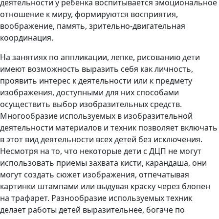
деятельности у ребенка воспитывается эмоциональное
отношение к миру, формируются восприятия,
воображение, память, зрительно-двигательная
координация.
На занятиях по аппликации, лепке, рисованию дети
имеют возможность выразить себя как личность,
проявить интерес к деятельности или к предмету
изображения, доступными для них способами
осуществить выбор изобразительных средств.
Многообразие используемых в изобразительной
деятельности материалов и техник позволяет включать
в этот вид деятельности всех детей без исключения.
Несмотря на то, что некоторые дети с ДЦП не могут
использовать приемы захвата кисти, карандаша, они
могут создать сюжет изображения, отпечатывая
картинки штампами или выдувая краску через блопен
на трафарет. Разнообразие используемых техник
делает работы детей выразительнее, богаче по