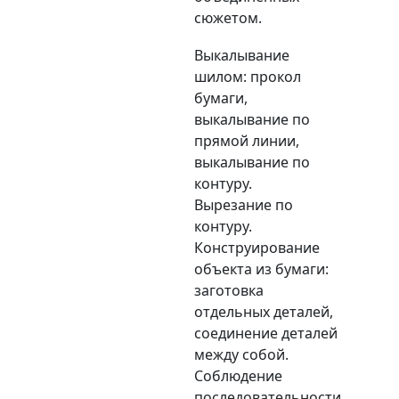
сюжетом.
Выкалывание
шилом: прокол
бумаги,
выкалывание по
прямой линии,
выкалывание по
контуру.
Вырезание по
контуру.
Конструирование
объекта из бумаги:
заготовка
отдельных деталей,
соединение деталей
между собой.
Соблюдение
последовательности