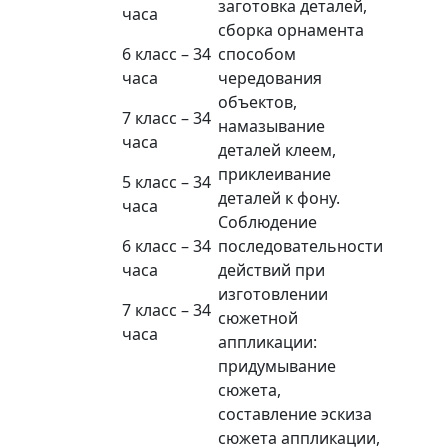
заготовка деталей,
часа
сборка орнамента
6 класс – 34
способом
часа
чередования
объектов,
7 класс – 34
намазывание
часа
деталей клеем,
приклеивание
5 класс – 34
деталей к фону.
часа
Соблюдение
6 класс – 34
последовательности
часа
действий при
изготовлении
7 класс – 34
сюжетной
часа
аппликации:
придумывание
сюжета,
составление эскиза
сюжета аппликации,