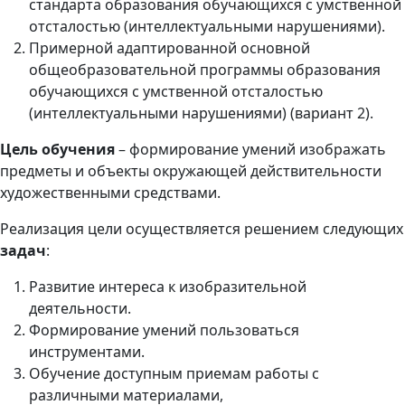
стандарта образования обучающихся с умственной
отсталостью (интеллектуальными нарушениями).
Примерной адаптированной основной
общеобразовательной программы образования
обучающихся с умственной отсталостью
(интеллектуальными нарушениями) (вариант 2).
Цель обучения
– формирование умений изображать
предметы и объекты окружающей действительности
художественными средствами.
Реализация цели осуществляется решением следующих
задач
:
Развитие интереса к изобразительной
деятельности.
Формирование умений пользоваться
инструментами.
Обучение доступным приемам работы с
различными материалами,