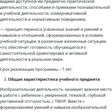
видами доступной им предметно-практической
деятельности, способами и приемами познавательной
и учебной деятельности, коммуникативной
деятельности и нормативным поведением;
— принцип переноса усвоенных знаний и умений и
навыков и отношений, сформированных в условиях
учебной ситуации, в различные жизненные ситуации,
что обеспечит готовность обучающегося к
самостоятельной ориентировке и активной
деятельности в реальном мире.
Срок реализации программы – 7 лет.
Общая характеристика учебного предмета
Изобразительная деятельность занимает важное место
в работе с ребенком с умеренной, тяжелой, глубокой
умственной отсталостью, с ТМНР. Вместе с
формированием умений и навыков изобразительной