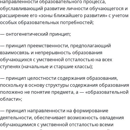
направленности образовательного процесса,
обуславливающий развитие личности обучающегося и
расширение его «зоны ближайшего развития» с учетом
особых образовательных потребностей;
— онтогенетический принцип;
— принцип преемственности, предполагающий
взаимосвязь и непрерывность образования
обучающихся с умственной отсталостью на всех
ступенях (начальные и старшие классы);
— принцип целостности содержания образования,
поскольку в основу структуры содержания образования
положено не понятие предмета, а ― «образовательной
области»;
— принцип направленности на формирование
деятельности, обеспечивает возможность овладения
обучающимися с умственной отсталостью всеми