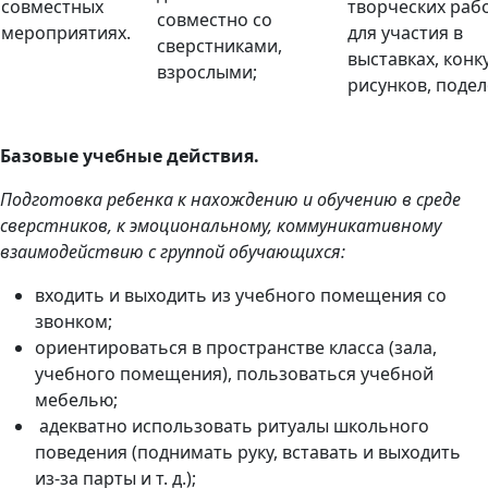
совместных
творческих рабо
совместно со
мероприятиях.
для участия в
сверстниками,
выставках, конк
взрослыми;
рисунков, подел
Базовые учебные действия.
Подготовка ребенка к нахождению и обучению в среде
сверстников, к эмоциональному, коммуникативному
взаимодействию с группой обучающихся:
входить и выходить из учебного помещения со
звонком;
ориентироваться в пространстве класса (зала,
учебного помещения), пользоваться учебной
мебелью;
адекватно использовать ритуалы школьного
поведения (поднимать руку, вставать и выходить
из-за парты и т. д.);