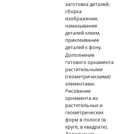
заготовка деталей,
сборка
изображения,
намазывание
деталей клеем,
приклеивание
деталей к фону.
Дополнение
готового орнамента
растительными
(геометрическими)
элементами.
Рисование
орнамента из
растительных и
геометрических
форм в полосе (в
круге, в квадрате).
Дополнение