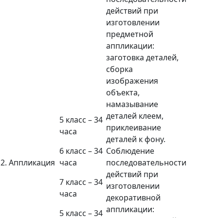
действий при
изготовлении
предметной
аппликации:
заготовка деталей,
сборка
изображения
объекта,
намазывание
деталей клеем,
5 класс – 34
приклеивание
часа
деталей к фону.
6 класс – 34
Соблюдение
2. Аппликация
часа
последовательности
действий при
7 класс – 34
изготовлении
часа
декоративной
аппликации:
5 класс – 34