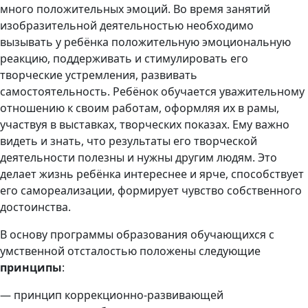
много положительных эмоций. Во время занятий
изобразительной деятельностью необходимо
вызывать у ребёнка положительную эмоциональную
реакцию, поддерживать и стимулировать его
творческие устремления, развивать
самостоятельность. Ребёнок обучается уважительному
отношению к своим работам, оформляя их в рамы,
участвуя в выставках, творческих показах. Ему важно
видеть и знать, что результаты его творческой
деятельности полезны и нужны другим людям. Это
делает жизнь ребёнка интереснее и ярче, способствует
его самореализации, формирует чувство собственного
достоинства.
В основу программы образования обучающихся с
умственной отсталостью положены следующие
принципы
:
— принцип коррекционно-развивающей