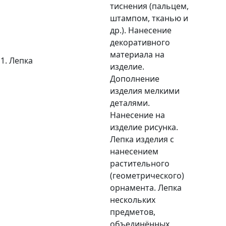
тиснения (пальцем,
штампом, тканью и
др.). Нанесение
декоративного
материала на
1. Лепка
изделие.
Дополнение
изделия мелкими
деталями.
Нанесение на
изделие рисунка.
Лепка изделия с
нанесением
растительного
(геометрического)
орнамента. Лепка
нескольких
предметов,
объединённых