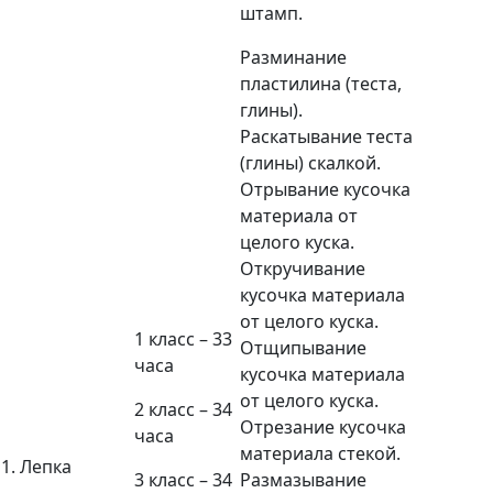
штамп.
Разминание
пластилина (теста,
глины).
Раскатывание теста
(глины) скалкой.
Отрывание кусочка
материала от
целого куска.
Откручивание
кусочка материала
от целого куска.
1 класс – 33
Отщипывание
часа
кусочка материала
от целого куска.
2 класс – 34
Отрезание кусочка
часа
материала стекой.
1. Лепка
3 класс – 34
Размазывание