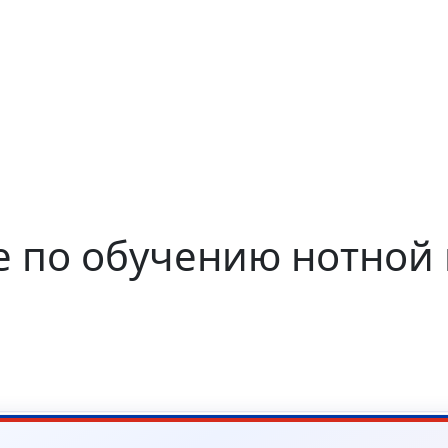
 по обучению нотной 