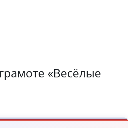
грамоте «Весёлые