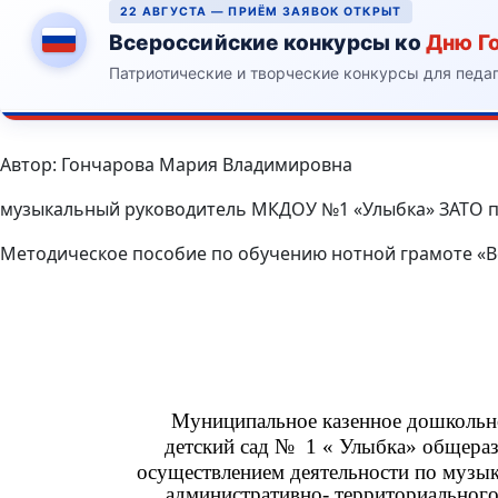
22 АВГУСТА — ПРИЁМ ЗАЯВОК ОТКРЫТ
Всероссийские конкурсы ко
Дню Г
Патриотические и творческие конкурсы для педа
Автор: Гончарова Мария Владимировна
музыкальный руководитель МКДОУ №1 «Улыбка» ЗАТО п
Методическое пособие по обучению нотной грамоте «В