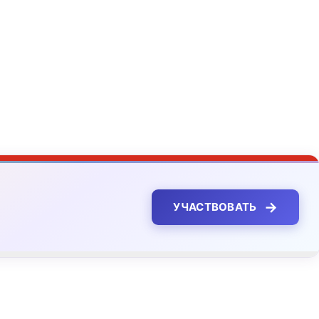
→
УЧАСТВОВАТЬ