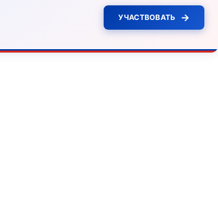
→
УЧАСТВОВАТЬ