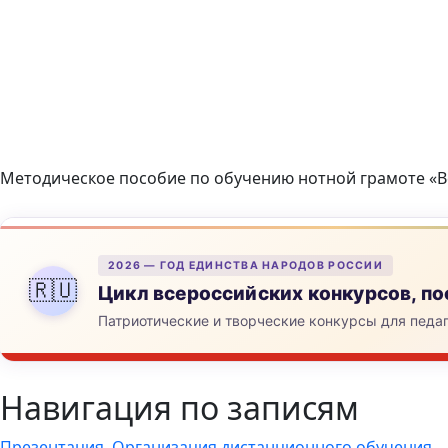
Методическое пособие по обучению нотной грамоте «В
2026 — ГОД ЕДИНСТВА НАРОДОВ РОССИИ
🇷🇺
Цикл всероссийских конкурсов, 
Патриотические и творческие конкурсы для педа
Навигация по записям
Презентация. Организация дистанционного обучения.