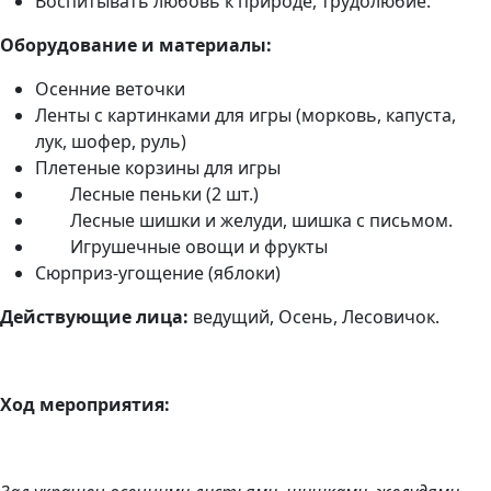
Воспитывать любовь к природе, трудолюбие.
Оборудование и материалы:
Осенние веточки
Ленты с картинками для игры (морковь, капуста,
лук, шофер, руль)
Плетеные корзины для игры
Лесные пеньки (2 шт.)
Лесные шишки и желуди, шишка с письмом.
Игрушечные овощи и фрукты
Сюрприз-угощение (яблоки)
Действующие лица:
ведущий, Осень, Лесовичок.
Ход мероприятия: