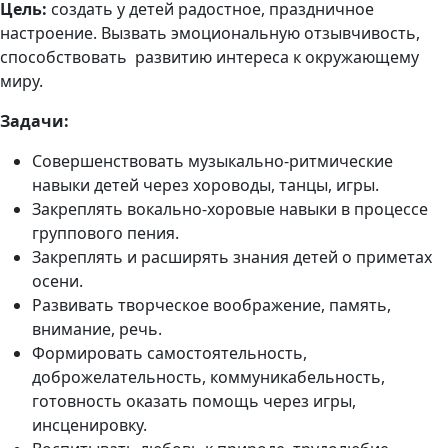
Цель:
создать у детей радостное, праздничное
настроение. Вызвать эмоциональную отзывчивость,
способствовать развитию интереса к окружающему
миру.
Задачи:
Совершенствовать музыкально-ритмические
навыки детей через хороводы, танцы, игры.
Закреплять вокально-хоровые навыки в процессе
группового пения.
Закреплять и расширять знания детей о приметах
осени.
Развивать творческое воображение, память,
внимание, речь.
Формировать самостоятельность,
доброжелательность, коммуникабельность,
готовность оказать помощь через игры,
инсценировку.