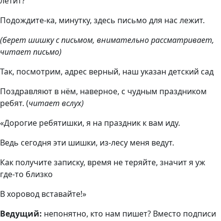
летит?
Подождите-ка, минутку, здесь письмо для нас лежит.
(берет шишку с письмом, внимательно рассматривает,
читает письмо)
Так, посмотрим, адрес верный, наш указан детский сад
Поздравляют в нём, наверное, с чудным праздником
ребят. (
читает вслух)
«Дорогие ребятишки, я на праздник к вам иду.
Ведь сегодня эти шишки, из-лесу меня ведут.
Как получите записку, время не теряйте, значит я уж
где-то близко
В хоровод вставайте!»
Ведущий:
непонятно, кто нам пишет? Вместо подписи