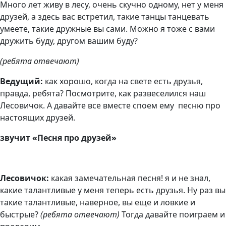
Много лет живу в лесу, очень скучно одному, нет у меня
друзей, а здесь вас встретил, такие танцы танцевать
умеете, такие дружные вы сами. Можно я тоже с вами
дружить буду, другом вашим буду?
(ребята отвечают)
Ведущий:
как хорошо, когда на свете есть друзья,
правда, ребята? Посмотрите, как развеселился наш
Лесовичок. А давайте все вместе споем ему песню про
настоящих друзей.
звучит «Песня про друзей»
Лесовичок:
какая замечательная песня!
я и не знал,
какие талантливые у меня теперь есть друзья. Ну раз вы
такие талантливые, наверное, вы еще и ловкие и
быстрые?
(ребята отвечают)
Тогда давайте поиграем и