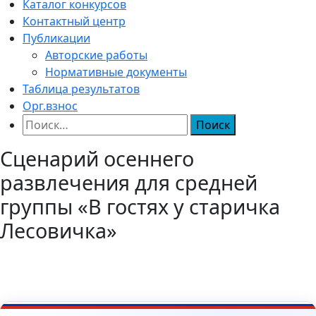
Каталог конкурсов
Контактный центр
Публикации
Авторские работы
Нормативные документы
Таблица результатов
Орг.взнос
Найти:
Сценарий осеннего
развлечения для средней
группы «В гостях у старичка
Лесовичка»