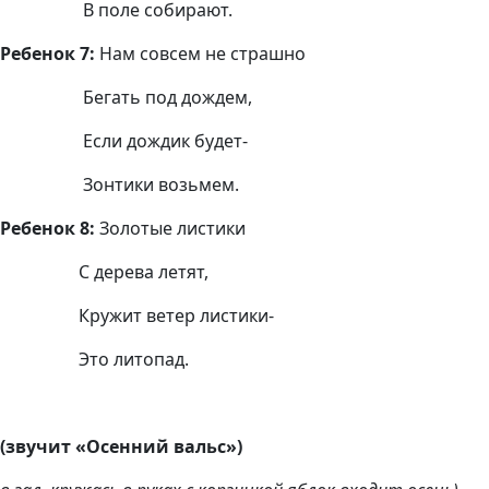
В поле собирают.
Ребенок 7:
Нам совсем не страшно
Бегать под дождем,
Если дождик будет-
Зонтики возьмем.
Ребенок 8:
Золотые листики
С дерева летят,
Кружит ветер листики-
Это литопад.
(звучит «Осенний вальс»)