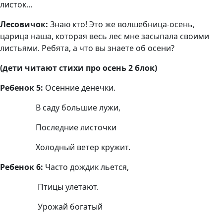
листок…
Лесовичок:
Знаю кто! Это же волшебница-осень,
царица наша, которая весь лес мне засыпала своими
листьями. Ребята, а что вы знаете об осени?
(дети читают стихи про осень 2 блок)
Ребенок 5:
Осенние денечки.
В саду большие лужи,
Последние листочки
Холодный ветер кружит.
Ребенок 6:
Часто дождик льется,
Птицы улетают.
Урожай богатый