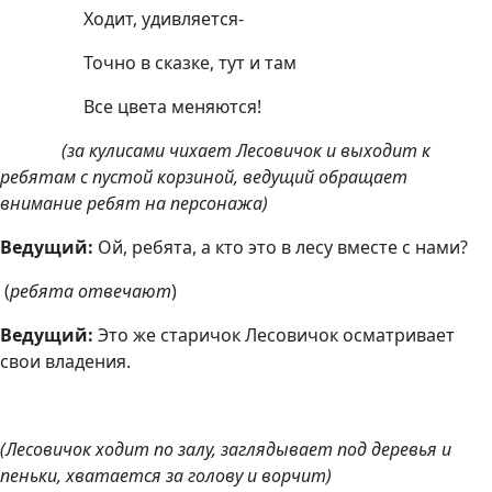
Ходит, удивляется-
Точно в сказке, тут и там
Все цвета меняются!
(за кулисами чихает Лесовичок и выходит к
ребятам с пустой корзиной, ведущий обращает
внимание ребят на персонажа)
Ведущий:
Ой, ребята, а кто это в лесу вместе с нами?
(
ребята отвечают
)
Ведущий:
Это же старичок Лесовичок осматривает
свои владения.
(Лесовичок ходит по залу, заглядывает под деревья и
пеньки, хватается за голову и ворчит)