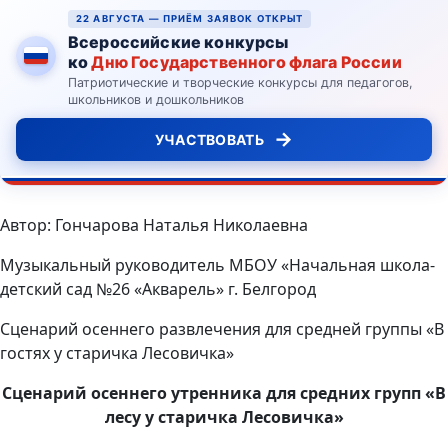
22 АВГУСТА — ПРИЁМ ЗАЯВОК ОТКРЫТ
Всероссийские конкурсы
ко
Дню Государственного флага России
Патриотические и творческие конкурсы для педагогов,
школьников и дошкольников
→
УЧАСТВОВАТЬ
Автор: Гончарова Наталья Николаевна
Музыкальный руководитель МБОУ «Начальная школа-
детский сад №26 «Акварель» г. Белгород
Сценарий осеннего развлечения для средней группы «В
гостях у старичка Лесовичка»
Сценарий осеннего утренника для средних групп «В
лесу у старичка Лесовичка»