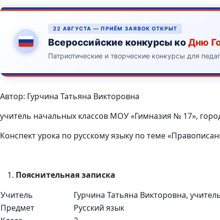
22 АВГУСТА — ПРИЁМ ЗАЯВОК ОТКРЫТ
Всероссийские конкурсы ко
Дню Г
Патриотические и творческие конкурсы для педа
Автор: Гурчина Татьяна Викторовна
учитель начальных классов МОУ «Гимназия № 17», горо
Конспект урока по русскому языку по теме «Правописан
Пояснительная записка
Учитель
Гурчина Татьяна Викторовна, учител
Предмет
Русский язык