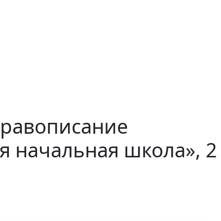
«Правописание
я начальная школа», 2