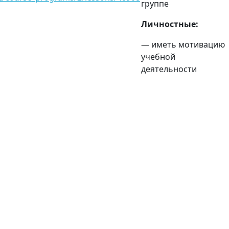
группе
Личностные:
— иметь мотивацию
учебной
деятельности