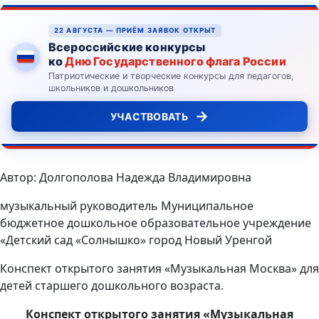
22 АВГУСТА — ПРИЁМ ЗАЯВОК ОТКРЫТ
Всероссийские конкурсы
ко
Дню Государственного флага России
Патриотические и творческие конкурсы для педагогов,
школьников и дошкольников
→
УЧАСТВОВАТЬ
Автор: Долгополова Надежда Владимировна
музыкальный руководитель Муниципальное
бюджетное дошкольное образовательное учреждение
«Детский сад «Солнышко» город Новый Уренгой
Конспект открытого занятия «Музыкальная Москва» для
детей старшего дошкольного возраста.
Конспект открытого занятия «Музыкальная