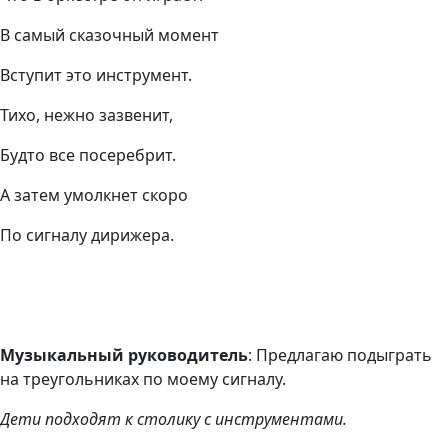
В самый сказочный момент
Вступит это инструмент.
Тихо, нежно зазвенит,
Будто все посеребрит.
А затем умолкнет скоро
По сигналу дирижера.
Музыкальный руководитель
: Предлагаю подыграть
на треугольниках по моему сигналу.
Дети подходят к столику с инструментами.