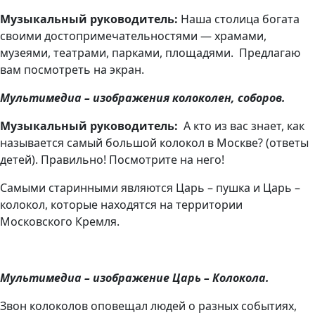
Музыкальный руководитель:
Наша столица богата
своими достопримечательностями — храмами,
музеями, театрами, парками, площадями. Предлагаю
вам посмотреть на экран.
Мультимедиа – изображения колоколен, соборов.
Музыкальный руководитель:
А кто из вас знает, как
называется самый большой колокол в Москве? (ответы
детей). Правильно! Посмотрите на него!
Самыми старинными являются Царь – пушка и Царь –
колокол, которые находятся на территории
Московского Кремля.
Мультимедиа – изображение Царь – Колокола.
Звон колоколов оповещал людей о разных событиях,