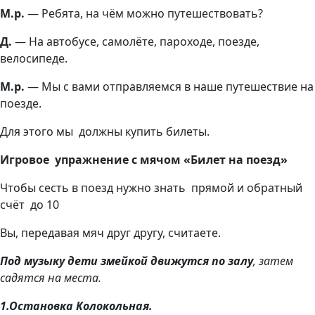
М.р.
— Ребята, на чём можно путешествовать?
Д.
— На автобусе, самолёте, пароходе, поезде,
велосипеде.
М.р.
— Мы с вами отправляемся в наше путешествие на
поезде.
Для этого мы должны купить билеты.
Игровое упражнение с мячом «Билет на поезд»
Чтобы сесть в поезд нужно знать прямой и обратный
счёт до 10
Вы, передавая мяч друг другу, считаете.
Под музыку дети змейкой движутся по залу
, затем
садятся на места.
1.Остановка Колокольная.