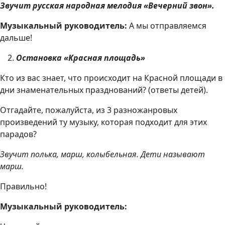
Звучит русская народная мелодия «Вечерний звон».
Музыкальный руководитель:
А мы отправляемся
дальше!
Остановка «Красная площадь»
Кто из вас знает, что происходит на Красной площади в
дни знаменательных празднований? (ответы детей).
Отгадайте, пожалуйста, из 3 разножанровых
произведений ту музыку, которая подходит для этих
парадов?
Звучит полька, марш, колыбельная. Дети называют
марш.
Правильно!
Музыкальный руководитель: