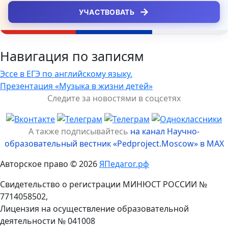
→
УЧАСТВОВАТЬ
Навигация по записям
Эссе в ЕГЭ по английскому языку.
Презентация «Музыка в жизни детей»
Следите за новостями в соцсетях
А также подписывайтесь
на канал Научно-
образовательный вестник «Pedproject.Moscow» в MAX
Авторское право © 2026
ЯПедагог.рф
Свидетельство о регистрации МИНЮСТ РОССИИ №
7714058502,
Лицензия на осуществление образовательной
деятельности № 041008