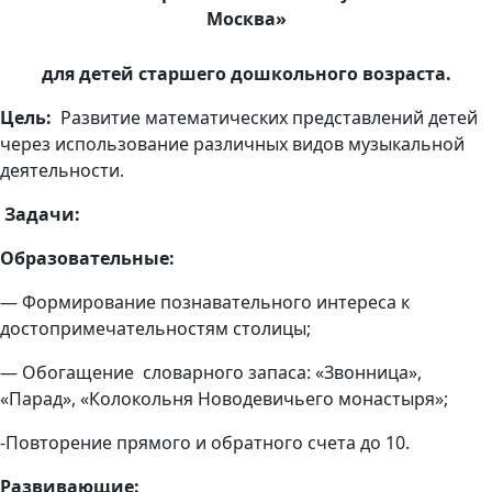
Москва»
для детей старшего дошкольного возраста.
Цель:
Развитие математических представлений детей
через использование различных видов музыкальной
деятельности.
Задачи:
Образовательные:
— Формирование познавательного интереса к
достопримечательностям столицы;
— Обогащение словарного запаса: «Звонница»,
«Парад», «Колокольня Новодевичьего монастыря»;
-Повторение прямого и обратного счета до 10.
Развивающие: