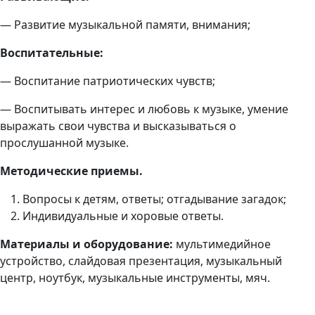
— Развитие музыкальной памяти, внимания;
Воспитательные:
— Воспитание патриотических чувств;
— Воспитывать интерес и любовь к музыке, умение
выражать свои чувства и высказываться о
прослушанной музыке.
Методические приемы.
Вопросы к детям, ответы; отгадывание загадок;
Индивидуальные и хоровые ответы.
Материалы и оборудование:
мультимедийное
устройство, слайдовая презентация, музыкальный
центр, ноутбук, музыкальные инструменты, мяч.