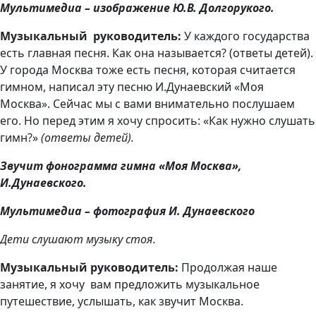
Мультимедиа – изображение Ю.В. Долгорукого.
Музыкальный руководитель:
У каждого государства
есть главная песня. Как она называется? (ответы детей).
У города Москва тоже есть песня, которая считается
гимном, написал эту песню И.Дунаевский «Моя
Москва». Сейчас мы с вами внимательно послушаем
его. Но перед этим я хочу спросить: «Как нужно слушать
гимн?»
(ответы детей).
Звучит фонограмма гимна «Моя Москва»,
И.Дунаевского.
Мультимедиа – фотография И. Дунаевского
Дети слушают музыку стоя.
Музыкальный руководитель:
Продолжая наше
занятие, я хочу вам предложить музыкальное
путешествие, услышать, как звучит Москва.