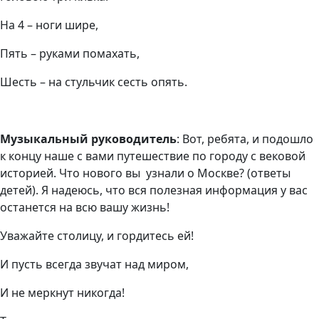
На 4 – ноги шире,
Пять – руками помахать,
Шесть – на стульчик сесть опять.
Музыкальный руководитель
: Вот, ребята, и подошло
к концу наше с вами путешествие по городу с вековой
историей. Что нового вы узнали о Москве? (ответы
детей). Я надеюсь, что вся полезная информация у вас
останется на всю вашу жизнь!
Уважайте столицу, и гордитесь ей!
И пусть всегда звучат над миром,
И не меркнут никогда!