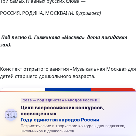
Три самых главных русских слова —
РОССИЯ, РОДИНА, МОСКВА!
(И. Бугримова)
Под песню О. Газманова «Москва» дети покидают
зал).
Конспект открытого занятия «Музыкальная Москва» для
детей старшего дошкольного возраста.
2026 — ГОД ЕДИНСТВА НАРОДОВ РОССИИ
Цикл всероссийских конкурсов,
посвящённых
🇷🇺
Году единства народов России
Патриотические и творческие конкурсы для педагогов,
школьников и дошкольников