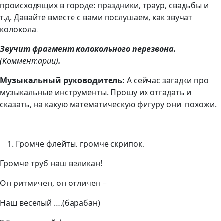
происходящих в городе: праздники, траур, свадьбы и
т.д. Давайте вместе с вами послушаем, как звучат
колокола!
Звучит фрагмент колокольного перезвона.
(Комментарии)
.
Музыкальный руководитель:
А сейчас загадки про
музыкальные инструменты. Прошу их отгадать и
сказать, на какую математическую фигуру они похожи.
Громче флейты, громче скрипок,
Громче труб наш великан!
Он ритмичен, он отличен –
Наш веселый ….(барабан)