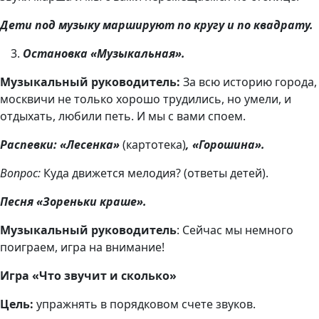
Дети под музыку маршируют по кругу и по квадрату.
Остановка «Музыкальная».
Музыкальный руководитель:
За всю историю города,
москвичи не только хорошо трудились, но умели, и
отдыхать, любили петь. И мы с вами споем.
Распевки: «Лесенка»
(картотека)
, «Горошина».
Вопрос:
Куда движется мелодия? (ответы детей).
Песня «Зореньки краше».
Музыкальный руководитель
: Сейчас мы немного
поиграем, игра на внимание!
Игра «Что звучит и сколько»
Цель:
упражнять в порядковом счете звуков.