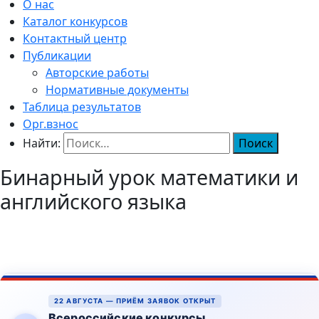
О нас
Каталог конкурсов
Контактный центр
Публикации
Авторские работы
Нормативные документы
Таблица результатов
Орг.взнос
Найти:
Бинарный урок математики и
английского языка
22 АВГУСТА — ПРИЁМ ЗАЯВОК ОТКРЫТ
Всероссийские конкурсы