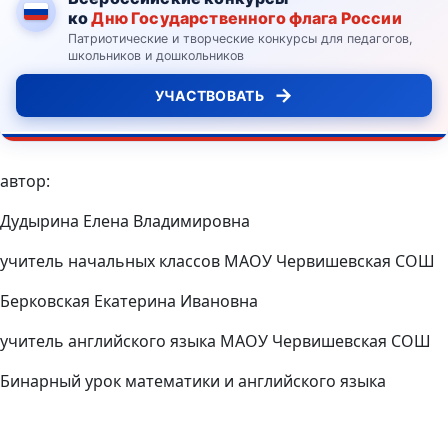
ко
Дню Государственного флага России
Патриотические и творческие конкурсы для педагогов,
школьников и дошкольников
→
УЧАСТВОВАТЬ
автор:
Дудырина Елена Владимировна
учитель начальных классов МАОУ Червишевская СОШ
Берковская Екатерина Ивановна
учитель английского языка МАОУ Червишевская СОШ
Бинарный урок математики и английского языка