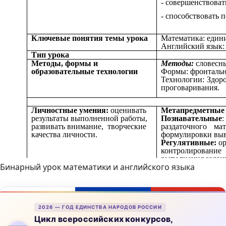
Бинарный урок математики и английского языка
2026 — ГОД ЕДИНСТВА НАРОДОВ РОССИИ
Цикл всероссийских конкурсов,