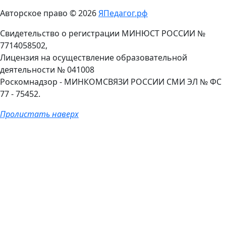
Авторское право © 2026
ЯПедагог.рф
Свидетельство о регистрации МИНЮСТ РОССИИ №
7714058502,
Лицензия на осуществление образовательной
деятельности № 041008
Роскомнадзор - МИНКОМСВЯЗИ РОССИИ СМИ ЭЛ № ФС
77 - 75452.
Пролистать наверх