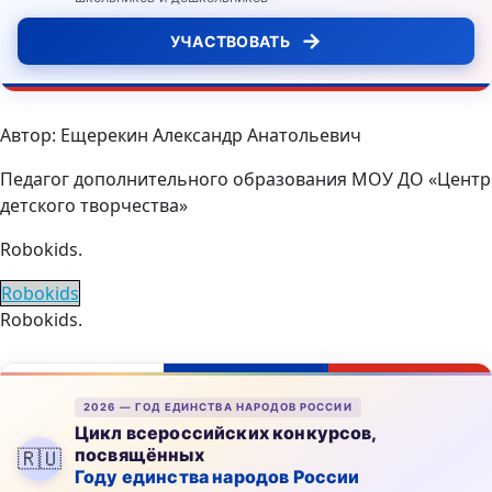
→
УЧАСТВОВАТЬ
Автор: Ещерекин Александр Анатольевич
Педагог дополнительного образования МОУ ДО «Центр
детского творчества»
Robokids.
Robokids
Robokids.
2026 — ГОД ЕДИНСТВА НАРОДОВ РОССИИ
Цикл всероссийских конкурсов,
посвящённых
🇷🇺
Году единства народов России