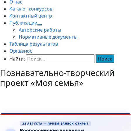
О нас
Каталог конкурсов
Контактный центр
Публикации
Авторские работы
Нормативные документы
Таблица результатов
Орг.взнос
Найти:
Познавательно-творческий
проект «Моя семья»
22 АВГУСТА — ПРИЁМ ЗАЯВОК ОТКРЫТ
Всероссийские конкурсы