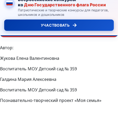
ко
Дню Государственного флага России
Патриотические и творческие конкурсы для педагогов,
школьников и дошкольников
→
УЧАСТВОВАТЬ
Автор:
Жукова Елена Валентиновна
Воспитатель МОУ Детский сад № 359
Галдина Мария Алексеевна
Воспитатель МОУ Детский сад № 359
Познавательно-творческий проект «Моя семья»