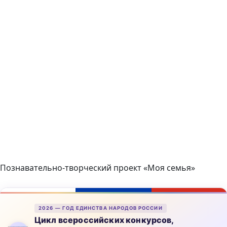
Познавательно-творческий проект «Моя семья»
2026 — ГОД ЕДИНСТВА НАРОДОВ РОССИИ
Цикл всероссийских конкурсов,