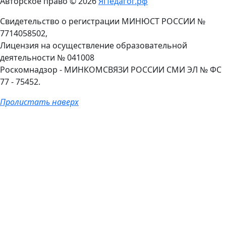
Авторское право © 2026
ЯПедагог.рф
Свидетельство о регистрации МИНЮСТ РОССИИ №
7714058502,
Лицензия на осуществление образовательной
деятельности № 041008
Роскомнадзор - МИНКОМСВЯЗИ РОССИИ СМИ ЭЛ № ФС
77 - 75452.
Пролистать наверх