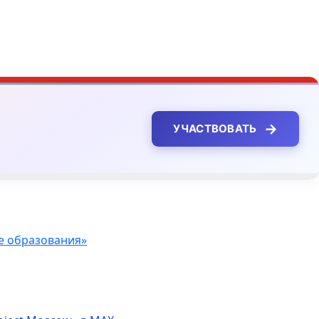
→
УЧАСТВОВАТЬ
ме образования»