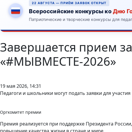
22 АВГУСТА — ПРИЁМ ЗАЯВОК ОТКРЫТ
Всероссийские конкурсы ко
Дню Г
Патриотические и творческие конкурсы для педа
Завершается прием за
«#МЫВМЕСТЕ-2026»
19 мая 2026, 14:31
Педагоги и школьники могут подать заявки для участи
Оргкомитет премии
Премия реализуется при поддержке Президента России
повышение качества жизни в стране и мире.