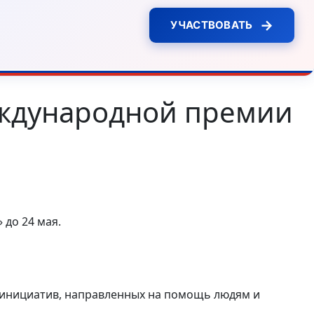
→
УЧАСТВОВАТЬ
еждународной премии
до 24 мая.
 инициатив, направленных на помощь людям и