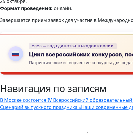
25 октября.
Формат проведения:
онлайн.
Завершается прием заявок для участия в Международ
2026 — ГОД ЕДИНСТВА НАРОДОВ РОССИИ
Цикл всероссийских конкурсов, 
Патриотические и творческие конкурсы для педа
Навигация по записям
В Москве состоится IV Всероссийский образовательный
Сценарий выпускного праздника «Наши современные де