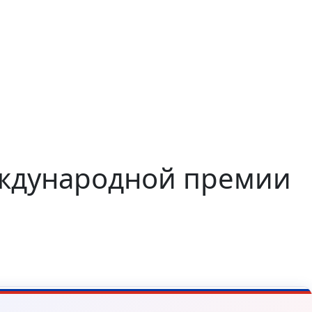
еждународной премии