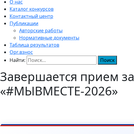
О нас
Каталог конкурсов
Контактный центр
Публикации
Авторские работы
Нормативные документы
Таблица результатов
Орг.взнос
Найти:
Завершается прием за
«#МЫВМЕСТЕ-2026»