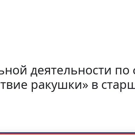
ьной деятельности по
твие ракушки» в старш