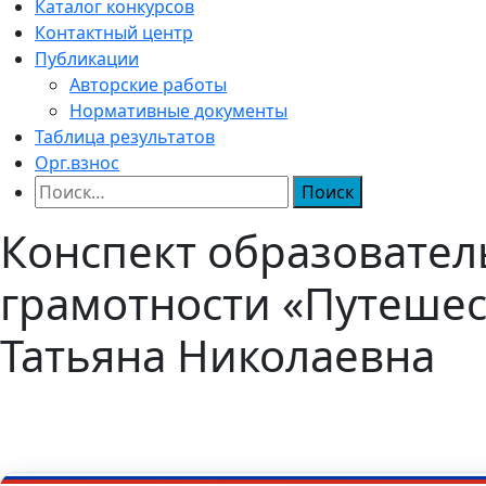
Каталог конкурсов
Контактный центр
Публикации
Авторские работы
Нормативные документы
Таблица результатов
Орг.взнос
Найти:
Конспект образовател
грамотности «Путешес
Татьяна Николаевна