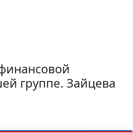
 финансовой
ей группе. Зайцева