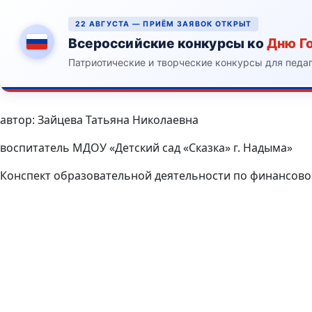
22 АВГУСТА — ПРИЁМ ЗАЯВОК ОТКРЫТ
Всероссийские конкурсы ко
Дню Г
Патриотические и творческие конкурсы для педа
автор: Зайцева Татьяна Николаевна
воспитатель МДОУ «Детский сад «Сказка» г. Надыма»
Конспект образовательной деятельности по финансово