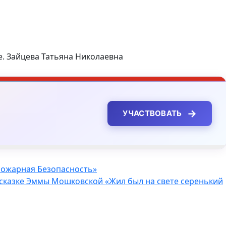
. Зайцева Татьяна Николаевна
→
УЧАСТВОВАТЬ
Пожарная Безопасность»
 сказке Эммы Мошковской «Жил был на свете серенький