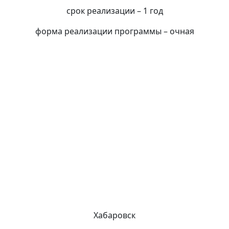
срок реализации – 1 год
форма реализации программы – очная
Земскова
Хабаровск