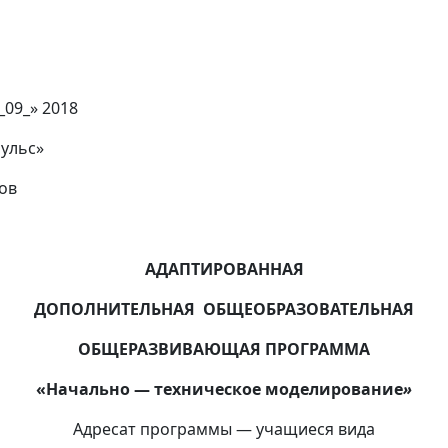
_
09_
» 2018
ульс»
нов
АДАПТИРОВАННАЯ
ДОПОЛНИТЕЛЬНАЯ ОБЩЕОБРАЗОВАТЕЛЬНАЯ
ОБЩЕРАЗВИВАЮЩАЯ ПРОГРАММА
«Начально — техническое моделирование
»
Адресат программы — учащиеся вида