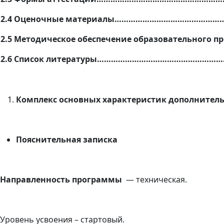
2.4 Оценочные материалы…………………………………………
2.5 Методическое обеспечение образовательного п
2.6 Список литературы……………………………………………
Комплекс основных характеристик дополните
Пояснительная записка
Направленность программы
— техническая.
Уровень усвоения – стартовый.