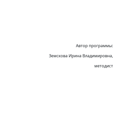
Автор программы:
 Ирина Владимировна,
методист