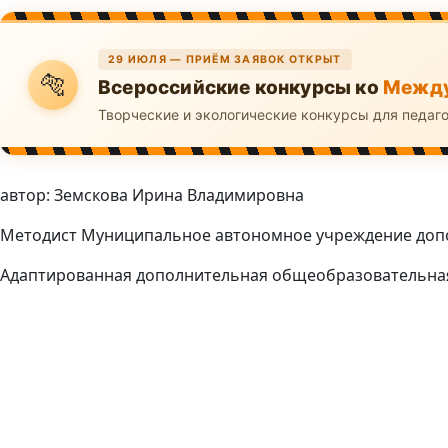
29 ИЮЛЯ — ПРИЁМ ЗАЯВОК ОТКРЫТ
🐅
Всероссийские конкурсы ко
Между
Творческие и экологические конкурсы для педаг
автор: Земскова Ирина Владимировна
Методист Муниципальное автономное учреждение допол
Адаптированная дополнительная общеобразовательна