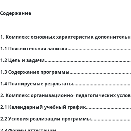
Содержание
1. Комплекс основных характеристик дополнител
1.1 Пояснительная записка……………………………………
1.2 Цель и задачи………………………………………………………
1.3 Содержание программы……………………………………
1.4 Планируемые результаты……………………………………
2. Комплекс организационно- педагогических усло
2.1 Календарный учебный график…………………………
2.2 Условия реализации программы………………………
2.3 Формы аттестации………………………………………………