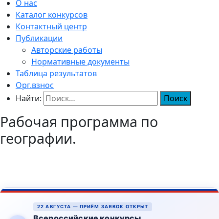
О нас
Каталог конкурсов
Контактный центр
Публикации
Авторские работы
Нормативные документы
Таблица результатов
Орг.взнос
Найти:
Рабочая программа по
географии.
22 АВГУСТА — ПРИЁМ ЗАЯВОК ОТКРЫТ
Всероссийские конкурсы