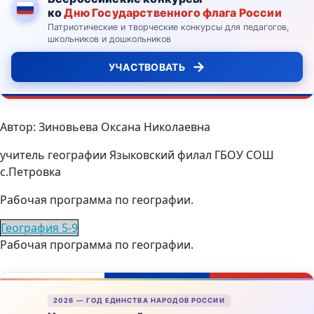
ко
Дню Государственного флага России
Патриотические и творческие конкурсы для педагогов,
школьников и дошкольников
→
УЧАСТВОВАТЬ
Автор: Зиновьева Оксана Николаевна
учитель географии Языковский филал ГБОУ СОШ
с.Петровка
Рабочая программа по географии.
География 5-9
Рабочая программа по географии.
2026 — ГОД ЕДИНСТВА НАРОДОВ РОССИИ