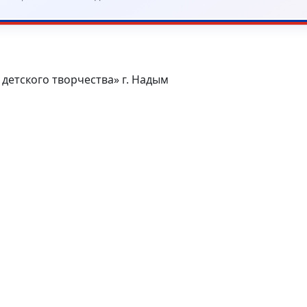
детского творчества» г. Надым