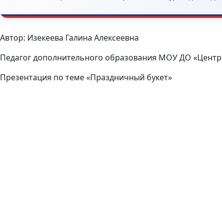
Автор: Изекеева Галина Алексеевна
Педагог дополнительного образования МОУ ДО «Центр 
Презентация по теме «Праздничный букет»