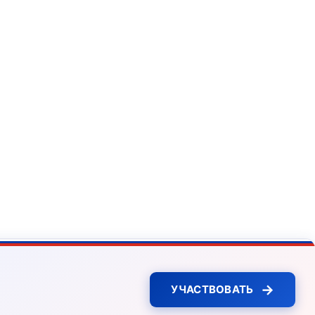
→
УЧАСТВОВАТЬ