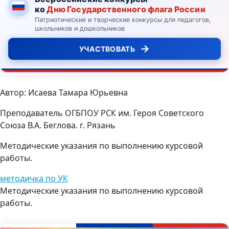
ко
Дню Государственного флага России
Патриотические и творческие конкурсы для педагогов,
школьников и дошкольников
→
УЧАСТВОВАТЬ
Автор: Исаева Тамара Юрьевна
Преподаватель ОГБПОУ РСК им. Героя Советского
Союза В.А. Беглова. г. Рязань
Методические указания по выполнению курсовой
работы.
методичка по УК
Методические указания по выполнению курсовой
работы.