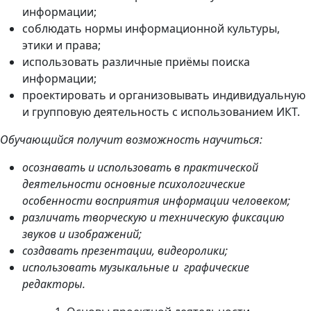
информации;
соблюдать нормы информационной культуры,
этики и права;
использовать различные приёмы поиска
информации;
проектировать и организовывать индивидуальную
и групповую деятельность с использованием ИКТ.
Обучающийся получит возможность научиться:
осознавать и использовать в практической
деятельности основные психологические
особенности восприятия информации человеком;
различать творческую и техническую фиксацию
звуков и изображений;
создавать презентации, видеоролики;
использовать музыкальные и графические
редакторы.