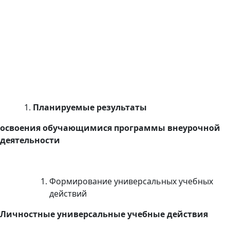
Планируемые результаты
освоения обучающимися программы внеурочной
деятельности
Формирование универсальных учебных
действий
Личностные универсальные учебные действия