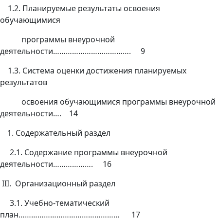
1.2. Планируемые результаты освоения
обучающимися
программы внеурочной
деятельности………………………………. 9
1.3. Система оценки достижения планируемых
результатов
освоения обучающимися программы внеурочной
деятельности…. 14
Содержательный раздел
2.1. Содержание программы внеурочной
деятельности………………. 16
III. Организационный раздел
3.1. Учебно-тематический
план………………………………………… 17