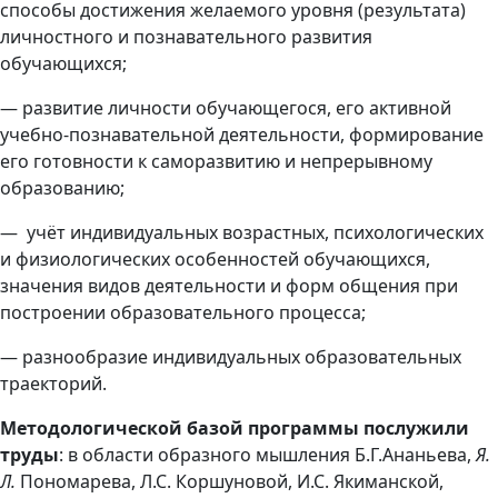
способы достижения желаемого уровня (результата)
личностного и познавательного развития
обучающихся;
— развитие личности обучающегося, его активной
учебно-познавательной деятельности, формирование
его готовности к саморазвитию и непрерывному
образованию;
— учёт индивидуальных возрастных, психологических
и физиологических особенностей обучающихся,
значения видов деятельности и форм общения при
построении образовательного процесса;
— разнообразие индивидуальных образовательных
траекторий.
Методологической базой программы послужили
труды
: в области образного мышления Б.Г.Ананьева,
Я.
Л.
Пономарева, Л.С. Коршуновой, И.С. Якиманской,