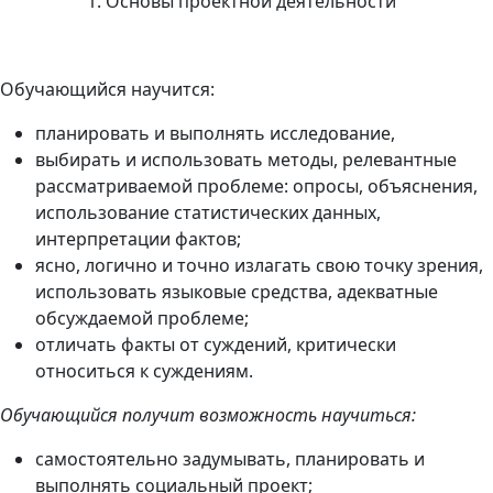
Основы проектной деятельности
Обучающийся научится:
планировать и выполнять исследование,
выбирать и использовать методы, релевантные
рассматриваемой проблеме: опросы, объяснения,
использование статистических данных,
интерпретации фактов;
ясно, логично и точно излагать свою точку зрения,
использовать языковые средства, адекватные
обсуждаемой проблеме;
отличать факты от суждений, критически
относиться к суждениям.
Обучающийся получит возможность научиться:
самостоятельно задумывать, планировать и
выполнять социальный проект;