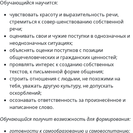
Обучающийся научится:
чувствовать красоту и выразительность речи,
стремиться к совер-шенствованию собственной
речи;
оценивать свои и чужие поступки в однозначных и
неоднозначных ситуациях;
объяснять оценки поступков с позиции
общечеловеческих и гражданских ценностей;
проявлять интерес к созданию собственных
текстов, к письменной форме общения;
строить отношения с людьми, не похожими на
тебя, уважать другую культуру, не допускать
оскорблений;
осознавать ответственность за произнесённое и
написанное слово.
Обучающийся получит возможность для формирования:
готовности к самообразованию и самовоспитанию;