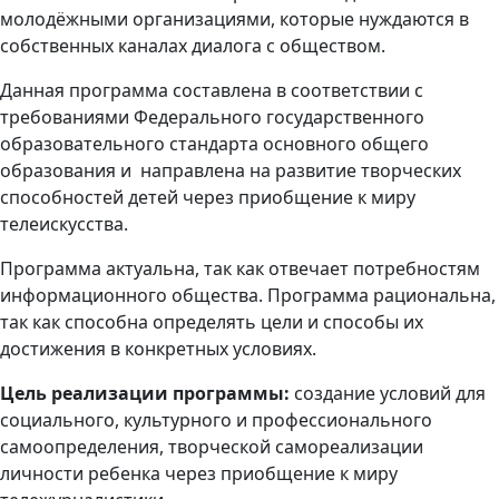
молодёжными организациями, которые нуждаются в
собственных каналах диалога с обществом.
Данная программа составлена в соответствии с
требованиями Федерального государственного
образовательного стандарта основного общего
образования и направлена на развитие творческих
способностей детей через приобщение к миру
телеискусства.
Программа актуальна, так как отвечает потребностям
информационного общества. Программа рациональна,
так как способна определять цели и способы их
достижения в конкретных условиях.
Цель реализации программы:
создание условий для
социального, культурного и профессионального
самоопределения, творческой самореализации
личности ребенка через приобщение к миру