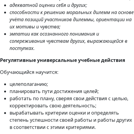
адекватной оценки себя и других;
способности к решению моральных дилемм на основе
учёта позиций участников дилеммы, ориентации на
их мотивы и чувства;
эмпатии как осознанного понимания и
сопереживания чувствам других, выражающейся в
поступках.
Регулятивные универсальные учебные действия
Обучающийся научится:
целеполаганию;
планировать пути достижения целей;
работать по плану, сверяя свои действия с целью,
корректировать свою деятельность;
вырабатывать критерии оценки и определять
степень успешности своей работы и работы других
в соответствии с этими критериями.