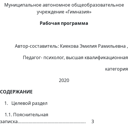
Муниципальное автономное общеобразовательное
учреждение «Гимназия»
Рабочая программа
Автор-составитель: Киекова Эмилия Рамильевна ,
Педагог- психолог, высшая квалификационная
категория
2020
СОДЕРЖАНИЕ
Целевой раздел
1.1. Пояснительная
записка………………………………………………. 3