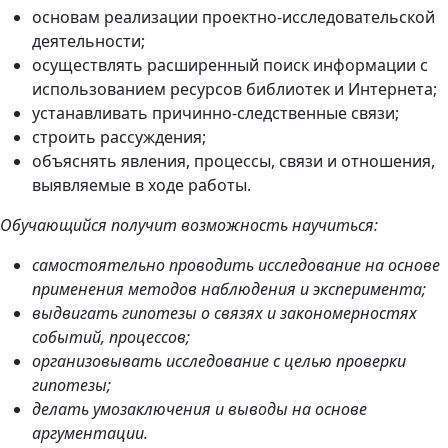
основам реализации проектно-исследовательской
деятельности;
осуществлять расширенный поиск информации с
использованием ресурсов библиотек и Интернета;
устанавливать причинно-следственные связи;
строить рассуждения;
объяснять явления, процессы, связи и отношения,
выявляемые в ходе работы.
Обучающийся получит возможность научиться:
самостоятельно проводить исследование на основе
применения методов наблюдения и эксперимента;
выдвигать гипотезы о связях и закономерностях
событий, процессов;
организовывать исследование с целью проверки
гипотезы;
делать умозаключения и выводы на основе
аргументации.