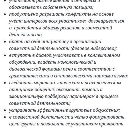
учитывать разные мнения и интересы и
обосновывать собственную позицию;
продуктивно разрешать конфликты на основе
учёта интересов всех участников; договариваться
и приходить к общему решению в совместной
деятельности;
брать на себя инициативу в организации
совместной деятельности (деловое лидерство);
вступать в диалог, участвовать в коллективном
обсуждении, владеть монологической и
диалогической формами речи в соответствии с
грамматическими и синтаксическими нормами языка;
следовать морально-этическим и психологическим
принципам общения; оказывать помощь и
эмоциональную поддержку партнёрам в процессе
совместной деятельности;
устраивать эффективные групповые обсуждения;
в совместной деятельности чётко формулировать
цели группы и позволять её участникам проявлять