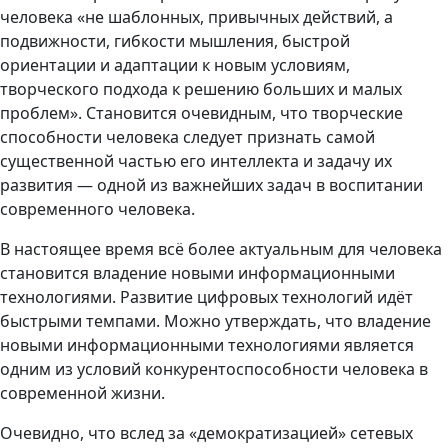
человека «не шаблонных, привычных действий, а
подвижности, гибкости мышления, быстрой
ориентации и адаптации к новым условиям,
творческого подхода к решению больших и малых
проблем». Становится очевидным, что творческие
способности человека следует признать самой
существенной частью его интеллекта и задачу их
развития — одной из важнейших задач в воспитании
современного человека.
В настоящее время всё более актуальным для человека
становится владение новыми информационными
технологиями. Развитие цифровых технологий идёт
быстрыми темпами. Можно утверждать, что владение
новыми информационными технологиями является
одним из условий конкурентоспособности человека в
современной жизни.
Очевидно, что вслед за «демократизацией» сетевых