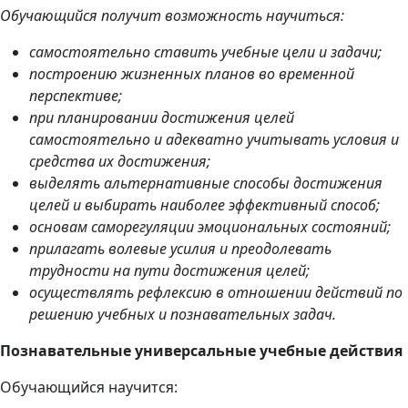
Обучающийся получит возможность научиться:
самостоятельно ставить учебные цели и задачи;
построению жизненных планов во временной
перспективе;
при планировании достижения целей
самостоятельно и адекватно учитывать условия и
средства их достижения;
выделять альтернативные способы достижения
целей и выбирать наиболее эффективный способ;
основам саморегуляции эмоциональных состояний;
прилагать волевые усилия и преодолевать
трудности на пути достижения целей;
осуществлять рефлексию в отношении действий по
решению учебных и познавательных задач.
Познавательные
универсальные учебные действия
Обучающийся научится: