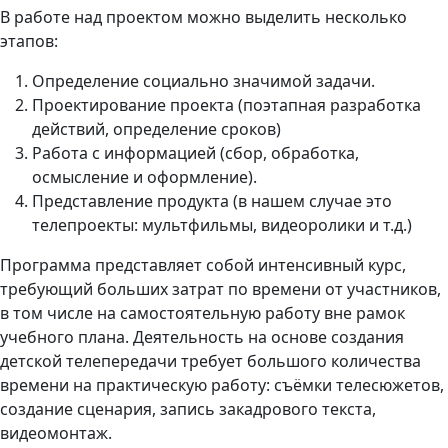
В работе над проектом можно выделить несколько
этапов:
Определение социально значимой задачи.
Проектирование проекта (поэтапная разработка
действий, определение сроков)
Работа с информацией (сбор, обработка,
осмысление и оформление).
Представление продукта (в нашем случае это
телепроекты: мультфильмы, видеоролики и т.д.)
Программа представляет собой интенсивный курс,
требующий больших затрат по времени от участников,
в том числе на самостоятельную работу вне рамок
учебного плана. Деятельность на основе создания
детской телепередачи требует большого количества
времени на практическую работу: съёмки телесюжетов,
создание сценария, запись закадрового текста,
видеомонтаж.