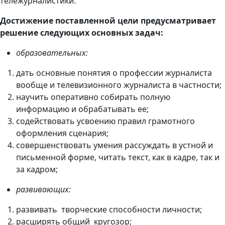
тележурналистики.
Достижение поставленной цели предусматривает
решение следующих основных задач:
образовательных:
дать основные понятия о профессии журналиста
вообще и телевизионного журналиста в частности;
научить оперативно собирать полную
информацию и обрабатывать ее;
содействовать усвоению правил грамотного
оформления сценария;
совершенствовать умения рассуждать в устной и
письменной форме, читать текст, как в кадре, так и
за кадром;
развивающих:
развивать творческие способности личности;
расширять общий кругозор;