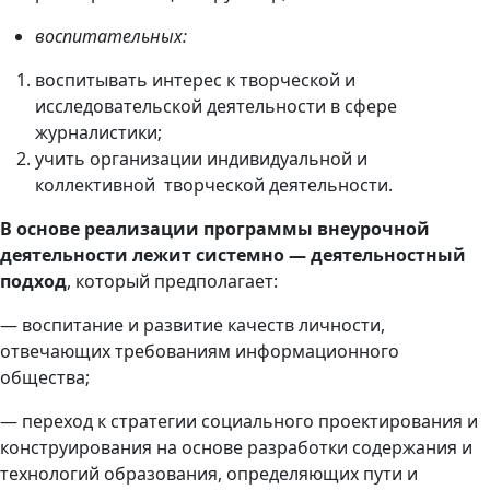
воспитательных:
воспитывать интерес к творческой и
исследовательской деятельности в сфере
журналистики;
учить организации индивидуальной и
коллективной творческой деятельности.
В основе реализации программы внеурочной
деятельности лежит системно — деятельностный
подход
, который предполагает:
— воспитание и развитие качеств личности,
отвечающих требованиям информационного
общества;
— переход к стратегии социального проектирования и
конструирования на основе разработки содержания и
технологий образования, определяющих пути и