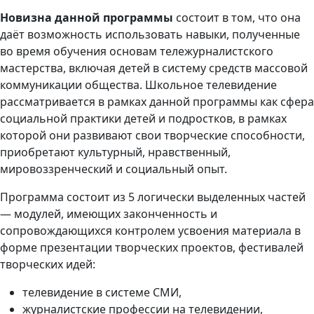
Новизна данной программы
состоит в том, что она
даёт возможность использовать навыки, полученные
во время обучения основам тележурналистского
мастерства, включая детей в систему средств массовой
коммуникации общества. Школьное телевидение
рассматривается в рамках данной программы как сфера
социальной практики детей и подростков, в рамках
которой они развивают свои творческие способности,
приобретают культурный, нравственный,
мировоззренческий и социальный опыт.
Программа состоит из 5 логически выделенных частей
— модулей, имеющих законченность и
сопровождающихся контролем усвоения материала в
форме презентации творческих проектов, фестивалей
творческих идей:
телевидение в системе СМИ,
журналистские профессии на телевидении,