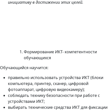
инициативу в достижении этих целей.
Формирование ИКТ- компетентности
обучающихся
Обучающийся научится:
правильно использовать устройства ИКТ (блоки
компьютера, принтер, сканер, цифровой
фотоаппарат, цифровую видеокамеру);
соблюдать технику безопасности при работе с
устройствами ИКТ;
выбирать технические средства ИКТ для фиксации