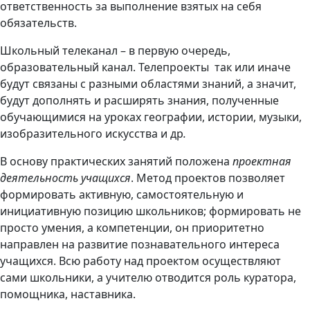
ответственность за выполнение взятых на себя
обязательств.
Школьный телеканал – в первую очередь,
образовательный канал. Телепроекты так или иначе
будут связаны с разными областями знаний, а значит,
будут дополнять и расширять знания, полученные
обучающимися на уроках географии, истории, музыки,
изобразительного искусства и др
.
В основу практических занятий положена
проектная
деятельность учащихся
. Метод проектов позволяет
формировать активную, самостоятельную и
инициативную позицию школьников; формировать не
просто умения, а компетенции, он приоритетно
направлен на развитие познавательного интереса
учащихся. Всю работу над проектом осуществляют
сами школьники, а учителю отводится роль куратора,
помощника, наставника.