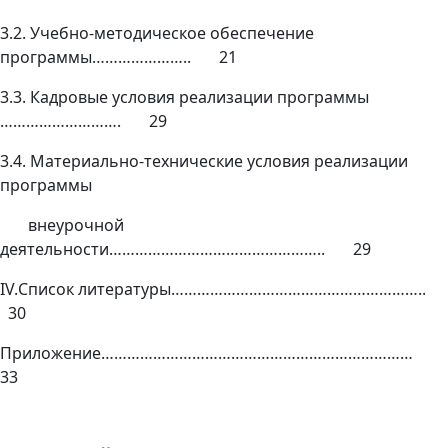
3.2. Учебно-методическое обеспечение
программы………………….. 21
3.3. Кадровые условия реализации программы
………………………. 29
3.4.
Материально-технические условия реализации
программы
внеурочной
деятельности………………………………………….. 29
IV.Список литературы…………………………………………………..
30
Приложение………………………………………………………………
33