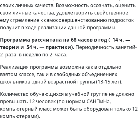
своих личных качеств. Возможность осознать, оценить
свои личные качества, удовлетворить свойственное
ему стремление к самосовершенствованию подросток
получит в ходе реализации данной программы.
Программа рассчитана на 68 часов в год
( 14 ч. —
теории и 54 ч. — практики).
Периодичность занятий-
2 раза в неделю по 2 часа.
Реализация программы возможна как в отдельно
взятом классе, так и в свободных объединениях
школьников одной возрастной группы (13-15 лет).
Количество обучающихся в учебной группе не должно
превышать 12 человек
(по нормам САНПиНа,
компьютерный класс может быть оборудован только 12
компьютерами).