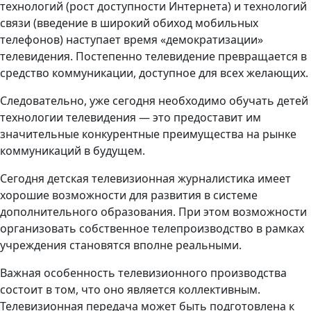
технологий (рост доступности Интернета) и технологий
связи (введение в широкий обиход мобильных
телефонов) наступает время «демократизации»
телевидения. Постепенно телевидение превращается в
средство коммуникации, доступное для всех желающих.
Следовательно, уже сегодня необходимо обучать детей
технологии телевидения — это предоставит им
значительные конкурентные преимущества на рынке
коммуникаций в будущем.
Сегодня детская телевизионная журналистика имеет
хорошие возможности для развития в системе
дополнительного образования. При этом возможности
организовать собственное телепроизводство в рамках
учреждения становятся вполне реальными.
Важная особенность телевизионного производства
состоит в том, что оно является коллективным.
Телевизионная передача может быть подготовлена к