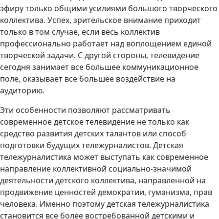
эфиру только общими усилиями большого творческого
коллектива. Успех, зрительское внимание приходит
только в том случае, если весь коллектив
профессионально работает над воплощением единой
творческой задачи. С другой стороны, телевидение
сегодня занимает все большее коммуникационное
поле, оказывает все большее воздействие на
аудиторию.
Эти особенности позволяют рассматривать
современное детское телевидение не только как
средство развития детских талантов или способ
подготовки будущих тележурналистов. Детская
тележурналистика может выступать как современное
направление коллективной социально-значимой
деятельности детского коллектива, направленной на
продвижение ценностей демократии, гуманизма, прав
человека. Именно поэтому детская тележурналистика
становится всё более востребованной детскими и