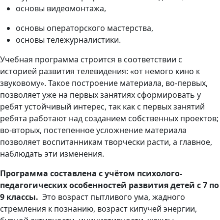
основы видеомонтажа,
основы операторского мастерства,
основы тележурналистики.
Учебная программа строится в соответствии с
историей развития телевидения: «от немого кино к
звуковому». Такое построение материала, во-первых,
позволяет уже на первых занятиях сформировать у
ребят устойчивый интерес, так как с первых занятий
ребята работают над созданием собственных проектов;
во-вторых, постепенное усложнение материала
позволяет воспитанникам творчески расти, а главное,
наблюдать эти изменения.
Программа составлена с учётом психолого-
педагогических особенностей развития детей с 7 по
9 классы.
Это возраст пытливого ума, жадного
стремления к познанию, возраст кипучей энергии,