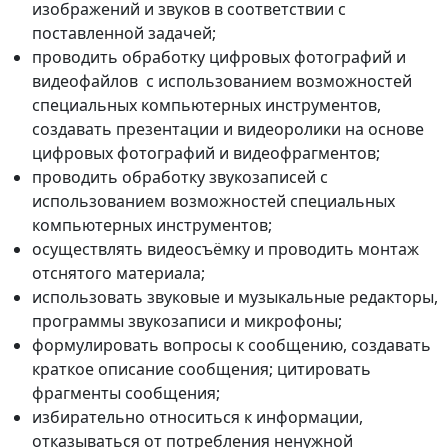
изображений и звуков в соответствии с
поставленной задачей;
проводить обработку цифровых фотографий и
видеофайлов с использованием возможностей
специальных компьютерных инструментов,
создавать презентации и видеоролики на основе
цифровых фотографий и видеофрагментов;
проводить обработку звукозаписей с
использованием возможностей специальных
компьютерных инструментов;
осуществлять видеосъёмку и проводить монтаж
отснятого материала;
использовать звуковые и музыкальные редакторы,
программы звукозаписи и микрофоны;
формулировать вопросы к сообщению, создавать
краткое описание сообщения; цитировать
фрагменты сообщения;
избирательно относиться к информации,
отказываться от потребления ненужной