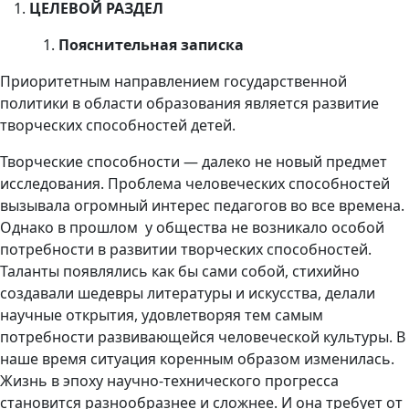
ЦЕЛЕВОЙ РАЗДЕЛ
Пояснительная записка
Приоритетным направлением государственной
политики в области образования является развитие
творческих способностей детей.
Творческие способности — далеко не новый предмет
исследования. Проблема человеческих способностей
вызывала огромный интерес педагогов во все времена.
Однако в прошлом у общества не возникало особой
потребности в развитии творческих способностей.
Таланты появлялись как бы сами собой, стихийно
создавали шедевры литературы и искусства, делали
научные открытия, удовлетворяя тем самым
потребности развивающейся человеческой культуры. В
наше время ситуация коренным образом изменилась.
Жизнь в эпоху научно-технического прогресса
становится разнообразнее и сложнее. И она требует от