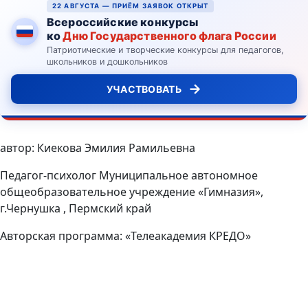
22 АВГУСТА — ПРИЁМ ЗАЯВОК ОТКРЫТ
Всероссийские конкурсы
ко
Дню Государственного флага России
Патриотические и творческие конкурсы для педагогов,
школьников и дошкольников
→
УЧАСТВОВАТЬ
автор: Киекова Эмилия Рамильевна
Педагог-психолог Муниципальное автономное
общеобразовательное учреждение «Гимназия»,
г.Чернушка , Пермский край
Авторская программа: «Телеакадемия КРЕДО»