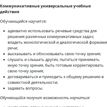
Коммуникативные
универсальные учебные
действия
Обучающийся научится:
адекватно использовать речевые средства для
решения различных коммуникативных задач;
владеть монологической и диалогической формами
речи;
высказывать и обосновывать свою точку зрения;
слушать и слышать других, пытаться принимать
иную точку зрения, быть готовым корректировать
свою точку зрения;
договариваться и приходить к общему решению в
совместной деятельности;
задавать вопросы.
Обучающийся получит возможность научиться: