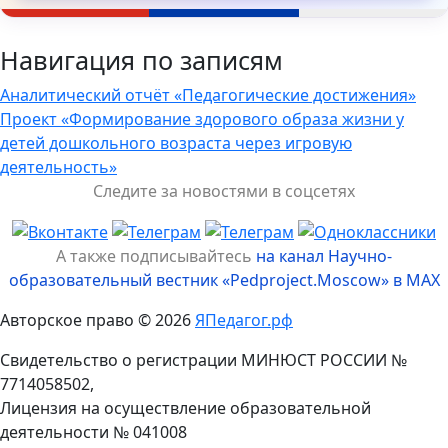
Навигация по записям
Аналитический отчёт «Педагогические достижения»
Проект «Формирование здорового образа жизни у
детей дошкольного возраста через игровую
деятельность»
Следите за новостями в соцсетях
А также подписывайтесь
на канал Научно-
образовательный вестник «Pedproject.Moscow» в MAX
Авторское право © 2026
ЯПедагог.рф
Свидетельство о регистрации МИНЮСТ РОССИИ №
7714058502,
Лицензия на осуществление образовательной
деятельности № 041008