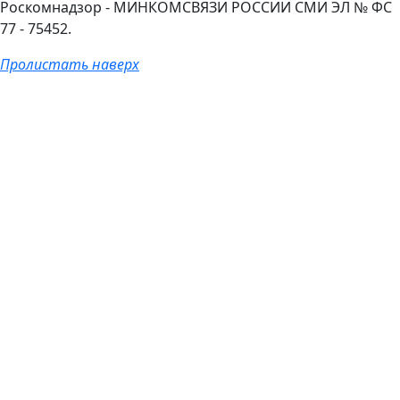
Роскомнадзор - МИНКОМСВЯЗИ РОССИИ СМИ ЭЛ № ФС
77 - 75452.
Пролистать наверх