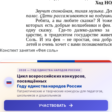
Конспект занятия «Фея соль»
2026 — ГОД ЕДИНСТВА НАРОДОВ РОССИИ
Цикл всероссийских конкурсов,
посвящённых
Году единства народов России
Патриотические и творческие конкурсы для педагогов,
школьников и дошкольников
→
УЧАСТВОВАТЬ