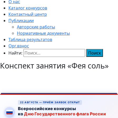
О нас
Каталог конкурсов
Контактный центр
Публикации
Авторские работы
Нормативные документы
Таблица результатов
Орг.взнос
Найти:
Конспект занятия «Фея соль»
22 АВГУСТА — ПРИЁМ ЗАЯВОК ОТКРЫТ
Всероссийские конкурсы
ко
Дню Государственного флага России