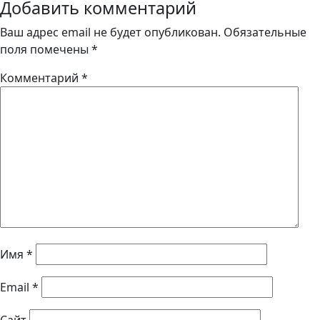
Добавить комментарий
Ваш адрес email не будет опубликован.
Обязательные
поля помечены
*
Комментарий
*
Имя
*
Email
*
Сайт