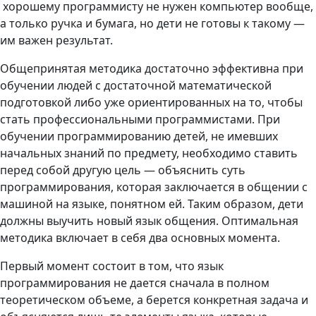
хорошему программисту не нужен компьютер вообще,
а только ручка и бумага, но дети не готовы к такому —
им важен результат.
Общепринятая методика достаточно эффективна при
обучении людей с достаточной математической
подготовкой либо уже ориентированных на то, чтобы
стать профессиональными программистами. При
обучении программированию детей, не имевших
начальных знаний по предмету, необходимо ставить
перед собой другую цель — объяснить суть
программирования, которая заключается в общении с
машиной на языке, понятном ей. Таким образом, дети
должны выучить новый язык общения. Оптимальная
методика включает в себя два основных момента.
Первый момент состоит в том, что язык
программирования не дается сначала в полном
теоретическом объеме, а берется конкретная задача и