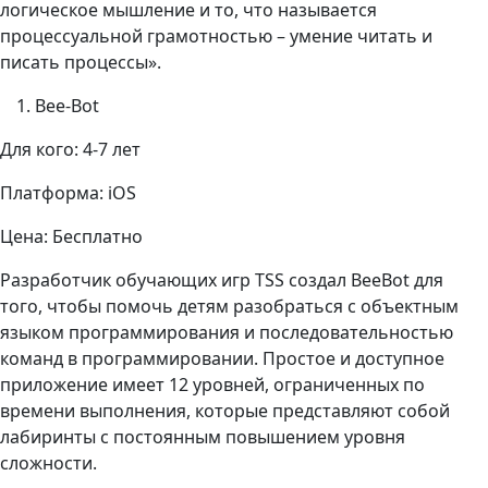
логическое мышление и то, что называется
процессуальной грамотностью – умение читать и
писать процессы».
Bee-Bot
Для кого: 4-7 лет
Платформа: iOS
Цена: Бесплатно
Разработчик обучающих игр TSS создал BeeBot для
того, чтобы помочь детям разобраться с объектным
языком программирования и последовательностью
команд в программировании. Простое и доступное
приложение имеет 12 уровней, ограниченных по
времени выполнения, которые представляют собой
лабиринты с постоянным повышением уровня
сложности.