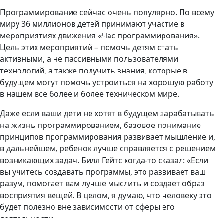
Программирование сейчас очень популярно. По всему
миру 36 миллионов детей принимают участие в
мероприятиях движения «Час программирования».
Цель этих мероприятий – помочь детям стать
активными, а не пассивными пользователями
технологий, а также получить знания, которые в
будущем могут помочь устроиться на хорошую работу
в нашем все более и более техническом мире.
Даже если ваши дети не хотят в будущем зарабатывать
на жизнь программированием, базовое понимание
принципов программирования развивает мышление и,
в дальнейшем, ребенок лучше справляется с решением
возникающих задач. Билл Гейтс когда-то сказал: «Если
вы учитесь создавать программы, это развивает ваш
разум, помогает вам лучше мыслить и создает образ
восприятия вещей. В целом, я думаю, что человеку это
будет полезно вне зависимости от сферы его