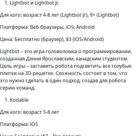
Lightbot и Lightbot Jr.
Для кого: возраст 4-8 лет (Lightbot Jr), 9+ (Lightbot)
Платформа: Веб-браузеры, iOS, Android
Цена: Бесплатно (браузер), $3 (iOS/Android)
Lightbot – это игра-головоломка о программировании,
созданная Дэнни Ярославским, канадским студентом.
Цель игры – заставить робота подсветить все голубые
плитки на 3D-решетке. Сложность состоит в том, что
это нужно сделать в один подход, создав для робота
серию команд.
Kodable
Для кого: возраст 5-8 лет
Платформа: iOS