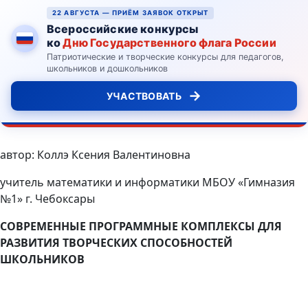
22 АВГУСТА — ПРИЁМ ЗАЯВОК ОТКРЫТ
Всероссийские конкурсы
ко
Дню Государственного флага России
Патриотические и творческие конкурсы для педагогов,
школьников и дошкольников
→
УЧАСТВОВАТЬ
автор: Коллэ Ксения Валентиновна
учитель математики и информатики МБОУ «Гимназия
№1» г. Чебоксары
СОВРЕМЕННЫЕ ПРОГРАММНЫЕ КОМПЛЕКСЫ ДЛЯ
РАЗВИТИЯ ТВОРЧЕСКИХ СПОСОБНОСТЕЙ
ШКОЛЬНИКОВ