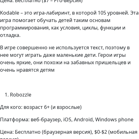
Цена: Бесплатно ($7 – Pro-версия)
Kodable – это игра-лабиринт, в которой 105 уровней. Эта
игра помогает обучать детей таким основам
программирования, как условия, циклы, функции и
отладка.
В игре совершенно не используется текст, поэтому в
нее могут играть даже маленькие дети. Герои игры
очень яркие, они похожи на забавных пришельцев и
очень нравятся детям
Robozzle
Для кого: возраст 6+ (и взрослые)
Платформа: веб-браузер, iOS, Android, Windows phone
Цена: Бесплатно (браузерная версия), $0-$2 (мобильная