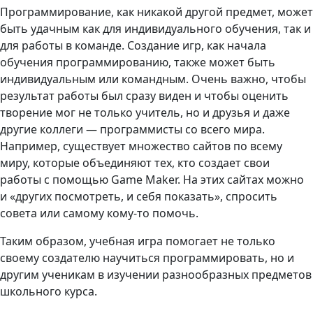
Программирование, как никакой другой предмет, может
быть удачным как для индивидуального обучения, так и
для работы в команде. Создание игр, как начала
обучения программированию, также может быть
индивидуальным или командным. Очень важно, чтобы
результат работы был сразу виден и чтобы оценить
творение мог не только учитель, но и друзья и даже
другие коллеги — программисты со всего мира.
Например, существует множество сайтов по всему
миру, которые объединяют тех, кто создает свои
работы с помощью Game Maker. На этих сайтах можно
и «других посмотреть, и себя показать», спросить
совета или самому кому-то помочь.
Таким образом, учебная игра помогает не только
своему создателю научиться программировать, но и
другим ученикам в изучении разнообразных предметов
школьного курса.