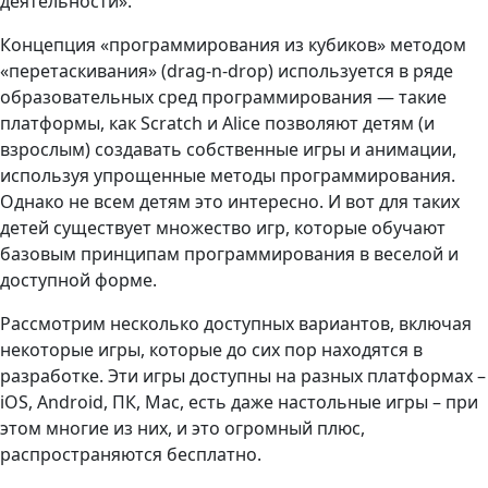
деятельности».
Концепция «программирования из кубиков» методом
«перетаскивания» (drag-n-drop) используется в ряде
образовательных сред программирования
—
такие
платформы, как Scratch и Alice позволяют детям (и
взрослым) создавать собственные игры и анимации,
используя упрощенные методы программирования.
Однако не всем детям это интересно. И вот для таких
детей существует множество игр, которые обучают
базовым принципам программирования в веселой и
доступной форме.
Рассмотрим несколько доступных вариантов, включая
некоторые игры, которые до сих пор находятся в
разработке. Эти игры доступны на разных платформах –
iOS, Android, ПК, Mac, есть даже настольные игры – при
этом многие из них, и это огромный плюс,
распространяются бесплатно.