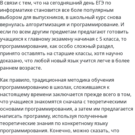
В связи с тем, что на сегодняшний день ЕГЭ по
информатике становится все боле популярным
выбором для выпускников, в школьный курс снова
вернулась алгоритмизация и программирование. И
если по всем другим предметам предлагают готовить
учащихся к главному экзамену начиная с 5 класса, то
программирование, как особо сложный раздел,
принято оставлять на старшие классы, хотя научно
доказано, что любой новый язык учится легче в более
раннем возрасте.
Как правило, традиционная методика обучения
программированию в школах, сложившаяся к
настоящему времени заключается прежде всего в том,
что учащиеся знакомятся сначала с теоретическими
основами программирования, а затем им предлагается
написать программу, используя полученные
теоретические знания по конкретному языку
программирования. Конечно, можно сказать, что