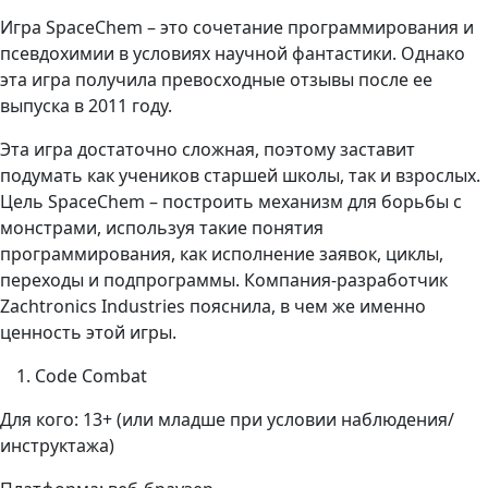
Игра SpaceChem – это сочетание программирования и
псевдохимии в условиях научной фантастики. Однако
эта игра получила превосходные отзывы после ее
выпуска в 2011 году.
Эта игра достаточно сложная, поэтому заставит
подумать как учеников старшей школы, так и взрослых.
Цель SpaceChem – построить механизм для борьбы с
монстрами, используя такие понятия
программирования, как исполнение заявок, циклы,
переходы и подпрограммы. Компания-разработчик
Zachtronics Industries пояснила, в чем же именно
ценность этой игры.
Code Combat
Для кого: 13+ (или младше при условии наблюдения/
инструктажа)