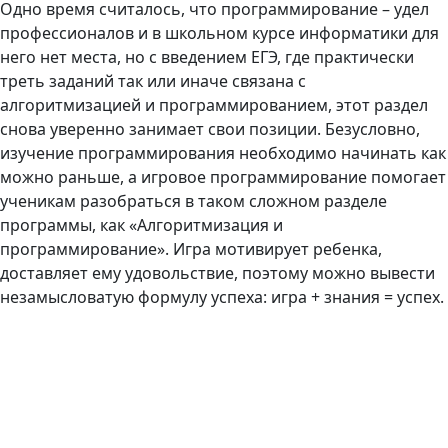
Одно время считалось, что программирование – удел
профессионалов и в школьном курсе информатики для
него нет места, но с введением ЕГЭ, где практически
треть заданий так или иначе связана с
алгоритмизацией и программированием, этот раздел
снова уверенно занимает свои позиции. Безусловно,
изучение программирования необходимо начинать как
можно раньше, а игровое программирование помогает
ученикам разобраться в таком сложном разделе
программы, как «Алгоритмизация и
программирование». Игра мотивирует ребенка,
доставляет ему удовольствие, поэтому можно вывести
незамысловатую формулу успеха: игра + знания = успех.