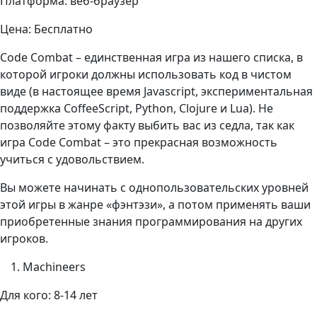
Платформа: веб-браузер
Цена: Бесплатно
Code Combat – единственная игра из нашего списка, в
которой игроки должны использовать код в чистом
виде (в настоящее время Javascript, экспериментальная
поддержка CoffeeScript, Python, Clojure и Lua). Не
позволяйте этому факту выбить вас из седла, так как
игра Code Combat – это прекрасная возможность
учиться с удовольствием.
Вы можете начинать с однопользовательских уровней
этой игры в жанре «фэнтэзи», а потом применять ваши
приобретенные знания программирования на других
игроков.
Machineers
Для кого: 8-14 лет