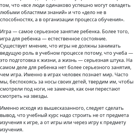
том, что «все люди одинаково успешно могут овладеть
любыми областями знаний» и что «дело не в
способностях, а в организации процесса обучения».
Игра — самое серьезное занятие ребенка. Более того,
игра для ребенка — естественное состояние.
Существует мнение, что игры не должны занимать
ведущую роль в учебном процессе потому, что учеба —
это подготовка к жизни, а жизнь — серьезная штука. На
самом деле для ребенка нет более серьезного занятия,
чем игра. Именно в играх человек познает мир. Часто
мы, беспокоясь за носы своих детей, твердим им, чтобы
смотрели под ноги, не замечая, как они перестают
смотреть на звезды.
Именно исходя из вышесказанного, следует сделать
вывод, что учебный курс надо строить не от предмета
изучения к игре, а от игры или через игру к предмету
изучения.