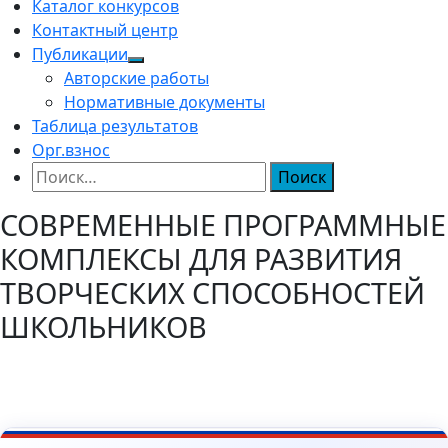
Каталог конкурсов
Контактный центр
Публикации
Авторские работы
Нормативные документы
Таблица результатов
Орг.взнос
Найти:
СОВРЕМЕННЫЕ ПРОГРАММНЫЕ
КОМПЛЕКСЫ ДЛЯ РАЗВИТИЯ
ТВОРЧЕСКИХ СПОСОБНОСТЕЙ
ШКОЛЬНИКОВ