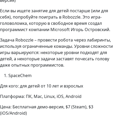
версия)
Если вы ищете занятие для детей постарше (или для
себя), попробуйте поиграть в Robozzle. Это игра-
головоломка, которую в свободное время создал
программист компании Microsoft Игорь Островский.
Задача Robozzle – провести робота через лабиринты,
используя ограниченные команды. Уровни сложности
игры варьируются: некоторые уровни подходят для
детей, а некоторые задачи заставят почесать голову
даже опытных программистов.
SpaceChem
Для кого: для детей от 10 лет и взрослых
Платформа: ПК, Mac, Linux, iOS, Android
Цена: Бесплатная демо-версия, $7 (Steam), $3
(iOS/Android)