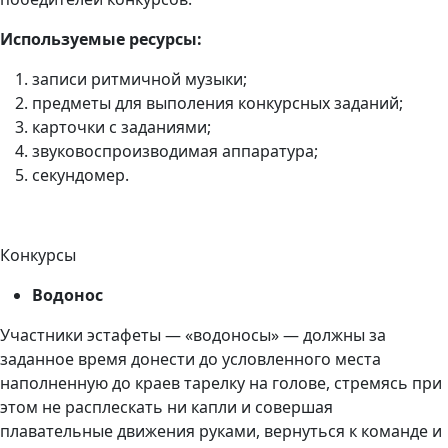
Используемые ресурсы:
записи ритмичной музыки;
предметы для выполения конкурсных заданий;
карточки с заданиями;
звуковоспроизводимая аппаратура;
секундомер.
Конкурсы
Водонос
Участники эстафеты — «водоносы» — должны за
заданное время донести до условленного места
наполненную до краев тарелку на голове, стремясь при
этом не расплескать ни капли и совершая
плавательные движения руками, вернуться к команде и