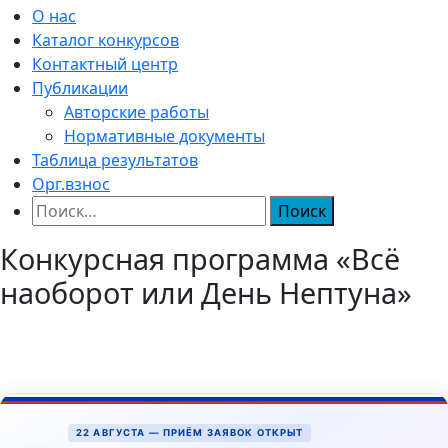
О нас
Каталог конкурсов
Контактный центр
Публикации
Авторские работы
Нормативные документы
Таблица результатов
Орг.взнос
Найти:
Конкурсная программа «Всё
наоборот или День Нептуна»
22 АВГУСТА — ПРИЁМ ЗАЯВОК ОТКРЫТ