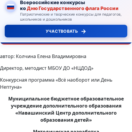
Всероссийские конкурсы
ко
Дню Государственного флага России
Патриотические и творческие конкурсы для педагогов,
школьников и дошкольников
→
УЧАСТВОВАТЬ
автор: Колчина Елена Владимировна
Директор, методист МБОУ ДО «НЦДОД»
Конкурсная программа «Всё наоборот или День
Нептуна»
Муниципальное бюджетное образовательное
учреждение дополнительного образования
«Навашинский Центр дополнительного
образования детей»
Методическая разработка