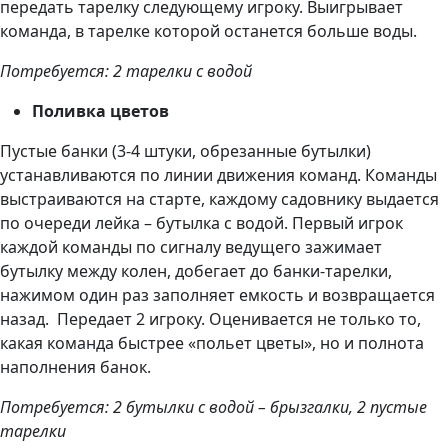
передать тарелку следующему игроку. Выигрывает
команда, в тарелке которой останется больше воды.
Потребуется: 2 тарелки с водой
Поливка цветов
Пустые банки (3-4 штуки, обрезанные бутылки)
устанавливаются по линии движения команд. Команды
выстраиваются на старте, каждому садовнику выдается
по очереди лейка – бутылка с водой. Первый игрок
каждой команды по сигналу ведущего зажимает
бутылку между колен, добегает до банки-тарелки,
нажимом один раз заполняет емкость и возвращается
назад. Передает 2 игроку. Оценивается не только то,
какая команда быстрее «польет цветы», но и полнота
наполнения банок.
Потребуется: 2 бутылки с водой – брызгалки, 2 пустые
тарелки