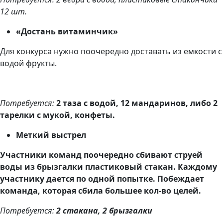
12 шт.
«Достань витаминчик»
Для конкурса нужно поочередно доставать из емкости с
водой фрукты.
Потребуется:
2 таза с водой, 12 мандаринов, либо 2
тарелки с мукой, конфеты.
Меткий выстрел
Участники команд поочередно сбивают струей
воды из брызгалки пластиковый стакан. Каждому
участнику дается по одной попытке. Побеждает
команда, которая сбила большее кол-во целей.
Потребуется:
2 стакана, 2 брызгалки