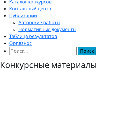
Каталог конкурсов
Контактный центр
Публикации
Авторские работы
Нормативные документы
Таблица результатов
Орг.взнос
Найти:
Конкурсные материалы