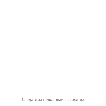
Следите за новостями в соцсетях