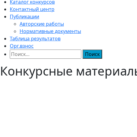
Каталог конкурсов
Контактный центр
Публикации
Авторские работы
Нормативные документы
Таблица результатов
Орг.взнос
Найти:
Конкурсные материал