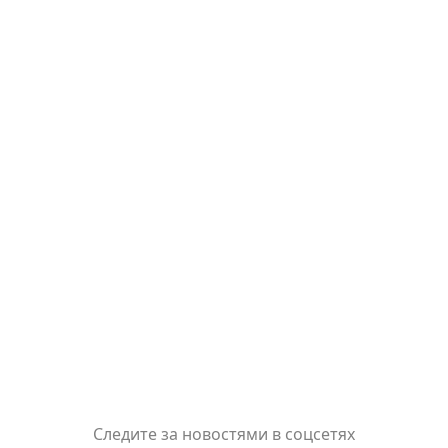
Следите за новостями в соцсетях