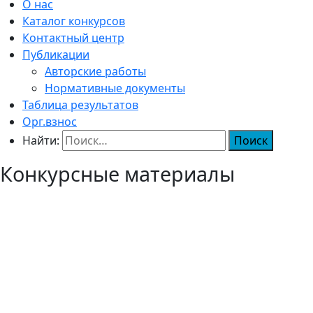
О нас
Каталог конкурсов
Контактный центр
Публикации
Авторские работы
Нормативные документы
Таблица результатов
Орг.взнос
Найти:
Конкурсные материалы