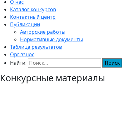
О нас
Каталог конкурсов
Контактный центр
Публикации
Авторские работы
Нормативные документы
Таблица результатов
Орг.взнос
Найти:
Конкурсные материалы