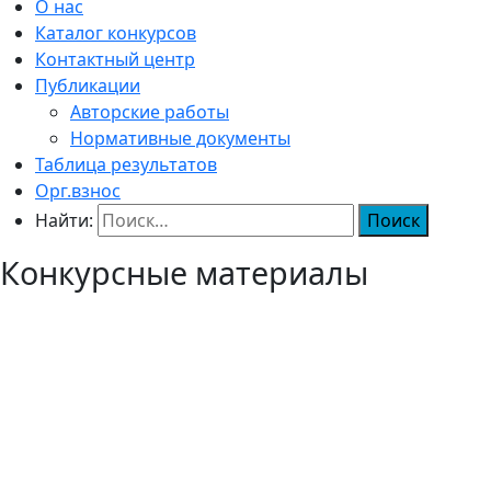
О нас
Каталог конкурсов
Контактный центр
Публикации
Авторские работы
Нормативные документы
Таблица результатов
Орг.взнос
Найти:
Конкурсные материалы