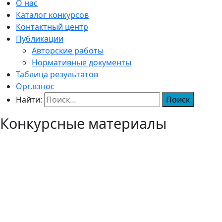
О нас
Каталог конкурсов
Контактный центр
Публикации
Авторские работы
Нормативные документы
Таблица результатов
Орг.взнос
Найти:
Конкурсные материалы