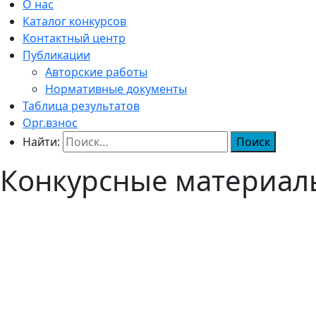
О нас
Каталог конкурсов
Контактный центр
Публикации
Авторские работы
Нормативные документы
Таблица результатов
Орг.взнос
Найти:
Конкурсные материал