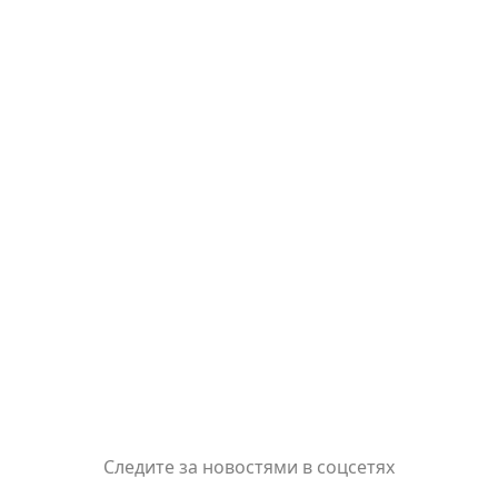
Следите за новостями в соцсетях