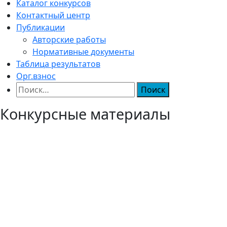
Каталог конкурсов
Контактный центр
Публикации
Авторские работы
Нормативные документы
Таблица результатов
Орг.взнос
Найти:
Конкурсные материалы