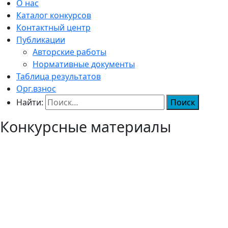
О нас
Каталог конкурсов
Контактный центр
Публикации
Авторские работы
Нормативные документы
Таблица результатов
Орг.взнос
Найти:
Конкурсные материалы