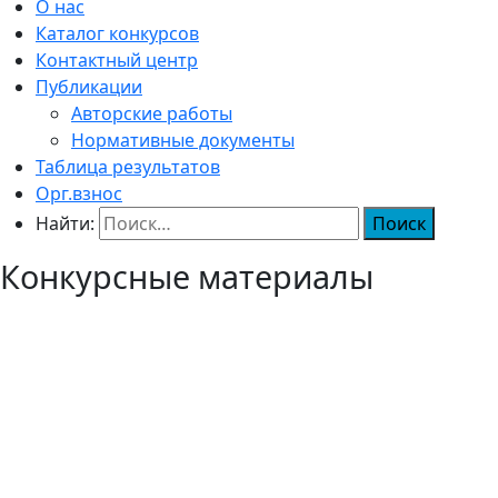
О нас
Каталог конкурсов
Контактный центр
Публикации
Авторские работы
Нормативные документы
Таблица результатов
Орг.взнос
Найти:
Конкурсные материалы