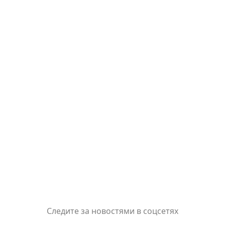
Следите за новостями в соцсетях