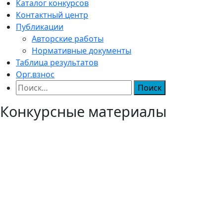
Каталог конкурсов
Контактный центр
Публикации
Авторские работы
Нормативные документы
Таблица результатов
Орг.взнос
Найти:
Конкурсные материалы