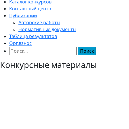
Каталог конкурсов
Контактный центр
Публикации
Авторские работы
Нормативные документы
Таблица результатов
Орг.взнос
Найти:
Конкурсные материалы