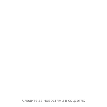
Следите за новостями в соцсетях